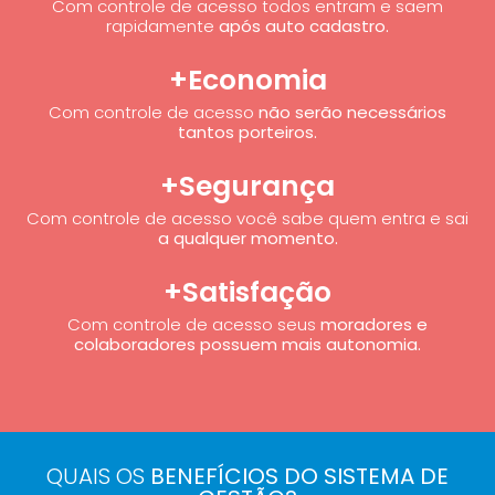
Com controle de acesso todos entram e saem
rapidamente
após auto cadastro.
+Economia
Com controle de acesso
não serão necessários
tantos porteiros.
+Segurança
Com controle de acesso você sabe quem entra e sai
a qualquer momento.
+Satisfação
Com controle de acesso seus
moradores e
colaboradores possuem mais autonomia.
QUAIS OS
BENEFÍCIOS DO SISTEMA DE