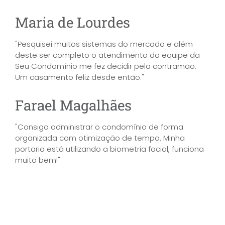
Maria de Lourdes
"Pesquisei muitos sistemas do mercado e além
deste ser completo o atendimento da equipe da
Seu Condomínio me fez decidir pela contramão.
Um casamento feliz desde então."
Farael Magalhães
"Consigo administrar o condomínio de forma
organizada com otimização de tempo. Minha
portaria está utilizando a biometria facial, funciona
muito bem!"
Fale com um consultor