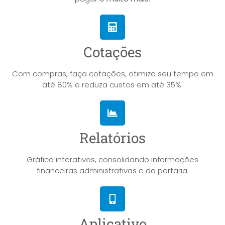
Cotações
Com compras, faça cotações, otimize seu tempo em
até 80% e reduza custos em até 35%.
Relatórios
Gráfico interativos, consolidando informações
financeiras administrativas e da portaria.
Aplicativo