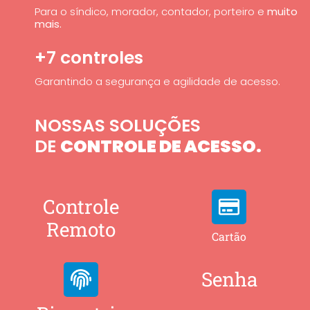
Para o síndico, morador, contador, porteiro e
muito
mais.
+7 controles
Garantindo a segurança e agilidade de acesso.
NOSSAS SOLUÇÕES
DE
CONTROLE DE ACESSO.
Controle
Remoto
Cartão
Senha