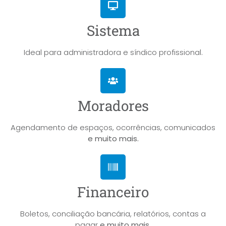
Sistema
Ideal para administradora e síndico profissional.
Moradores
Agendamento de espaços, ocorrências, comunicados
e muito mais.
Financeiro
Boletos, conciliação bancária, relatórios, contas a
pagar
e muito mais.