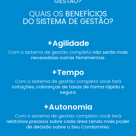
GESTÃO?
QUAIS OS
BENEFÍCIOS
DO SISTEMA DE GESTÃO?
+Agilidade
Com o sistema de gestão completo
não serão mais
necessárias outras ferramentas.
+Tempo
Com o sistema de gestão completo você fará
cotações, cobranças de taxas de forma rápida e
segura.
+Autonomia
Com o sistema de gestão completo você terá
relatórios precisos sobre cada área tendo mais poder
de decisão sobre o Seu Condomínio.