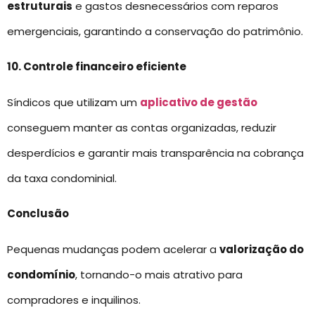
estruturais
e gastos desnecessários com reparos
emergenciais, garantindo a conservação do patrimônio.
10. Controle financeiro eficiente
Síndicos que utilizam um
aplicativo de gestão
conseguem manter as contas organizadas, reduzir
desperdícios e garantir mais transparência na cobrança
da taxa condominial.
Conclusão
Pequenas mudanças podem acelerar a
valorização do
condomínio
, tornando-o mais atrativo para
compradores e inquilinos.