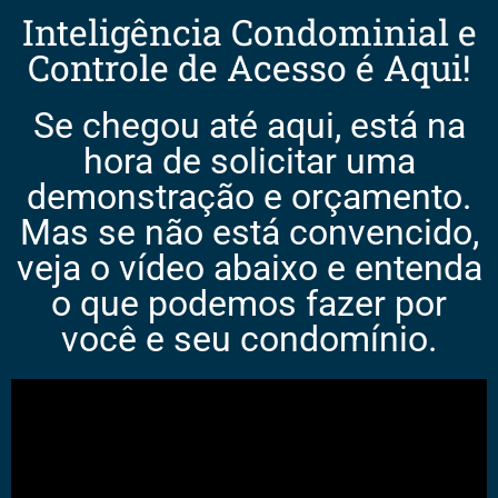
Inteligência Condominial e
Controle de Acesso é Aqui!
Se chegou até aqui, está na
hora de solicitar uma
demonstração e orçamento.
Mas se não está convencido,
veja o vídeo abaixo e entenda
o que podemos fazer por
você e seu condomínio.