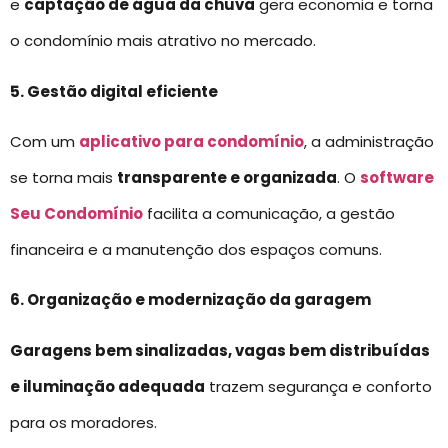
e
captação de água da chuva
gera economia e torna
o condomínio mais atrativo no mercado.
5. Gestão digital eficiente
Com um
aplicativo para condomínio
, a administração
se torna mais
transparente e organizada
. O
software
Seu Condomínio
facilita a comunicação, a gestão
financeira e a manutenção dos espaços comuns.
6. Organização e modernização da garagem
Garagens bem sinalizadas, vagas bem distribuídas
e iluminação adequada
trazem segurança e conforto
para os moradores.