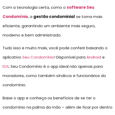
Com a tecnologia certa, como o
software Seu
Condomínio
, a
gestão condominial
se torna mais
eficiente, garantindo um ambiente mais seguro,
moderno e bem administrado.
Tudo isso e muito mais, você pode conferir baixando o
aplicativo
Seu Condomínio
! Disponível para
Android
e
IOS
, Seu Condomínio é o app ideal não apenas para
moradores, como também síndicos e funcionários do
condomínio.
Baixe o app e conheça os benefícios de se ter o
condomínio na palma da mão – além de ficar por dentro