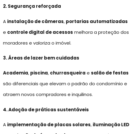
2. Segurança reforçada
A
instalação de câmeras
,
portarias automatizadas
e
controle digital de acessos
melhora a proteção dos
moradores e valoriza o imóvel.
3. Áreas de lazer bem cuidadas
Academia
,
piscina
,
churrasqueira
e
salão de festas
são diferenciais que elevam o padrão do condomínio e
atraem novos compradores e inquilinos.
4. Adoção de práticas sustentáveis
A
implementação de placas solares
,
iluminação LED