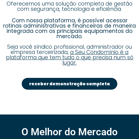
Oferecemos uma solução completa de gestão
com segurança, tecnologia e eficiência.
Com nossa plataforma, é possível acessar
rotinas administrativas e financeiras de maneira
integrada com os principais equipamentos do
mercado.
Seja você síndico profissional, administrador ou
empresa terceirizada,
a Seu Condomínio é a
plataforma que tem tudo o que precisa num só
lugar.
receber demonstração completa
O Melhor do Mercado