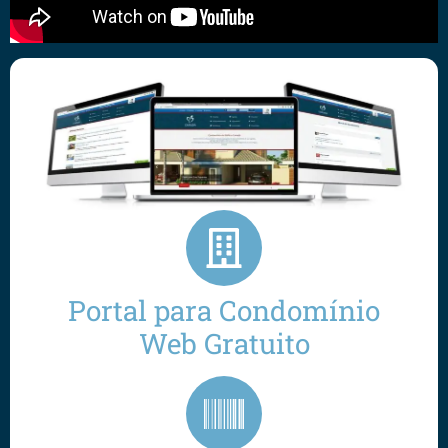
Portal para Condomínio
Web Gratuito