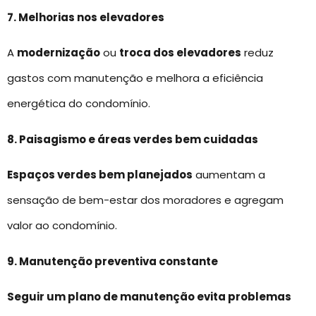
7. Melhorias nos elevadores
A
modernização
ou
troca dos elevadores
reduz
gastos com manutenção e melhora a eficiência
energética do condomínio.
8. Paisagismo e áreas verdes bem cuidadas
Espaços verdes bem planejados
aumentam a
sensação de bem-estar dos moradores e agregam
valor ao condomínio.
9. Manutenção preventiva constante
Seguir um plano de manutenção evita problemas