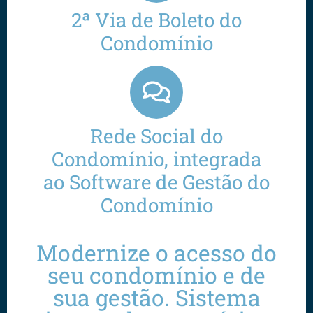
2ª Via de Boleto do
Condomínio
Rede Social do
Condomínio, integrada
ao Software de Gestão do
Condomínio
Modernize o acesso do
seu condomínio e de
sua gestão. Sistema