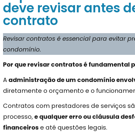
deve revisar antes 
contrato
Revisar contratos é essencial para evitar p
condomínio.
Por que revisar contratos é fundamental 
A
administração de um condomínio envolv
diretamente o orçamento e o funcionamen
Contratos com prestadores de serviços sã
processo,
e qualquer erro ou cláusula des
financeiros
e até questões legais.