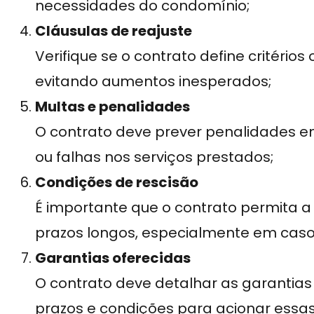
necessidades do condomínio;
Cláusulas de reajuste
Verifique se o contrato define critérios
evitando aumentos inesperados;
Multas e penalidades
O contrato deve prever penalidades 
ou falhas nos serviços prestados;
Condições de rescisão
É importante que o contrato permita a
prazos longos, especialmente em casos
Garantias oferecidas
O contrato deve detalhar as garantias 
prazos e condições para acionar essas