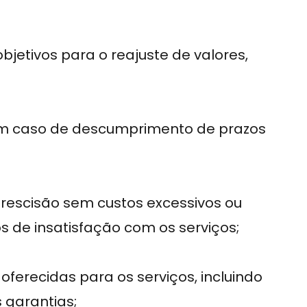
 objetivos para o reajuste de valores,
em caso de descumprimento de prazos
 rescisão sem custos excessivos ou
 de insatisfação com os serviços;
oferecidas para os serviços, incluindo
 garantias;