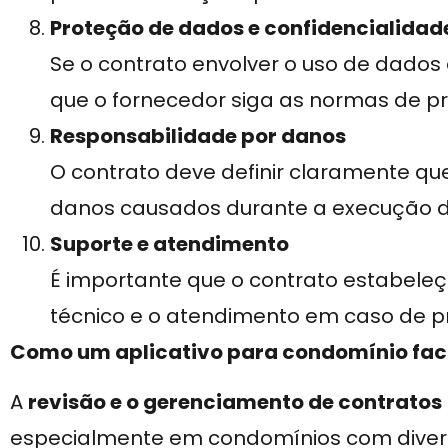
Proteção de dados e confidencialidad
Se o contrato envolver o uso de dados
que o fornecedor siga as normas de p
Responsabilidade por danos
O contrato deve definir claramente qu
danos causados durante a execução do
Suporte e atendimento
É importante que o contrato estabeleç
técnico e o atendimento em caso de 
Como um aplicativo para condomínio facil
A
revisão e o gerenciamento de contratos
especialmente em condomínios com diver