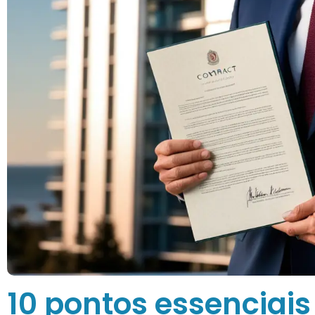
10 pontos essenciais