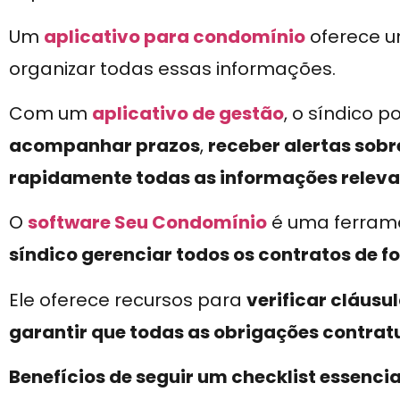
Um
aplicativo para condomínio
oferece um
organizar todas essas informações.
Com um
aplicativo de gestão
, o síndico 
acompanhar prazos
,
receber alertas sobr
rapidamente todas as informações relev
O
software Seu Condomínio
é uma ferram
síndico gerenciar todos os contratos de 
Ele oferece recursos para
verificar cláusu
garantir que todas as obrigações contra
Benefícios de seguir um checklist essenci