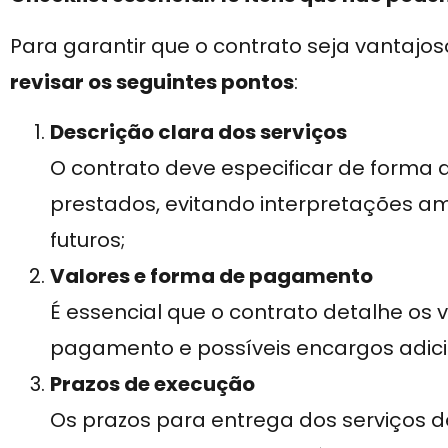
Para garantir que o contrato seja vantajos
revisar os seguintes pontos
:
Descrição clara dos serviços
O contrato deve especificar de forma 
prestados, evitando interpretações 
futuros;
Valores e forma de pagamento
É essencial que o contrato detalhe os
pagamento e possíveis encargos adici
Prazos de execução
Os prazos para entrega dos serviços 