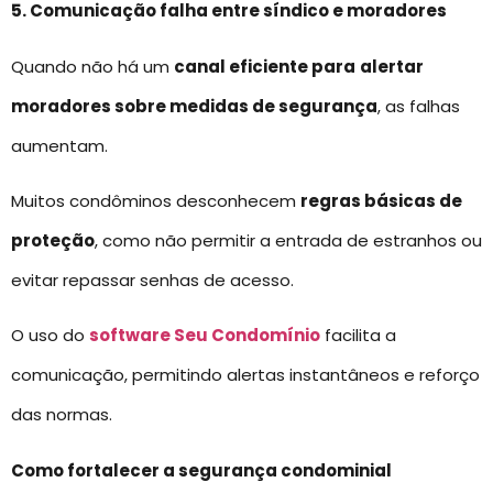
5. Comunicação falha entre síndico e moradores
Quando não há um
canal eficiente para
alertar
moradores sobre medidas de segurança
, as falhas
aumentam.
Muitos condôminos desconhecem
regras básicas de
proteção
, como não permitir a entrada de estranhos ou
evitar repassar senhas de acesso.
O uso do
software Seu Condomínio
facilita a
comunicação, permitindo alertas instantâneos e reforço
das normas.
Como fortalecer a segurança condominial