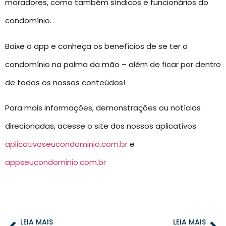
moradores, como também síndicos e funcionários do
condomínio.
Baixe o app e conheça os benefícios de se ter o
condomínio na palma da mão – além de ficar por dentro
de todos os nossos conteúdos!
Para mais informações, demonstrações ou notícias
direcionadas, acesse o site dos nossos aplicativos:
aplicativoseucondominio.com.br
e
appseucondominio.com.br
LEIA MAIS
LEIA MAIS