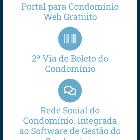
Portal para Condomínio
Web Gratuito
2ª Via de Boleto do
Condomínio
Rede Social do
Condomínio, integrada
ao Software de Gestão do