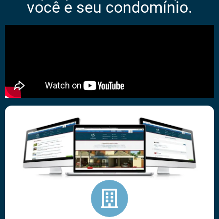
você e seu condomínio.