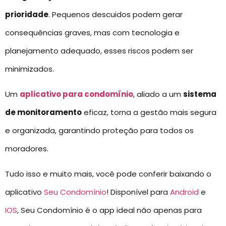
prioridade
. Pequenos descuidos podem gerar
consequências graves, mas com tecnologia e
planejamento adequado, esses riscos podem ser
minimizados.
Um
aplicativo para condomínio
, aliado a um
sistema
de monitoramento
eficaz, torna a gestão mais segura
e organizada, garantindo proteção para todos os
moradores.
Tudo isso e muito mais, você pode conferir baixando o
aplicativo
Seu Condomínio
! Disponível para
Android
e
IOS
, Seu Condomínio é o app ideal não apenas para