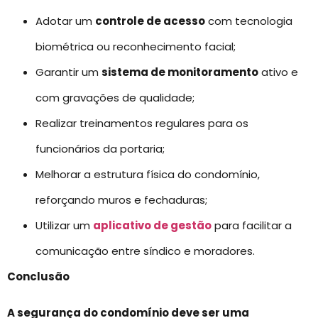
Adotar um
controle de acesso
com tecnologia
biométrica ou reconhecimento facial;
Garantir um
sistema de monitoramento
ativo e
com gravações de qualidade;
Realizar treinamentos regulares para os
funcionários da portaria;
Melhorar a estrutura física do condomínio,
reforçando muros e fechaduras;
Utilizar um
aplicativo de gestão
para facilitar a
comunicação entre síndico e moradores.
Conclusão
A segurança do condomínio deve ser uma