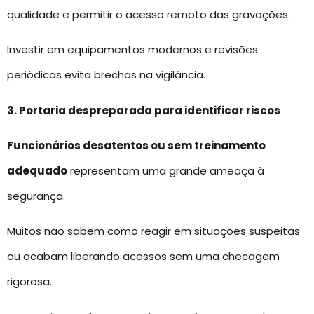
qualidade e permitir o acesso remoto das gravações.
Investir em equipamentos modernos e revisões
periódicas evita brechas na vigilância.
3. Portaria despreparada para identificar riscos
Funcionários desatentos ou sem treinamento
adequado
representam uma grande ameaça à
segurança.
Muitos não sabem como reagir em situações suspeitas
ou acabam liberando acessos sem uma checagem
rigorosa.