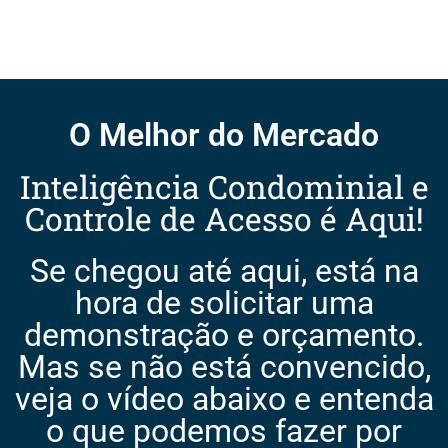
O Melhor do Mercado
Inteligência Condominial e
Controle de Acesso é Aqui!
Se chegou até aqui, está na
hora de solicitar uma
demonstração e orçamento.
Mas se não está convencido,
veja o vídeo abaixo e entenda
o que podemos fazer por