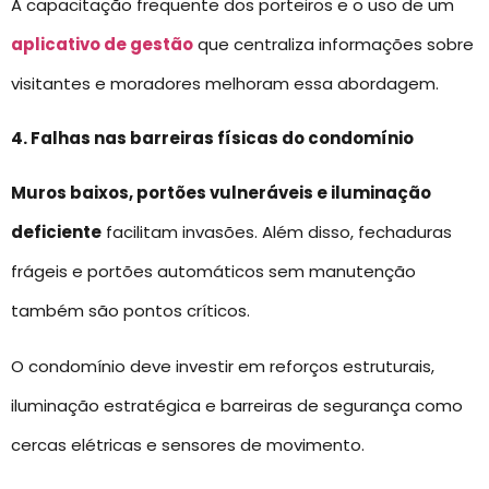
A capacitação frequente dos porteiros e o uso de um
aplicativo de gestão
que centraliza informações sobre
visitantes e moradores melhoram essa abordagem.
4. Falhas nas barreiras físicas do condomínio
Muros baixos, portões vulneráveis e iluminação
deficiente
facilitam invasões. Além disso, fechaduras
frágeis e portões automáticos sem manutenção
também são pontos críticos.
O condomínio deve investir em reforços estruturais,
iluminação estratégica e barreiras de segurança como
cercas elétricas e sensores de movimento.