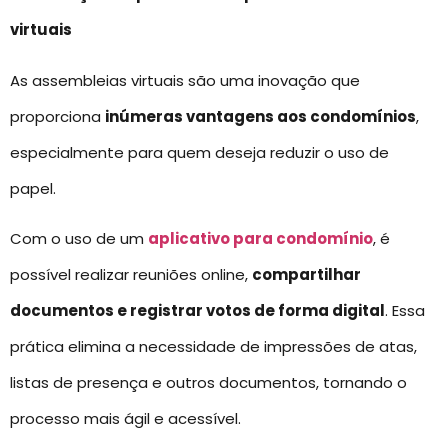
virtuais
As assembleias virtuais são uma inovação que
proporciona
inúmeras vantagens aos condomínios
,
especialmente para quem deseja reduzir o uso de
papel.
Com o uso de um
aplicativo para condomínio
, é
possível realizar reuniões online,
compartilhar
documentos e registrar votos de forma digital
. Essa
prática elimina a necessidade de impressões de atas,
listas de presença e outros documentos, tornando o
processo mais ágil e acessível.