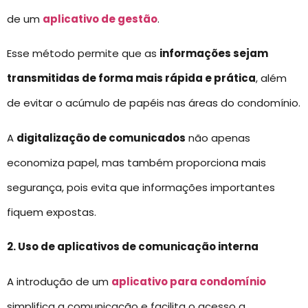
de um
aplicativo de gestão
.
Esse método permite que as
informações sejam
transmitidas de forma mais rápida e prática
, além
de evitar o acúmulo de papéis nas áreas do condomínio.
A
digitalização de comunicados
não apenas
economiza papel, mas também proporciona mais
segurança, pois evita que informações importantes
fiquem expostas.
2. Uso de aplicativos de comunicação interna
A introdução de um
aplicativo para condomínio
simplifica a comunicação e facilita o acesso a