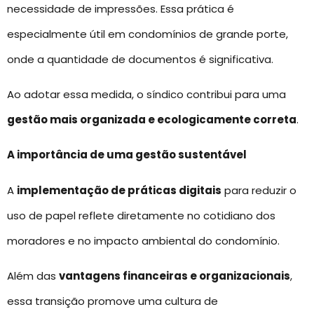
necessidade de impressões. Essa prática é
especialmente útil em condomínios de grande porte,
onde a quantidade de documentos é significativa.
Ao adotar essa medida, o síndico contribui para uma
gestão mais organizada e ecologicamente correta
.
A importância de uma gestão sustentável
A
implementação de práticas digitais
para reduzir o
uso de papel reflete diretamente no cotidiano dos
moradores e no impacto ambiental do condomínio.
Além das
vantagens financeiras e organizacionais
,
essa transição promove uma cultura de