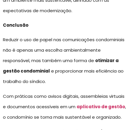
um ambiente mais sustentável, alinhado com as
expectativas de modernização.
Conclusão
Reduzir o uso de papel nas comunicações condominiais
não é apenas uma escolha ambientalmente
responsável, mas também uma forma de
otimizar a
gestão condominial
e proporcionar mais eficiência ao
trabalho do síndico.
Com práticas como avisos digitais, assembleias virtuais
e documentos acessíveis em um
aplicativo de gestão
,
o condomínio se torna mais sustentável e organizado.