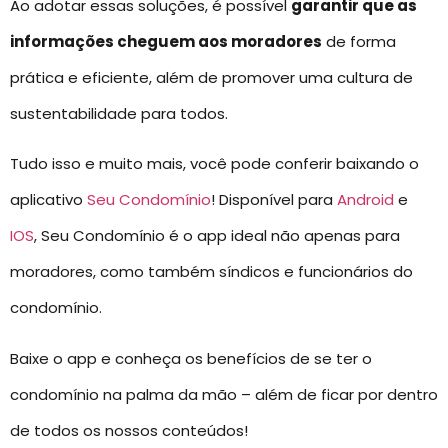
Ao adotar essas soluções, é possível
garantir que as
informações cheguem aos moradores
de forma
prática e eficiente, além de promover uma cultura de
sustentabilidade para todos.
Tudo isso e muito mais, você pode conferir baixando o
aplicativo
Seu Condomínio
! Disponível para
Android
e
IOS
, Seu Condomínio é o app ideal não apenas para
moradores, como também síndicos e funcionários do
condomínio.
Baixe o app e conheça os benefícios de se ter o
condomínio na palma da mão – além de ficar por dentro
de todos os nossos conteúdos!