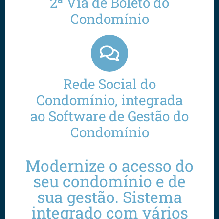
2ª Via de Boleto do
Condomínio
Rede Social do
Condomínio, integrada
ao Software de Gestão do
Condomínio
Modernize o acesso do
seu condomínio e de
sua gestão. Sistema
integrado com vários