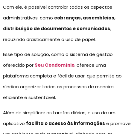
Com ele, é possível controlar todos os aspectos
administrativos, como
cobranças, assembleias,
distribuição de documentos e comunicados
,
reduzindo drasticamente o uso de papel.
Esse tipo de solução, como o sistema de gestão
oferecido por
Seu Condomínio
, oferece uma
plataforma completa e fácil de usar, que permite ao
síndico organizar todos os processos de maneira
eficiente e sustentável.
Além de simplificar as tarefas diárias, o uso de um
aplicativo
facilita o acesso às informações
e promove