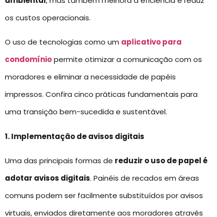
ambiental
, mas também melhora a eficiência e reduz
os custos operacionais.
O uso de tecnologias como um
aplicativo para
condomínio
permite otimizar a comunicação com os
moradores e eliminar a necessidade de papéis
impressos. Confira cinco práticas fundamentais para
uma transição bem-sucedida e sustentável.
1. Implementação de avisos digitais
Uma das principais formas de
reduzir o uso de papel é
adotar avisos digitais
. Painéis de recados em áreas
comuns podem ser facilmente substituídos por avisos
virtuais, enviados diretamente aos moradores através