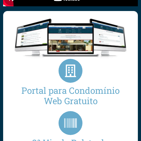
Portal para Condomínio
Web Gratuito