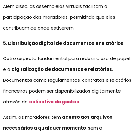
Além disso, as assembleias virtuais facilitam a
participação dos moradores, permitindo que eles
contribuam de onde estiverem.
5. Distribuição digital de documentos e relatórios
Outro aspecto fundamental para reduzir o uso de papel
é a
digitalização de documentos e relatórios
.
Documentos como regulamentos, contratos e relatórios
financeiros podem ser disponibilizados digitalmente
através do
aplicativo de gestão
.
Assim, os moradores têm
acesso aos arquivos
necessários a qualquer momento
, sem a