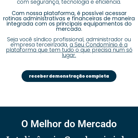
com segurança, tecnologia e eficiência.
Com nossa plataforma, é possível acessar
rotinas administrativas e financeiras de maneira
integrada com os principais equipamentos do
mercado.
Seja você síndico profissional, administrador ou
empresa terceirizada,
a Seu Condomínio é a
plataforma que tem tudo o que precisa num só
lugar.
receber demonstração completa
O Melhor do Mercado