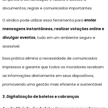
documentos, regras e comunicados importantes.
O síndico pode utilizar essa ferramenta para
enviar
mensagens instantâneas, realizar votações online e
divulgar eventos
, tudo em um ambiente seguro e
acessível.
Essa prática elimina a necessidade de comunicados
impressos e garante que todos os moradores recebam
as informações diretamente em seus dispositivos,
promovendo uma gestão mais eficiente e sustentável.
3. Digitalização de boletos e cobranças