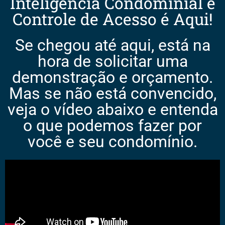
Inteligência Condominial e
Controle de Acesso é Aqui!
Se chegou até aqui, está na
hora de solicitar uma
demonstração e orçamento.
Mas se não está convencido,
veja o vídeo abaixo e entenda
o que podemos fazer por
você e seu condomínio.