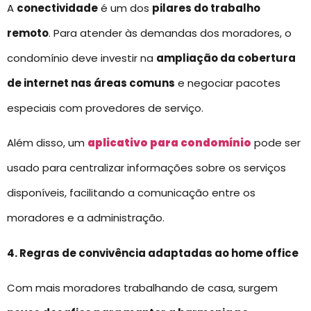
A
conectividade
é um dos
pilares do trabalho
remoto
. Para atender às demandas dos moradores, o
condomínio deve investir na
ampliação da cobertura
de internet nas áreas comuns
e negociar pacotes
especiais com provedores de serviço.
Além disso, um
aplicativo para condomínio
pode ser
usado para centralizar informações sobre os serviços
disponíveis, facilitando a comunicação entre os
moradores e a administração.
4. Regras de convivência adaptadas ao home office
Com mais moradores trabalhando de casa, surgem