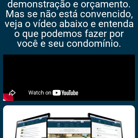
demonstração e orçamento.
Mas se não está convencido,
veja o vídeo abaixo e entenda
o que podemos fazer por
você e seu condomínio.