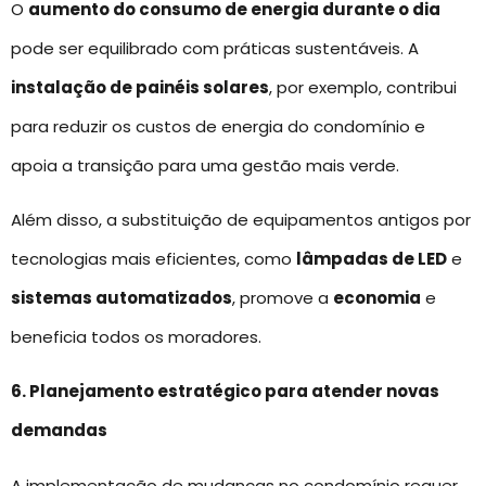
O
aumento do consumo de energia durante o dia
pode ser equilibrado com práticas sustentáveis. A
instalação de painéis solares
, por exemplo, contribui
para reduzir os custos de energia do condomínio e
apoia a transição para uma gestão mais verde.
Além disso, a substituição de equipamentos antigos por
tecnologias mais eficientes, como
lâmpadas de LED
e
sistemas automatizados
, promove a
economia
e
beneficia todos os moradores.
6. Planejamento estratégico para atender novas
demandas
A implementação de mudanças no condomínio requer