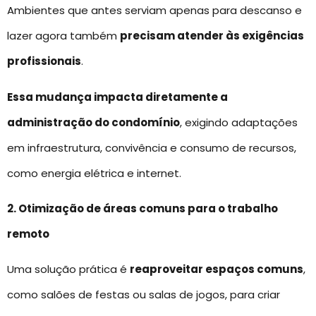
Ambientes que antes serviam apenas para descanso e
lazer agora também
precisam atender às exigências
profissionais
.
Essa mudança impacta diretamente a
administração do condomínio
, exigindo adaptações
em infraestrutura, convivência e consumo de recursos,
como energia elétrica e internet.
2. Otimização de áreas comuns para o trabalho
remoto
Uma solução prática é
reaproveitar espaços comuns
,
como salões de festas ou salas de jogos, para criar