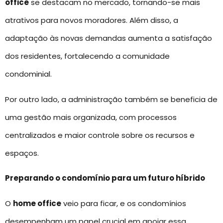
office
se destacam no mercado, tornando-se mais
atrativos para novos moradores. Além disso, a
adaptação às novas demandas aumenta a satisfação
dos residentes, fortalecendo a comunidade
condominial.
Por outro lado, a administração também se beneficia de
uma gestão mais organizada, com processos
centralizados e maior controle sobre os recursos e
espaços.
Preparando o condomínio para um futuro híbrido
O
home office
veio para ficar, e os condomínios
desempenham um papel crucial em apoiar essa