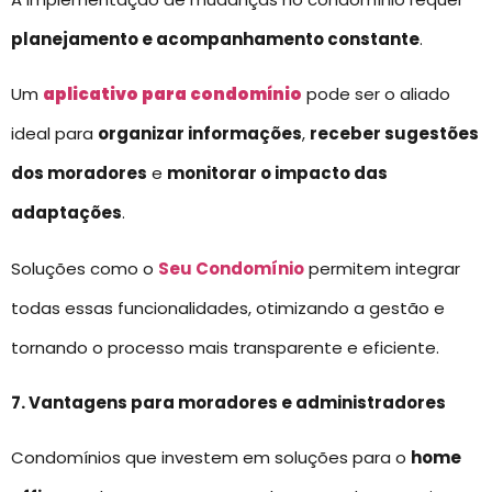
planejamento e acompanhamento constante
.
Um
aplicativo para condomínio
pode ser o aliado
ideal para
organizar informações
,
receber sugestões
dos moradores
e
monitorar o impacto das
adaptações
.
Soluções como o
Seu Condomínio
permitem integrar
todas essas funcionalidades, otimizando a gestão e
tornando o processo mais transparente e eficiente.
7. Vantagens para moradores e administradores
Condomínios que investem em soluções para o
home