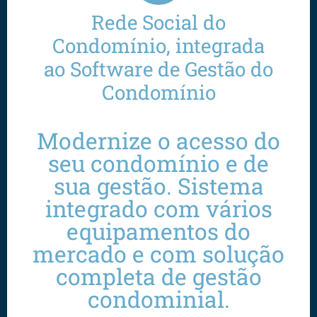
Rede Social do
Condomínio, integrada
ao Software de Gestão do
Condomínio
Modernize o acesso do
seu condomínio e de
sua gestão. Sistema
integrado com vários
equipamentos do
mercado e com solução
completa de gestão
condominial.