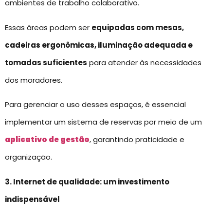
ambientes de trabalho colaborativo.
Essas áreas podem ser
equipadas com mesas,
cadeiras ergonômicas, iluminação adequada e
tomadas suficientes
para atender às necessidades
dos moradores.
Para gerenciar o uso desses espaços, é essencial
implementar um sistema de reservas por meio de um
aplicativo de gestão
, garantindo praticidade e
organização.
3. Internet de qualidade: um investimento
indispensável