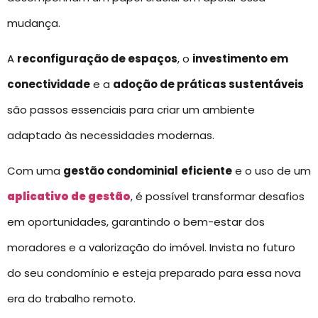
mudança.
A
reconfiguração de espaços
, o
investimento em
conectividade
e a
adoção de práticas sustentáveis
são passos essenciais para criar um ambiente
adaptado às necessidades modernas.
Com uma
gestão condominial
eficiente
e o uso de um
aplicativo de gestão
, é possível transformar desafios
em oportunidades, garantindo o bem-estar dos
moradores e a valorização do imóvel. Invista no futuro
do seu condomínio e esteja preparado para essa nova
era do trabalho remoto.