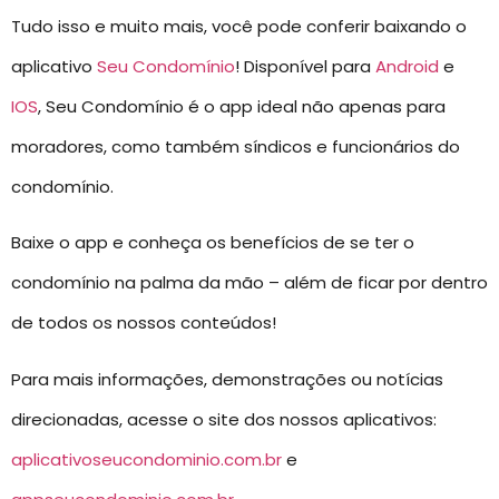
Tudo isso e muito mais, você pode conferir baixando o
aplicativo
Seu Condomínio
! Disponível para
Android
e
IOS
, Seu Condomínio é o app ideal não apenas para
moradores, como também síndicos e funcionários do
condomínio.
Baixe o app e conheça os benefícios de se ter o
condomínio na palma da mão – além de ficar por dentro
de todos os nossos conteúdos!
Para mais informações, demonstrações ou notícias
direcionadas, acesse o site dos nossos aplicativos:
aplicativoseucondominio.com.br
e