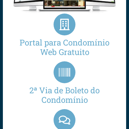
Portal para Condomínio
Web Gratuito
2ª Via de Boleto do
Condomínio