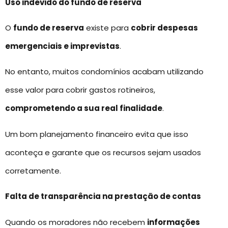
Uso indevido do fundo de reserva
O
fundo de reserva
existe para
cobrir despesas
emergenciais e imprevistas
.
No entanto, muitos condomínios acabam utilizando
esse valor para cobrir gastos rotineiros,
comprometendo a sua real finalidade
.
Um bom planejamento financeiro evita que isso
aconteça e garante que os recursos sejam usados
corretamente.
Falta de transparência na prestação de contas
Quando os moradores não recebem
informações