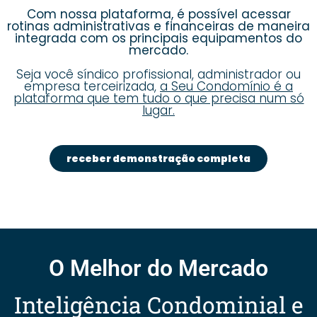
Com nossa plataforma, é possível acessar
rotinas administrativas e financeiras de maneira
integrada com os principais equipamentos do
mercado.
Seja você síndico profissional, administrador ou
empresa terceirizada,
a Seu Condomínio é a
plataforma que tem tudo o que precisa num só
lugar.
receber demonstração completa
O Melhor do Mercado
Inteligência Condominial e