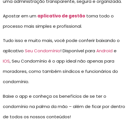
uma administração transparente, segura e organizada.
Apostar em um
aplicativo de gestão
torna todo o
processo mais simples e profissional.
Tudo isso e muito mais, você pode conferir baixando o
aplicativo
Seu Condomínio
! Disponível para
Android
e
IOS
, Seu Condomínio é o app ideal não apenas para
moradores, como também síndicos e funcionários do
condomínio.
Baixe o app e conheça os benefícios de se ter o
condomínio na palma da mão – além de ficar por dentro
de todos os nossos conteúdos!