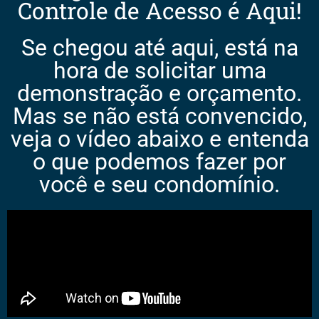
Controle de Acesso é Aqui!
Se chegou até aqui, está na
hora de solicitar uma
demonstração e orçamento.
Mas se não está convencido,
veja o vídeo abaixo e entenda
o que podemos fazer por
você e seu condomínio.