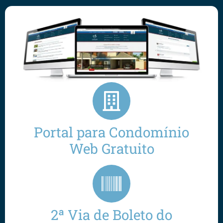
Portal para Condomínio
Web Gratuito
2ª Via de Boleto do