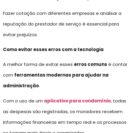
Fazer cotação com diferentes empresas e analisar a
reputação do prestador de serviço é essencial para
evitar prejuízos.
Como evitar esses erros com a tecnologia
A melhor forma de evitar esses
erros comuns
é contar
com
ferramentas modernas para ajudar na
administração
.
Com o uso de um
aplicativo para condomínio
, todas
as despesas são registradas, os moradores recebem
informações financeiras em tempo real e os processos
se tornam mais ágeis e organizados.