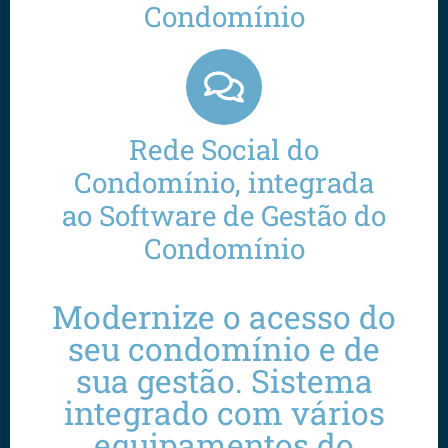
Condomínio
Rede Social do
Condomínio, integrada
ao Software de Gestão do
Condomínio
Modernize o acesso do
seu condomínio e de
sua gestão. Sistema
integrado com vários
equipamentos do