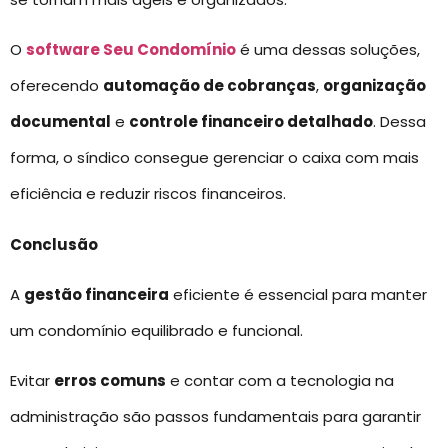
O
software Seu Condomínio
é uma dessas soluções,
oferecendo
automação de cobranças
,
organização
documental
e
controle financeiro detalhado
. Dessa
forma, o síndico consegue gerenciar o caixa com mais
eficiência e reduzir riscos financeiros.
Conclusão
A
gestão financeira
eficiente é essencial para manter
um condomínio equilibrado e funcional.
Evitar
erros comuns
e contar com a tecnologia na
administração são passos fundamentais para garantir