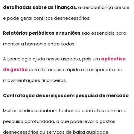
detalhadas sobre as finanças
, a desconfiança cresce
e pode gerar conflitos desnecessários.
Relatórios periódicos e reuniões
são essenciais para
manter a harmonia entre todos.
A tecnologia ajuda nesse aspecto, pois um
aplicativo
de gestão
permite acesso rápido e transparente às
movimentações financeiras.
Contratação de serviços sem pesquisa de mercado
Muitos síndicos acabam fechando contratos sem uma
pesquisa aprofundada, o que pode levar a gastos
desnecessários ou serviços de baixa qualidade.