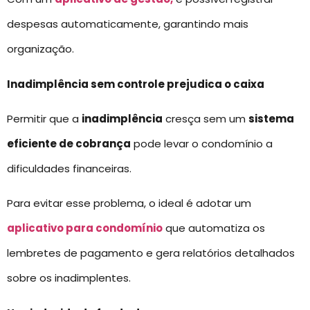
despesas automaticamente, garantindo mais
organização.
Inadimplência sem controle prejudica o caixa
Permitir que a
inadimplência
cresça sem um
sistema
eficiente de cobrança
pode levar o condomínio a
dificuldades financeiras.
Para evitar esse problema, o ideal é adotar um
aplicativo para condomínio
que automatiza os
lembretes de pagamento e gera relatórios detalhados
sobre os inadimplentes.