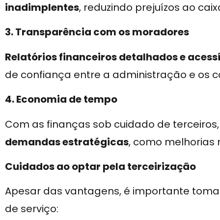
inadimplentes
, reduzindo prejuízos ao cai
3. Transparência com os moradores
Relatórios financeiros detalhados e acess
de confiança entre a administração e os 
4. Economia de tempo
Com as finanças sob cuidado de terceiros,
demandas estratégicas
, como melhorias n
Cuidados ao optar pela terceirização
Apesar das vantagens, é importante tomar
de serviço: