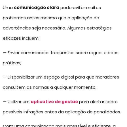
Uma
comunicação clara
pode evitar muitos
problemas antes mesmo que a aplicação de
advertências seja necessária. Algumas estratégias
eficazes incluem:
— Enviar comunicados frequentes sobre regras e boas
práticas;
— Disponibilizar um espaço digital para que moradores
consultem as normas a qualquer momento;
— Utilizar um
aplicativo de gestão
para alertar sobre
possíveis infrações antes da aplicação de penalidades.
Com uma comunicação mais acessível e eficiente, a