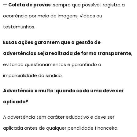
— Coleta de provas
: sempre que possível, registre a
ocorrência por meio de imagens, vídeos ou
testemunhos.
Essas ações garantem que a gestão de
advertências seja realizada de forma transparente
,
evitando questionamentos e garantindo a
imparcialidade do síndico.
Advertência x multa: quando cada uma deve ser
aplicada?
A advertência tem caráter educativo e deve ser
aplicada antes de qualquer penalidade financeira.