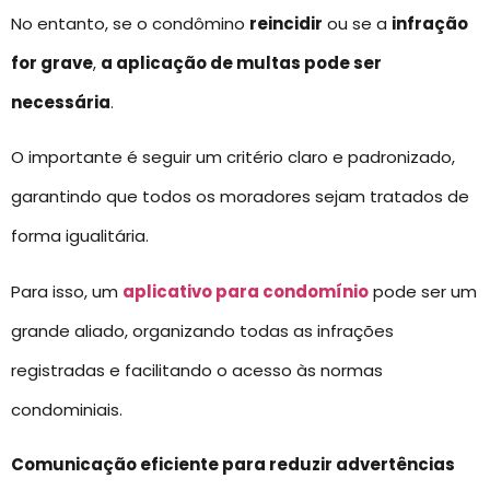
No entanto, se o condômino
reincidir
ou se a
infração
for grave
,
a aplicação de multas pode ser
necessária
.
O importante é seguir um critério claro e padronizado,
garantindo que todos os moradores sejam tratados de
forma igualitária.
Para isso, um
aplicativo para condomínio
pode ser um
grande aliado, organizando todas as infrações
registradas e facilitando o acesso às normas
condominiais.
Comunicação eficiente para reduzir advertências