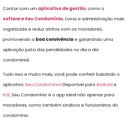
Contar com um
aplicativo de gestão
, como o
software Seu Condomínio
, torna a administração mais
organizada e reduz atritos com os moradores,
promovendo a
boa convivência
e garantindo uma
aplicação justa das penalidades no dia a dia
condominial.
Tudo isso e muito mais, você pode conferir baixando o
aplicativo
Seu Condomínio
! Disponível para
Android
e
IOS
, Seu Condomínio é o app ideal não apenas para
moradores, como também síndicos e funcionários do
condomínio.