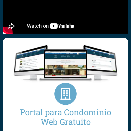
Portal para Condomínio
Web Gratuito