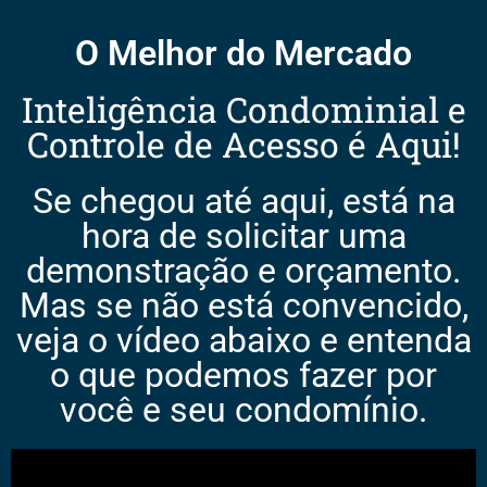
O Melhor do Mercado
Inteligência Condominial e
Controle de Acesso é Aqui!
Se chegou até aqui, está na
hora de solicitar uma
demonstração e orçamento.
Mas se não está convencido,
veja o vídeo abaixo e entenda
o que podemos fazer por
você e seu condomínio.