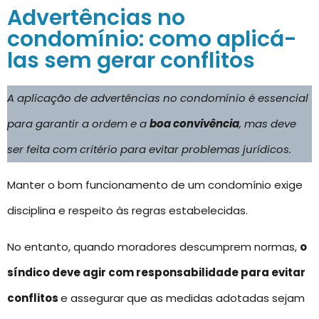
Advertências no
condomínio: como aplicá-
las sem gerar conflitos
A aplicação de advertências no condomínio é essencial
para garantir a ordem e a
boa convivência
, mas deve
ser feita com critério para evitar problemas jurídicos.
Manter o bom funcionamento de um condomínio exige
disciplina e respeito às regras estabelecidas.
No entanto, quando moradores descumprem normas,
o
síndico deve agir com responsabilidade para evitar
conflitos
e assegurar que as medidas adotadas sejam