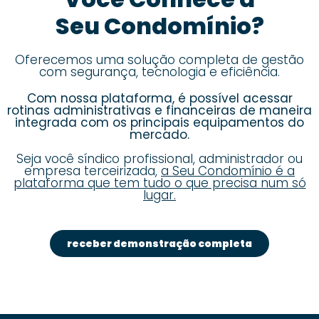
Seu Condomínio?
Oferecemos uma solução completa de gestão
com segurança, tecnologia e eficiência.
Com nossa plataforma, é possível acessar
rotinas administrativas e financeiras de maneira
integrada com os principais equipamentos do
mercado.
Seja você síndico profissional, administrador ou
empresa terceirizada,
a Seu Condomínio é a
plataforma que tem tudo o que precisa num só
lugar.
receber demonstração completa