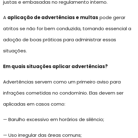
justas e embasadas no regulamento interno.
A
aplicação de advertências e
multas
pode gerar
atritos se não for bem conduzida, tornando essencial a
adoção de boas práticas para administrar essas
situações.
Em quais situações aplicar advertências?
Advertências servem como um primeiro aviso para
infrações cometidas no condomínio. Elas devem ser
aplicadas em casos como:
— Barulho excessivo em horários de silêncio;
— Uso irregular das áreas comuns;