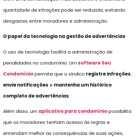
quantidade de infrações pode ser reduzida, evitando
desgastes entre moradores e administração.
O papel da tecnologia na gestão de advertências
O uso de tecnologia facilita a administração de
penalidades no condomínio. Um
software Seu
Condomínio
permite que o síndico
registre infrações
,
envie notificações
e
mantenha um histórico
completo de advertências
.
Além disso, um
aplicativo para condomínio
possibilita
que os moradores tenham acesso às regras e
entendam melhor as consequências de suas ações,