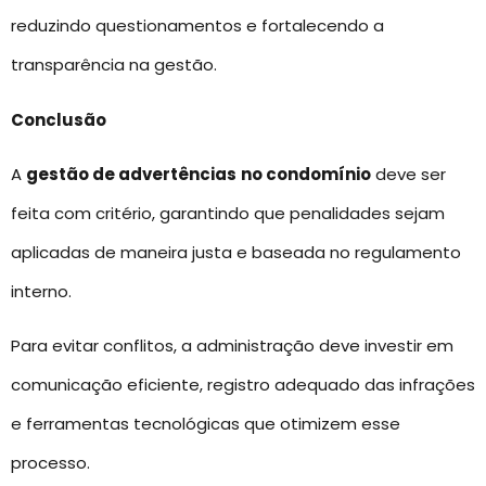
reduzindo questionamentos e fortalecendo a
transparência na gestão.
Conclusão
A
gestão de advertências
no condomínio
deve ser
feita com critério, garantindo que penalidades sejam
aplicadas de maneira justa e baseada no regulamento
interno.
Para evitar conflitos, a administração deve investir em
comunicação eficiente, registro adequado das infrações
e ferramentas tecnológicas que otimizem esse
processo.