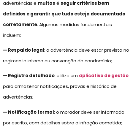
advertências e
multas
é
seguir critérios bem
definidos e garantir que tudo esteja documentado
corretamente
. Algumas medidas fundamentais
incluem:
— Respaldo legal
: a advertência deve estar prevista no
regimento interno ou convenção do condomínio;
— Registro detalhado
: utilize um
aplicativo de gestão
para armazenar notificações, provas e histórico de
advertências;
— Notificação formal
: o morador deve ser informado
por escrito, com detalhes sobre a infração cometida;