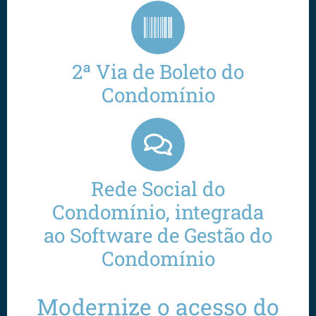
2ª Via de Boleto do
Condomínio
Rede Social do
Condomínio, integrada
ao Software de Gestão do
Condomínio
Modernize o acesso do