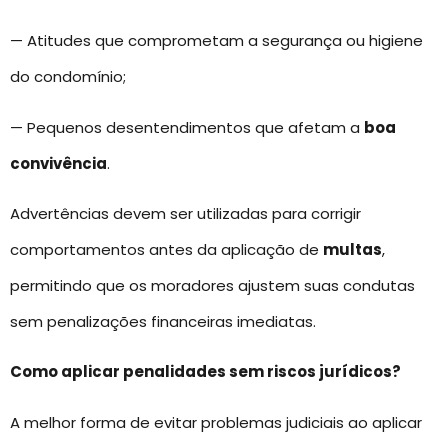
— Atitudes que comprometam a segurança ou higiene
do condomínio;
— Pequenos desentendimentos que afetam a
boa
convivência
.
Advertências devem ser utilizadas para corrigir
comportamentos antes da aplicação de
multas
,
permitindo que os moradores ajustem suas condutas
sem penalizações financeiras imediatas.
Como aplicar penalidades sem riscos jurídicos?
A melhor forma de evitar problemas judiciais ao aplicar