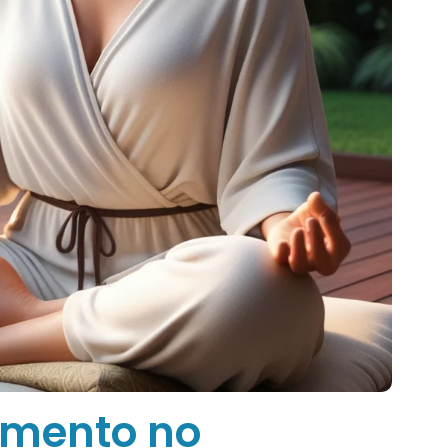
amento no