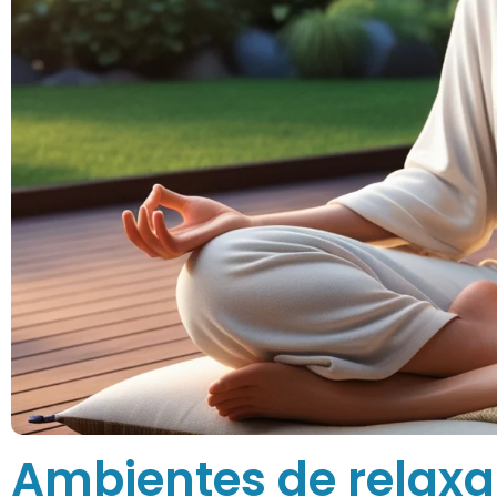
Ambientes de relax