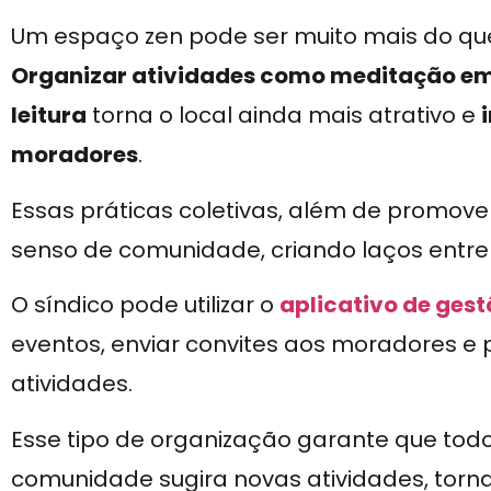
Um espaço zen pode ser muito mais do qu
Organizar atividades como meditação em 
leitura
torna o local ainda mais atrativo e
moradores
.
Essas práticas coletivas, além de promov
senso de comunidade, criando laços entre 
O síndico pode utilizar o
aplicativo de ges
eventos, enviar convites aos moradores e 
atividades.
Esse tipo de organização garante que tod
comunidade sugira novas atividades, tor