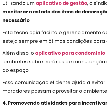
Utilizando um
aplicativo de gestão
, o sín
monitorar o estado dos itens de decoraçã
necessário
.
Esta tecnologia facilita o gerenciamento 
esteja sempre em ótimas condições para 
Além disso, o
aplicativo para condomínio
lembretes sobre horários de manutenção 
do espaço.
Essa comunicação eficiente ajuda a evitar 
moradores possam aproveitar o ambiente 
4. Promovendo atividades para incentivar