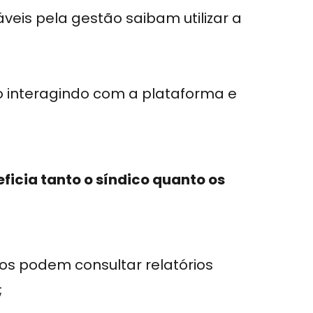
veis pela gestão saibam utilizar a
interagindo com a plataforma e
ficia tanto o síndico quanto os
s podem consultar relatórios
;