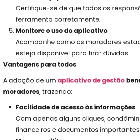
Certifique-se de que todos os responsá
ferramenta corretamente;
Monitore o uso do aplicativo
Acompanhe como os moradores estão 
esteja disponível para tirar dúvidas.
Vantagens para todos
A adoção de um
aplicativo de gestão
bene
moradores
, trazendo:
Facilidade de acesso às informações
Com apenas alguns cliques, condômino
financeiros e documentos importantes