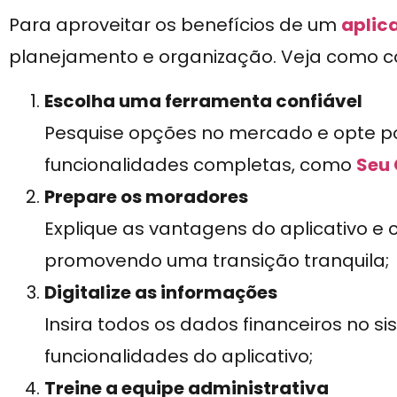
Para aproveitar os benefícios de um
aplic
planejamento e organização. Veja como 
Escolha uma ferramenta confiável
Pesquise opções no mercado e opte p
funcionalidades completas, como
Seu
Prepare os moradores
Explique as vantagens do aplicativo e 
promovendo uma transição tranquila;
Digitalize as informações
Insira todos os dados financeiros no s
funcionalidades do aplicativo;
Treine a equipe administrativa