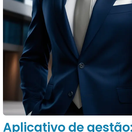
Aplicativo de gestão