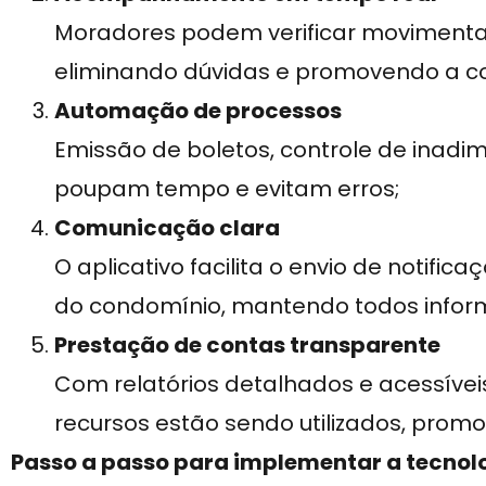
Moradores podem verificar movimenta
eliminando dúvidas e promovendo a co
Automação de processos
Emissão de boletos, controle de inadi
poupam tempo e evitam erros;
Comunicação clara
O aplicativo facilita o envio de notific
do condomínio, mantendo todos infor
Prestação de contas transparente
Com relatórios detalhados e acessívei
recursos estão sendo utilizados, prom
Passo a passo para implementar a tecnol