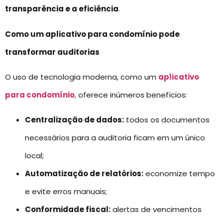
transparência e a eficiência
.
Como um aplicativo para condomínio pode
transformar auditorias
O uso de tecnologia moderna, como um
aplicativo
para condomínio
, oferece inúmeros benefícios:
Centralização de dados:
todos os documentos
necessários para a auditoria ficam em um único
local;
Automatização de relatórios:
economize tempo
e evite erros manuais;
Conformidade fiscal:
alertas de vencimentos