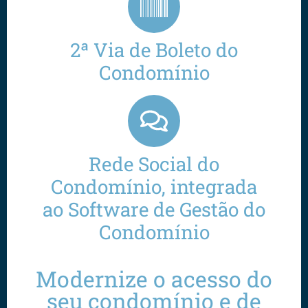
2ª Via de Boleto do
Condomínio
Rede Social do
Condomínio, integrada
ao Software de Gestão do
Condomínio
Modernize o acesso do
seu condomínio e de