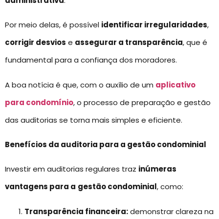
administrativa
.
Por meio delas, é possível
identificar irregularidades
,
corrigir desvios
e
assegurar a transparência
, que é
fundamental para a confiança dos moradores.
A boa notícia é que, com o auxílio de um
aplicativo
para condomínio
, o processo de preparação e gestão
das auditorias se torna mais simples e eficiente.
Benefícios da auditoria para a gestão condominial
Investir em auditorias regulares traz
inúmeras
vantagens para a
gestão condominial
, como:
Transparência financeira:
demonstrar clareza na