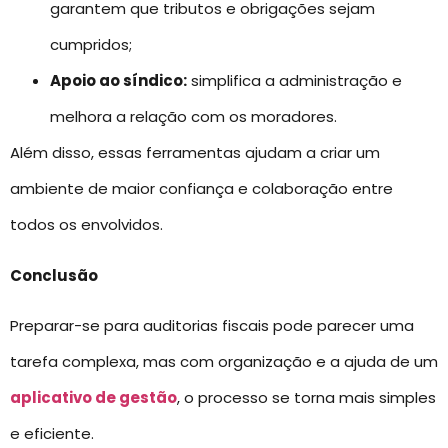
garantem que tributos e obrigações sejam
cumpridos;
Apoio ao síndico:
simplifica a administração e
melhora a relação com os moradores.
Além disso, essas ferramentas ajudam a criar um
ambiente de maior confiança e colaboração entre
todos os envolvidos.
Conclusão
Preparar-se para auditorias fiscais pode parecer uma
tarefa complexa, mas com organização e a ajuda de um
aplicativo de gestão
, o processo se torna mais simples
e eficiente.