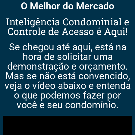
O Melhor do Mercado
Inteligência Condominial e
Controle de Acesso é Aqui!
Se chegou até aqui, está na
hora de solicitar uma
demonstração e orçamento.
Mas se não está convencido,
veja o vídeo abaixo e entenda
o que podemos fazer por
você e seu condomínio.