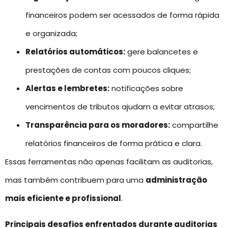
financeiros podem ser acessados de forma rápida
e organizada;
Relatórios automáticos:
gere balancetes e
prestações de contas com poucos cliques;
Alertas e lembretes:
notificações sobre
vencimentos de tributos ajudam a evitar atrasos;
Transparência para os moradores:
compartilhe
relatórios financeiros de forma prática e clara.
Essas ferramentas não apenas facilitam as auditorias,
mas também contribuem para uma
administração
mais eficiente e profissional
.
Principais desafios enfrentados durante auditorias