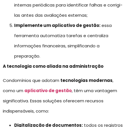
internas periódicas para identificar falhas e corrigi-
las antes das avaliações externas;
Implemente um aplicativo de gestão:
essa
ferramenta automatiza tarefas e centraliza
informações financeiras, simplificando a
preparação.
A tecnologia como aliada na administração
Condomínios que adotam
tecnologias modernas
,
como um
aplicativo de gestão
, têm uma vantagem
significativa. Essas soluções oferecem recursos
indispensáveis, como:
Digitalização de documentos:
todos os registros