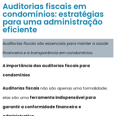
Auditorias fiscais em
condomínios: estratégias
para uma administração
eficiente
Auditorias fiscais são essenciais para manter a saúde
financeira e a transparência em condomínios.
A importância das auditorias fiscais para
condomínios
Auditorias fiscais
não são apenas uma formalidade;
elas são uma
ferramenta indispensável para
garantir a conformidade financeira
e