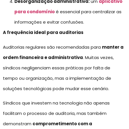
Desorganização administrativa:
um
aplicativo
para condomínio
é essencial para centralizar as
informações e evitar confusões.
A frequência ideal para auditorias
Auditorias regulares são recomendadas para
manter a
ordem financeira e administrativa
. Muitas vezes,
síndicos negligenciam essas práticas por falta de
tempo ou organização, mas a implementação de
soluções tecnológicas pode mudar esse cenário.
Síndicos que investem na tecnologia não apenas
facilitam o processo de auditoria, mas também
demonstram
comprometimento com a