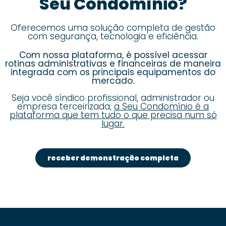
Seu Condomínio?
Oferecemos uma solução completa de gestão
com segurança, tecnologia e eficiência.
Com nossa plataforma, é possível acessar
rotinas administrativas e financeiras de maneira
integrada com os principais equipamentos do
mercado.
Seja você síndico profissional, administrador ou
empresa terceirizada,
a Seu Condomínio é a
plataforma que tem tudo o que precisa num só
lugar.
receber demonstração completa