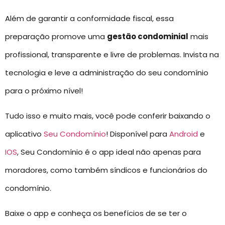
Além de garantir a conformidade fiscal, essa
preparação promove uma
gestão condominial
mais
profissional, transparente e livre de problemas. Invista na
tecnologia e leve a administração do seu condomínio
para o próximo nível!
Tudo isso e muito mais, você pode conferir baixando o
aplicativo
Seu Condomínio
! Disponível para
Android
e
IOS
, Seu Condomínio é o app ideal não apenas para
moradores, como também síndicos e funcionários do
condomínio.
Baixe o app e conheça os benefícios de se ter o