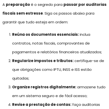
A
preparação
é o segredo para
passar por auditorias
fiscais sem estresse
. Siga os passos abaixo para
garantir que tudo esteja em ordem:
Reúna os documentos essenciais:
inclua
contratos, notas fiscais, comprovantes de
pagamentos e relatórios financeiros atualizados;
Regularize impostos e tributos:
certifique-se de
que obrigações como IPTU, INSS e ISS estão
quitadas;
Organize registros digitalmente:
armazene tudo
em um sistema seguro e de fácil acesso;
Revise a prestação de contas:
faça auditorias