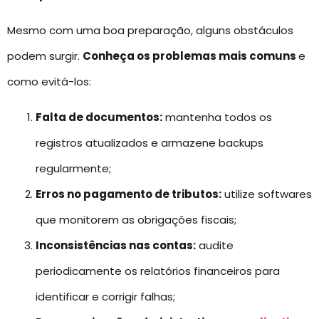
Mesmo com uma boa preparação, alguns obstáculos
podem surgir.
Conheça os problemas mais comuns
e
como evitá-los:
Falta de documentos:
mantenha todos os
registros atualizados e armazene backups
regularmente;
Erros no pagamento de tributos:
utilize softwares
que monitorem as obrigações fiscais;
Inconsistências nas contas:
audite
periodicamente os relatórios financeiros para
identificar e corrigir falhas;