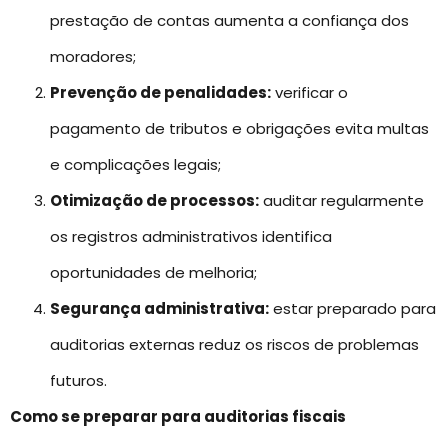
prestação de contas aumenta a confiança dos
moradores;
Prevenção de penalidades:
verificar o
pagamento de tributos e obrigações evita multas
e complicações legais;
Otimização de processos:
auditar regularmente
os registros administrativos identifica
oportunidades de melhoria;
Segurança administrativa:
estar preparado para
auditorias externas reduz os riscos de problemas
futuros.
Como se preparar para auditorias fiscais