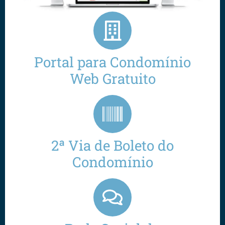
Portal para Condomínio
Web Gratuito
2ª Via de Boleto do
Condomínio