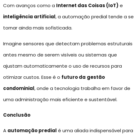
Com avanços como a
Internet das Coisas (IoT)
e
inteligência artificial
, a automação predial tende a se
tornar ainda mais sofisticada.
Imagine sensores que detectam problemas estruturais
antes mesmo de serem visíveis ou sistemas que
ajustam automaticamente o uso de recursos para
otimizar custos. Esse é o
futuro da
gestão
condominial
, onde a tecnologia trabalha em favor de
uma administração mais eficiente e sustentável.
Conclusão
A
automação predial
é uma aliada indispensável para