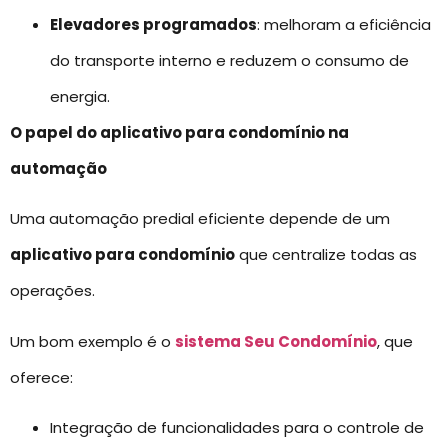
Elevadores programados
: melhoram a eficiência
do transporte interno e reduzem o consumo de
energia.
O papel do aplicativo para condomínio na
automação
Uma automação predial eficiente depende de um
aplicativo para condomínio
que centralize todas as
operações.
Um bom exemplo é o
sistema Seu Condomínio
, que
oferece:
Integração de funcionalidades para o controle de