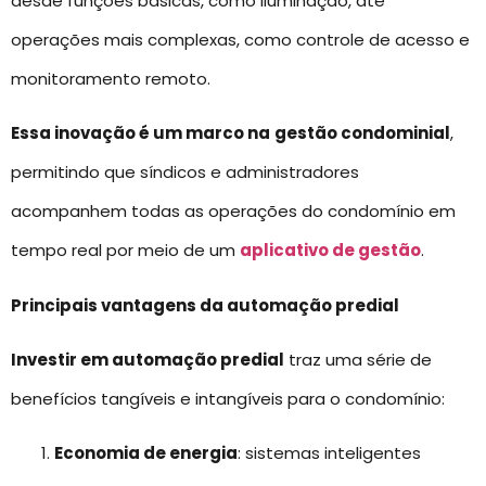
desde funções básicas, como iluminação, até
operações mais complexas, como controle de acesso e
monitoramento remoto.
Essa inovação é um marco na
gestão condominial
,
permitindo que síndicos e administradores
acompanhem todas as operações do condomínio em
tempo real por meio de um
aplicativo de gestão
.
Principais vantagens da automação predial
Investir em automação predial
traz uma série de
benefícios tangíveis e intangíveis para o condomínio:
Economia de energia
: sistemas inteligentes