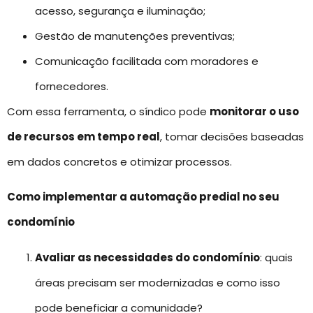
acesso, segurança e iluminação;
Gestão de manutenções preventivas;
Comunicação facilitada com moradores e
fornecedores.
Com essa ferramenta, o síndico pode
monitorar o uso
de recursos em tempo real
, tomar decisões baseadas
em dados concretos e otimizar processos.
Como implementar a automação predial no seu
condomínio
Avaliar as necessidades do condomínio
: quais
áreas precisam ser modernizadas e como isso
pode beneficiar a comunidade?