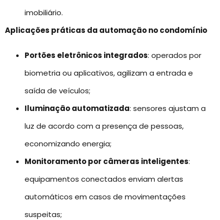
imobiliário.
Aplicações práticas da automação no condomínio
Portões eletrônicos integrados
: operados por
biometria ou aplicativos, agilizam a entrada e
saída de veículos;
Iluminação automatizada
: sensores ajustam a
luz de acordo com a presença de pessoas,
economizando energia;
Monitoramento por câmeras inteligentes
:
equipamentos conectados enviam alertas
automáticos em casos de movimentações
suspeitas;