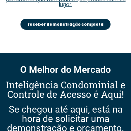
lugar.
receber demonstração completa
O Melhor do Mercado
Inteligência Condominial e
Controle de Acesso é Aqui!
Se chegou até aqui, está na
hora de solicitar uma
demonstração e orçamento.