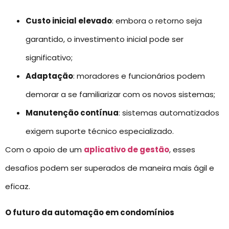
Custo inicial elevado
: embora o retorno seja
garantido, o investimento inicial pode ser
significativo;
Adaptação
: moradores e funcionários podem
demorar a se familiarizar com os novos sistemas;
Manutenção contínua
: sistemas automatizados
exigem suporte técnico especializado.
Com o apoio de um
aplicativo de gestão
, esses
desafios podem ser superados de maneira mais ágil e
eficaz.
O futuro da automação em condomínios