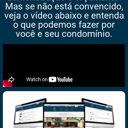
Mas se não está convencido,
veja o vídeo abaixo e entenda
o que podemos fazer por
você e seu condomínio.