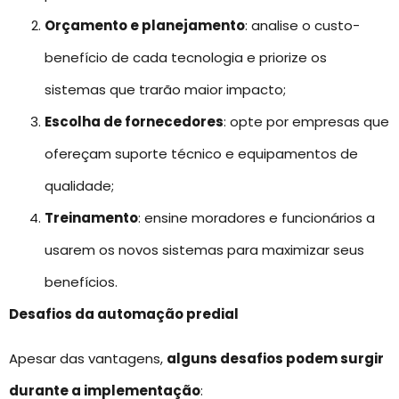
Orçamento e planejamento
: analise o custo-
benefício de cada tecnologia e priorize os
sistemas que trarão maior impacto;
Escolha de fornecedores
: opte por empresas que
ofereçam suporte técnico e equipamentos de
qualidade;
Treinamento
: ensine moradores e funcionários a
usarem os novos sistemas para maximizar seus
benefícios.
Desafios da automação predial
Apesar das vantagens,
alguns desafios podem surgir
durante a implementação
: