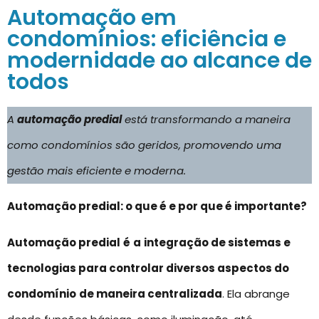
Automação em
condomínios: eficiência e
modernidade ao alcance de
todos
A
automação predial
está transformando a maneira
como condomínios são geridos, promovendo uma
gestão mais eficiente e moderna.
Automação predial: o que é e por que é importante?
Automação predial
é
a
integração de sistemas e
tecnologias para controlar diversos aspectos do
condomínio
de maneira centralizada
. Ela abrange