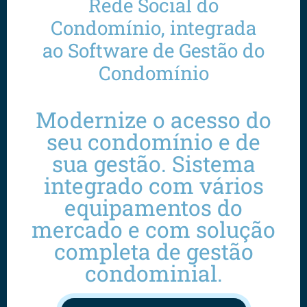
Rede Social do
Condomínio, integrada
ao Software de Gestão do
Condomínio
Modernize o acesso do
seu condomínio e de
sua gestão. Sistema
integrado com vários
equipamentos do
mercado e com solução
completa de gestão
condominial.