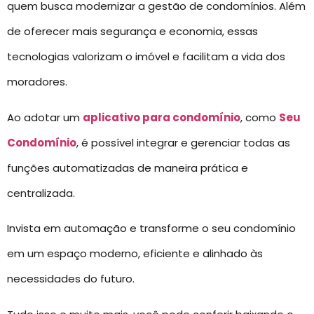
quem busca modernizar a gestão de condomínios. Além
de oferecer mais segurança e economia, essas
tecnologias valorizam o imóvel e facilitam a vida dos
moradores.
Ao adotar um
aplicativo para condomínio
, como
Seu
Condomínio
, é possível integrar e gerenciar todas as
funções automatizadas de maneira prática e
centralizada.
Invista em automação e transforme o seu condomínio
em um espaço moderno, eficiente e alinhado às
necessidades do futuro.