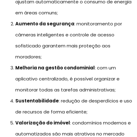
ajustam automaticamente o consumo de energia
em áreas comuns;
Aumento da segurança
: monitoramento por
câmeras inteligentes e controle de acesso
sofisticado garantem mais proteção aos
moradores;
Melhoria na gestão condominial
: com um
aplicativo centralizado, é possível organizar e
monitorar todas as tarefas administrativas;
Sustentabilidade
: redução de desperdícios e uso
de recursos de forma eficiente;
Valorização do imóvel
: condomínios modernos e
automatizados são mais atrativos no mercado