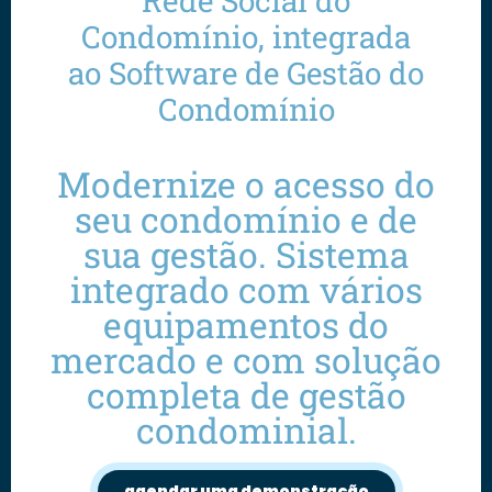
Rede Social do
Condomínio, integrada
ao Software de Gestão do
Condomínio
Modernize o acesso do
seu condomínio e de
sua gestão. Sistema
integrado com vários
equipamentos do
mercado e com solução
completa de gestão
condominial.
agendar uma demonstração