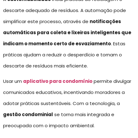
descarte adequado de resíduos. A automação pode
simplificar este processo, através de
notificações
automáticas para coleta e lixeiras inteligentes que
indicam o momento certo de esvaziamento
. Estas
práticas ajudam a reduzir o desperdício e tornam o
descarte de resíduos mais eficiente.
Usar um
aplicativo para condomínio
permite divulgar
comunicados educativos, incentivando moradores a
adotar práticas sustentáveis. Com a tecnologia, a
gestão condominial
se torna mais integrada e
preocupada com o impacto ambiental.