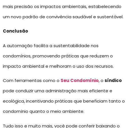
mais precisão os impactos ambientais, estabelecendo
um novo padrão de convivência saudável e sustentável.
Conclusão
A automação facilita a sustentabilidade nos
condomínios, promovendo práticas que reduzem o
impacto ambiental e melhoram o uso dos recursos.
Com ferramentas como o
Seu Condomínio
, o
síndico
pode conduzir uma administração mais eficiente e
ecológica, incentivando práticas que beneficiam tanto o
condomínio quanto o meio ambiente.
Tudo isso e muito mais, você pode conferir baixando o