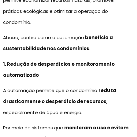
permite economizar recursos naturais, promover
práticas ecológicas e otimizar a operação do
condomínio.
Abaixo, confira como a automação
beneficia a
sustentabilidade nos condomínios
.
1. Redução de desperdícios e monitoramento
automatizado
A automação permite que o condomínio
reduza
drasticamente o desperdício de recursos
,
especialmente de água e energia.
Por meio de sistemas que
monitoram o uso e evitam