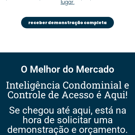
lugar.
receber demonstração completa
O Melhor do Mercado
Inteligência Condominial e
Controle de Acesso é Aqui!
Se chegou até aqui, está na
hora de solicitar uma
demonstração e orçamento.