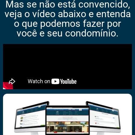
Mas se não está convencido,
veja o vídeo abaixo e entenda
o que podemos fazer por
você e seu condomínio.