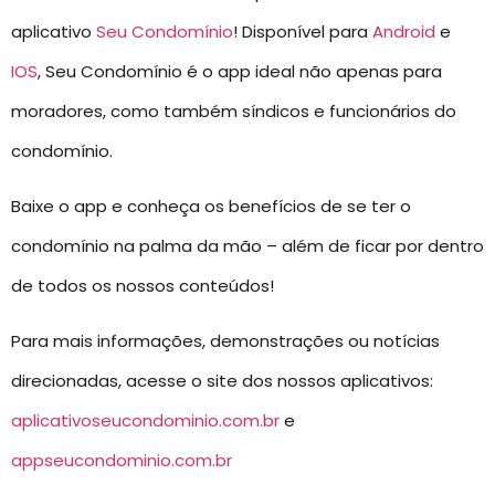
aplicativo
Seu Condomínio
! Disponível para
Android
e
IOS
, Seu Condomínio é o app ideal não apenas para
moradores, como também síndicos e funcionários do
condomínio.
Baixe o app e conheça os benefícios de se ter o
condomínio na palma da mão – além de ficar por dentro
de todos os nossos conteúdos!
Para mais informações, demonstrações ou notícias
direcionadas, acesse o site dos nossos aplicativos:
aplicativoseucondominio.com.br
e
appseucondominio.com.br