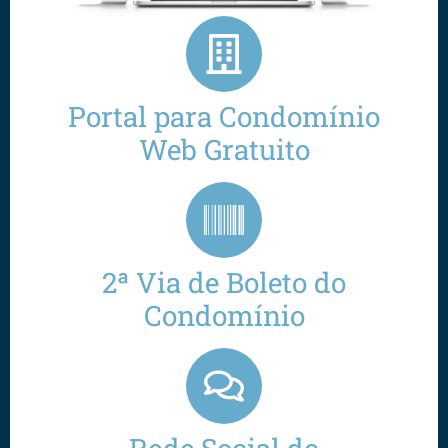
Portal para Condomínio
Web Gratuito
2ª Via de Boleto do
Condomínio