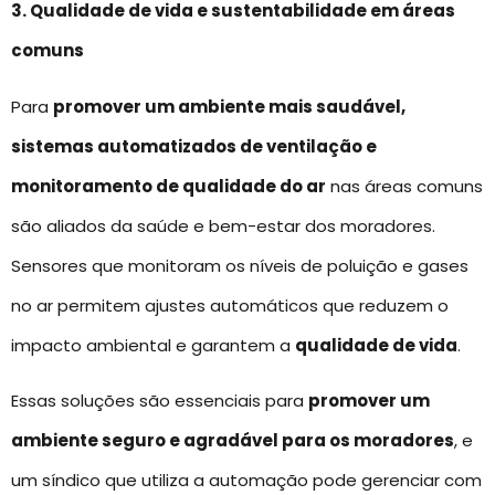
3. Qualidade de vida e sustentabilidade em áreas
comuns
Para
promover um ambiente mais saudável,
sistemas automatizados de ventilação e
monitoramento de qualidade do ar
nas áreas comuns
são aliados da saúde e bem-estar dos moradores.
Sensores que monitoram os níveis de poluição e gases
no ar permitem ajustes automáticos que reduzem o
impacto ambiental e garantem a
qualidade de vida
.
Essas soluções são essenciais para
promover um
ambiente seguro e agradável para os moradores
, e
um síndico que utiliza a automação pode gerenciar com