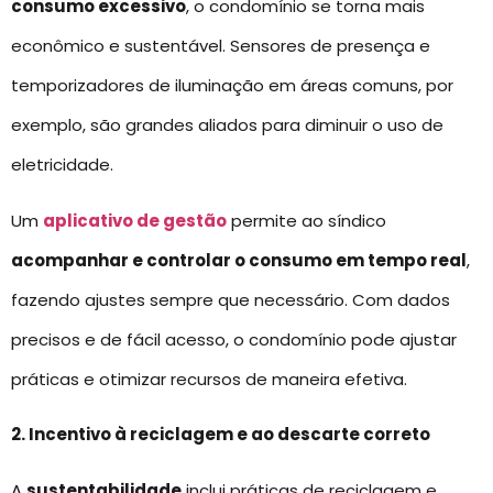
consumo excessivo
, o condomínio se torna mais
econômico e sustentável. Sensores de presença e
temporizadores de iluminação em áreas comuns, por
exemplo, são grandes aliados para diminuir o uso de
eletricidade.
Um
aplicativo de gestão
permite ao síndico
acompanhar e controlar o consumo em tempo real
,
fazendo ajustes sempre que necessário. Com dados
precisos e de fácil acesso, o condomínio pode ajustar
práticas e otimizar recursos de maneira efetiva.
2. Incentivo à reciclagem e ao descarte correto
A
sustentabilidade
inclui práticas de reciclagem e