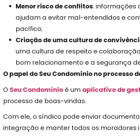
Menor risco de conflitos
: informações 
ajudam a evitar mal-entendidos e con
pacífico;
Criação de uma cultura de convivênc
uma cultura de respeito e colaboração
bom relacionamento e a segurança de
O papel do Seu Condomínio no processo 
O
Seu Condomínio
é um
aplicativo de ges
processo de boas-vindas.
Com ele, o síndico pode enviar documento
integração e manter todos os moradores 