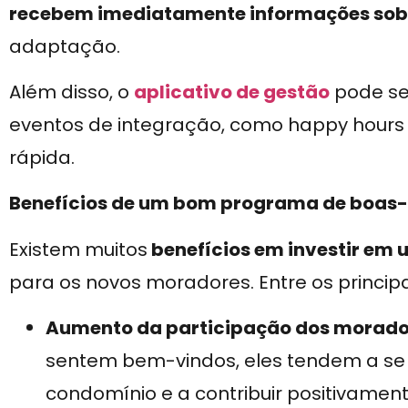
recebem imediatamente informações sob
adaptação.
Além disso, o
aplicativo de gestão
pode se
eventos de integração, como happy hours 
rápida.
Benefícios de um bom programa de boas
Existem muitos
benefícios em investir e
para os novos moradores. Entre os princip
Aumento da participação dos morado
sentem bem-vindos, eles tendem a se 
condomínio e a contribuir positivame