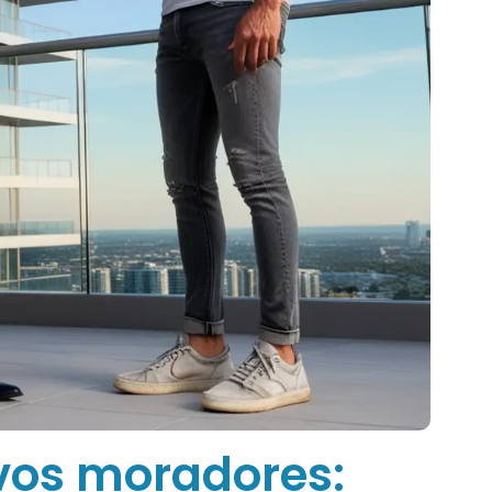
vos moradores: