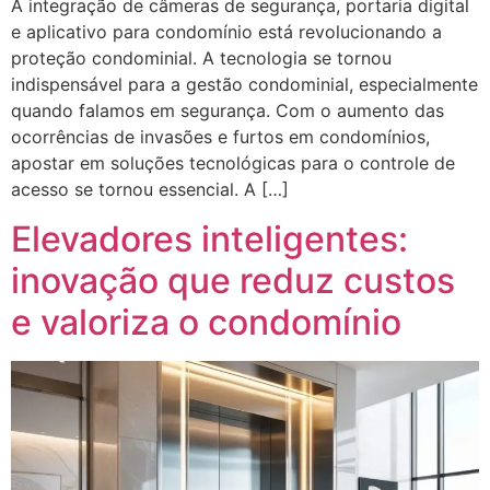
A integração de câmeras de segurança, portaria digital
e aplicativo para condomínio está revolucionando a
proteção condominial. A tecnologia se tornou
indispensável para a gestão condominial, especialmente
quando falamos em segurança. Com o aumento das
ocorrências de invasões e furtos em condomínios,
apostar em soluções tecnológicas para o controle de
acesso se tornou essencial. A […]
Elevadores inteligentes:
inovação que reduz custos
e valoriza o condomínio