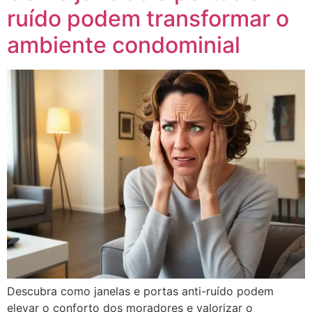
ruído podem transformar o
ambiente condominial
Descubra como janelas e portas anti-ruído podem
elevar o conforto dos moradores e valorizar o