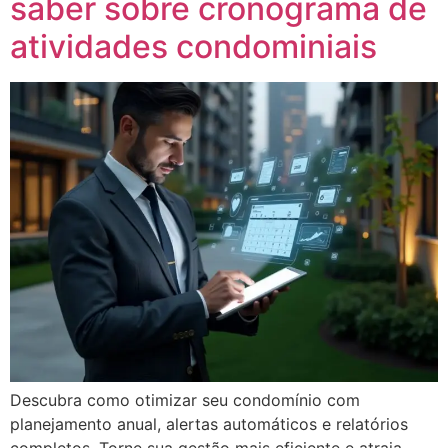
saber sobre cronograma de
atividades condominiais
Descubra como otimizar seu condomínio com
planejamento anual, alertas automáticos e relatórios