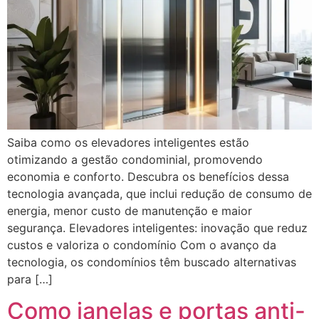
Saiba como os elevadores inteligentes estão
otimizando a gestão condominial, promovendo
economia e conforto. Descubra os benefícios dessa
tecnologia avançada, que inclui redução de consumo de
energia, menor custo de manutenção e maior
segurança. Elevadores inteligentes: inovação que reduz
custos e valoriza o condomínio Com o avanço da
tecnologia, os condomínios têm buscado alternativas
para […]
Como janelas e portas anti-