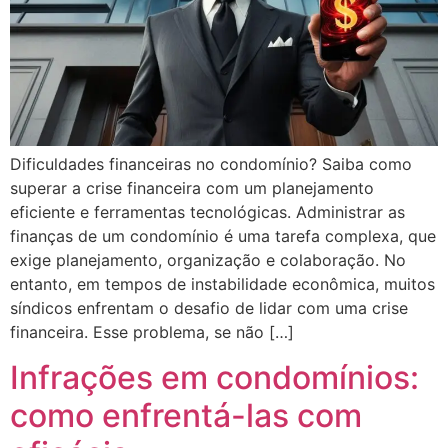
Dificuldades financeiras no condomínio? Saiba como
superar a crise financeira com um planejamento
eficiente e ferramentas tecnológicas. Administrar as
finanças de um condomínio é uma tarefa complexa, que
exige planejamento, organização e colaboração. No
entanto, em tempos de instabilidade econômica, muitos
síndicos enfrentam o desafio de lidar com uma crise
financeira. Esse problema, se não […]
Infrações em condomínios:
como enfrentá-las com