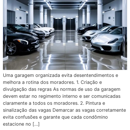
Uma garagem organizada evita desentendimentos e
melhora a rotina dos moradores. 1. Criação e
divulgação das regras As normas de uso da garagem
devem estar no regimento interno e ser comunicadas
claramente a todos os moradores. 2. Pintura e
sinalização das vagas Demarcar as vagas corretamente
evita confusões e garante que cada condômino
estacione no […]