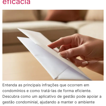
eficácia
Entenda as principais infrações que ocorrem em
condomínios e como tratá-las de forma eficiente.
Descubra como um aplicativo de gestão pode apoiar a
gestão condominial, ajudando a manter o ambiente