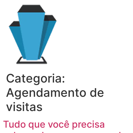
Categoria:
Agendamento de
visitas
Tudo que você precisa