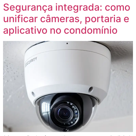
Segurança integrada: como
unificar câmeras, portaria e
aplicativo no condomínio