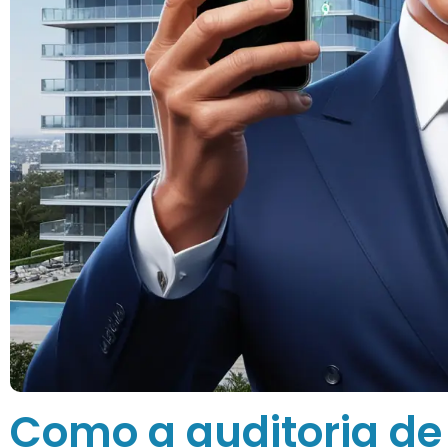
Como a auditoria de