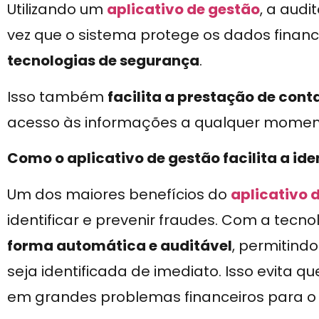
Utilizando um
aplicativo de gestão
, a audi
vez que o sistema protege os dados finan
tecnologias de segurança
.
Isso também
facilita a prestação de con
acesso às informações a qualquer momen
Como o aplicativo de gestão facilita a ide
Um dos maiores benefícios do
aplicativo 
identificar e prevenir fraudes. Com a tecno
forma automática e auditável
, permitind
seja identificada de imediato. Isso evita
em grandes problemas financeiros para o