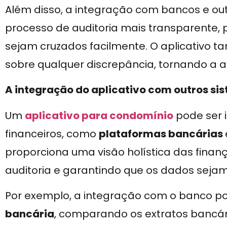
Além disso, a integração com bancos e out
processo de auditoria mais transparente, 
sejam cruzados facilmente. O aplicativo 
sobre qualquer discrepância, tornando a au
A integração do aplicativo com outros si
Um
aplicativo para condomínio
pode ser 
financeiros, como
plataformas bancárias
proporciona uma visão holística das finanç
auditoria e garantindo que os dados sejam
Por exemplo, a integração com o banco 
bancária
, comparando os extratos bancário