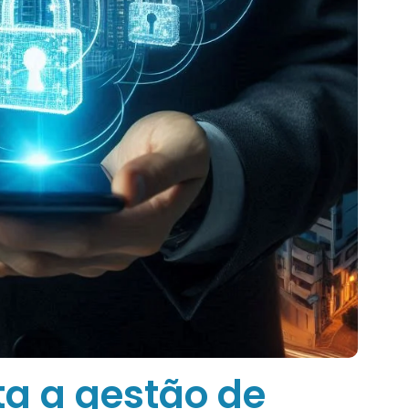
a a gestão de