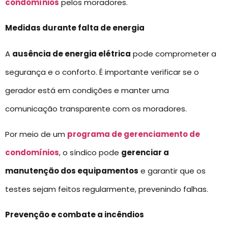
condomínios
pelos moradores.
Medidas durante falta de energia
A
ausência de energia elétrica
pode comprometer a
segurança e o conforto. É importante verificar se o
gerador está em condições e manter uma
comunicação transparente com os moradores.
Por meio de um
programa de gerenciamento de
condomínios
, o síndico pode
gerenciar a
manutenção dos equipamentos
e garantir que os
testes sejam feitos regularmente, prevenindo falhas.
Prevenção e combate a incêndios