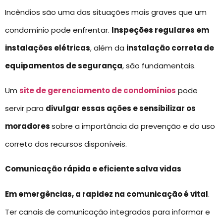
Incêndios são uma das situações mais graves que um
condomínio pode enfrentar.
Inspeções regulares em
instalações elétricas
, além da
instalação correta de
equipamentos de segurança
, são fundamentais.
Um
site de gerenciamento de condomínios
pode
servir para
divulgar essas ações e sensibilizar os
moradores
sobre a importância da prevenção e do uso
correto dos recursos disponíveis.
Comunicação rápida e eficiente salva vidas
Em emergências, a rapidez na comunicação é vital
.
Ter canais de comunicação integrados para informar e