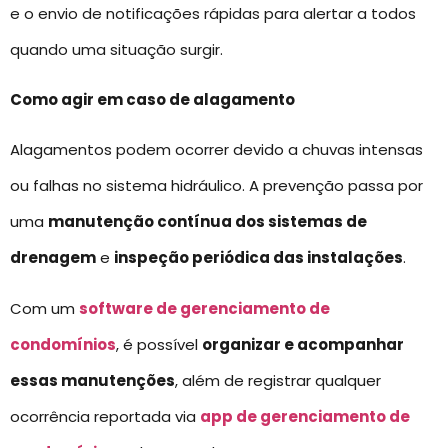
e o envio de notificações rápidas para alertar a todos
quando uma situação surgir.
Como agir em caso de alagamento
Alagamentos podem ocorrer devido a chuvas intensas
ou falhas no sistema hidráulico. A prevenção passa por
uma
manutenção contínua dos sistemas de
drenagem
e
inspeção periódica das instalações
.
Com um
software de gerenciamento de
condomínios
, é possível
organizar e acompanhar
essas manutenções
, além de registrar qualquer
ocorrência reportada via
app de gerenciamento de