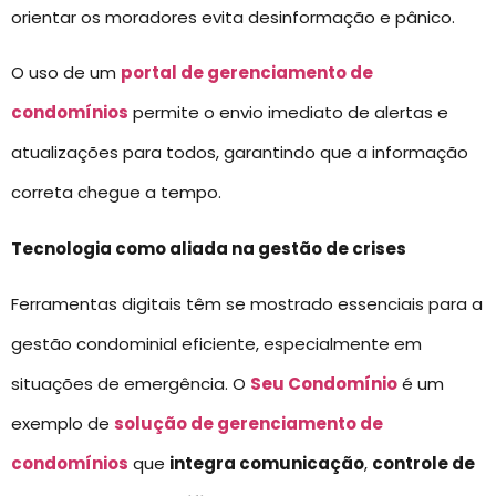
orientar os moradores evita desinformação e pânico.
O uso de um
portal de gerenciamento de
condomínios
permite o envio imediato de alertas e
atualizações para todos, garantindo que a informação
correta chegue a tempo.
Tecnologia como aliada na gestão de crises
Ferramentas digitais têm se mostrado essenciais para a
gestão condominial eficiente, especialmente em
situações de emergência. O
Seu Condomínio
é um
exemplo de
solução de gerenciamento de
condomínios
que
integra comunicação
,
controle de