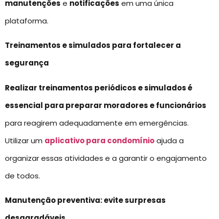
manutenções
e
notificações
em uma única
plataforma.
Treinamentos e simulados para fortalecer a
segurança
Realizar treinamentos periódicos e simulados é
essencial para preparar moradores e funcionários
para reagirem adequadamente em emergências.
Utilizar um
aplicativo para condomínio
ajuda a
organizar essas atividades e a garantir o engajamento
de todos.
Manutenção preventiva: evite surpresas
desagradáveis