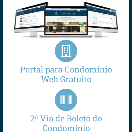
Portal para Condomínio
Web Gratuito
2ª Via de Boleto do
Condomínio