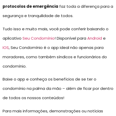
protocolos de emergência
faz toda a diferença para a
segurança e tranquilidade de todos.
Tudo isso e muito mais, você pode conferir baixando o
aplicativo
Seu Condomínio
! Disponível para
Android
e
IOS
, Seu Condomínio é o app ideal não apenas para
moradores, como também síndicos e funcionários do
condomínio.
Baixe o app e conheça os benefícios de se ter o
condomínio na palma da mão – além de ficar por dentro
de todos os nossos conteúdos!
Para mais informações, demonstrações ou notícias