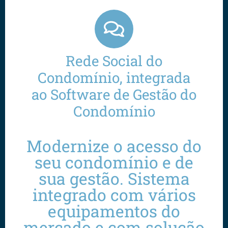
Rede Social do
Condomínio, integrada
ao Software de Gestão do
Condomínio
Modernize o acesso do
seu condomínio e de
sua gestão. Sistema
integrado com vários
equipamentos do
mercado e com solução