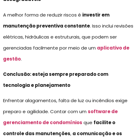
A melhor forma de reduzir riscos é
investir em
manutenção preventiva constante
. Isso inclui revisões
elétricas, hidráulicas e estruturais, que podem ser
gerenciadas facilmente por meio de um
aplicativo de
gestão
.
Conclusão: esteja sempre preparado com
tecnologia e planejamento
Enfrentar alagamentos, falta de luz ou incêndios exige
preparo e agilidade. Contar com um
software de
gerenciamento de condomínios
que
facilite o
controle das manutenções
,
a comunicação e os