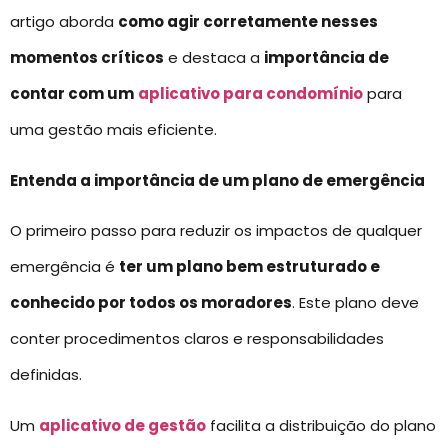
artigo aborda
como agir corretamente nesses
momentos críticos
e destaca a
importância de
contar com um
aplicativo para condomínio
para
uma gestão mais eficiente.
Entenda a importância de um plano de emergência
O primeiro passo para reduzir os impactos de qualquer
emergência é
ter um plano bem estruturado e
conhecido por todos os moradores
. Este plano deve
conter procedimentos claros e responsabilidades
definidas.
Um
aplicativo de gestão
facilita a distribuição do plano