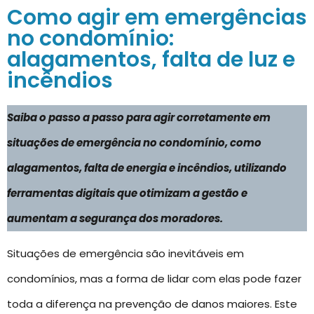
Como agir em emergências
no condomínio:
alagamentos, falta de luz e
incêndios
Saiba o passo a passo para agir corretamente em
situações de emergência no condomínio, como
alagamentos, falta de energia e incêndios, utilizando
ferramentas digitais que otimizam a gestão e
aumentam a segurança dos moradores.
Situações de emergência são inevitáveis em
condomínios, mas a forma de lidar com elas pode fazer
toda a diferença na prevenção de danos maiores. Este