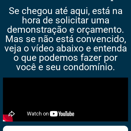
Se chegou até aqui, está na
hora de solicitar uma
demonstração e orçamento.
Mas se não está convencido,
veja o vídeo abaixo e entenda
o que podemos fazer por
você e seu condomínio.