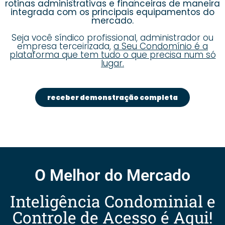
rotinas administrativas e financeiras de maneira
integrada com os principais equipamentos do
mercado.
Seja você síndico profissional, administrador ou
empresa terceirizada,
a Seu Condomínio é a
plataforma que tem tudo o que precisa num só
lugar.
receber demonstração completa
O Melhor do Mercado
Inteligência Condominial e
Controle de Acesso é Aqui!