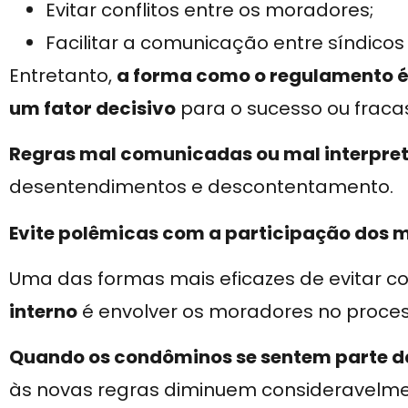
Evitar conflitos entre os moradores;
Facilitar a comunicação entre síndico
Entretanto,
a forma como o regulamento é
um fator decisivo
para o sucesso ou fraca
Regras mal comunicadas ou mal interpre
desentendimentos e descontentamento.
Evite polêmicas com a participação dos 
Uma das formas mais eficazes de evitar co
interno
é envolver os moradores no proces
Quando os condôminos se sentem parte d
às novas regras diminuem consideravelme