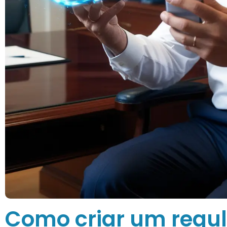
Como criar um regu