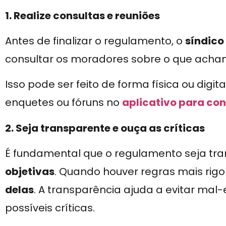
1. Realize consultas e reuniões
Antes de finalizar o regulamento, o
síndic
consultar os moradores sobre o que acham
Isso pode ser feito de forma física ou digi
enquetes ou fóruns no
aplicativo para co
2. Seja transparente e ouça as críticas
É fundamental que o regulamento seja tr
objetivas
. Quando houver regras mais rig
delas
. A transparência ajuda a evitar mal
possíveis críticas.