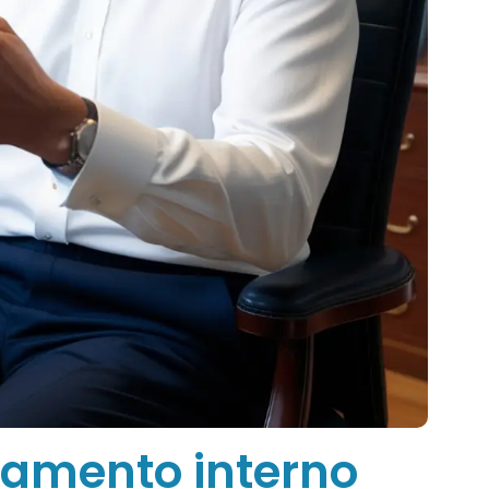
lamento interno