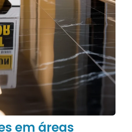
es em áreas