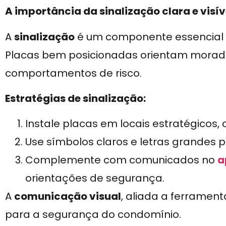
A importância da sinalização clara e visív
A
sinalização
é um componente essencial
Placas bem posicionadas orientam morador
comportamentos de risco.
Estratégias de sinalização:
Instale placas em locais estratégicos
Use símbolos claros e letras grandes par
Complemente com comunicados no
a
orientações de segurança.
A
comunicação visual
, aliada a ferramenta
para a segurança do condomínio.