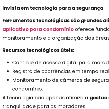
Invista em tecnologia para a segurança
Ferramentas tecnológicas são grandes a
aplicativo para condomínio
oferece funci
monitoramento e a organização das área
Recursos tecnológicos úteis:
Controle de acesso digital para morado
Registro de ocorrências em tempo real
Monitoramento de câmeras de segura
condomínio.
A tecnologia não apenas otimiza a
gestão
tranquilidade para os moradores.