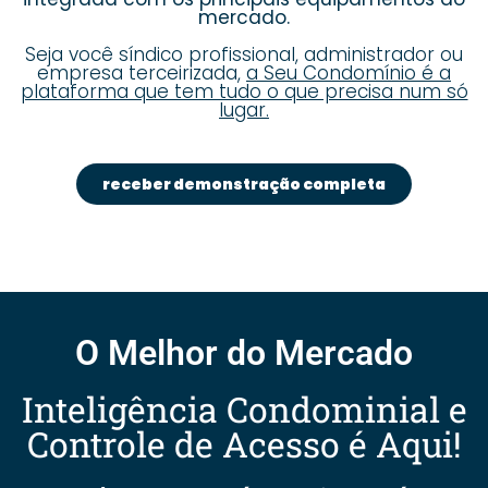
mercado.
Seja você síndico profissional, administrador ou
empresa terceirizada,
a Seu Condomínio é a
plataforma que tem tudo o que precisa num só
lugar.
receber demonstração completa
O Melhor do Mercado
Inteligência Condominial e
Controle de Acesso é Aqui!