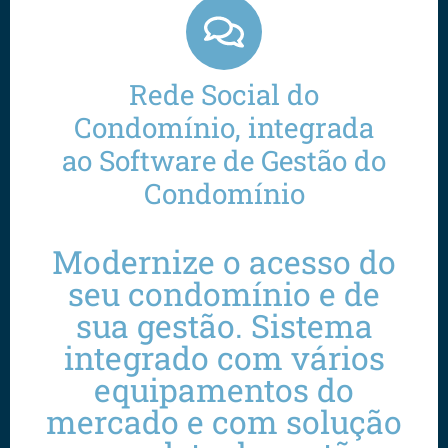
Rede Social do
Condomínio, integrada
ao Software de Gestão do
Condomínio
Modernize o acesso do
seu condomínio e de
sua gestão. Sistema
integrado com vários
equipamentos do
mercado e com solução