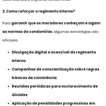
2. Como reforçar o regimento interno?
Para
garantir que os moradores conheçam e sigam
as normas do condomínio
, algumas estratégias são
eficazes:
Divulgação digital e acessível do regimento
interno
;
Campanhas de conscientização sobre regras
básicas de convivência
;
Reuniões periódicas para esclarecimento de
dúvidas
;
Aplicação de penalidades progressivas em