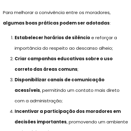
Para melhorar a convivência entre os moradores,
algumas boas práticas podem ser adotadas
:
Estabelecer horários de silêncio
e reforçar a
importância do respeito ao descanso alheio;
Criar campanhas educativas sobre o uso
correto das áreas comuns
;
Disponibilizar canais de comunicação
acessíveis
, permitindo um contato mais direto
com a administração;
Incentivar a participação dos moradores em
decisões importantes
, promovendo um ambiente