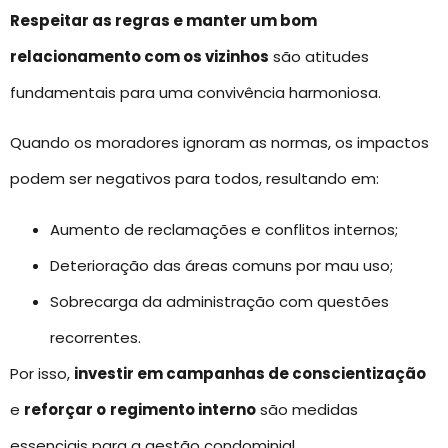
Respeitar as regras e manter um bom
relacionamento com os vizinhos
são atitudes
fundamentais para uma convivência harmoniosa.
Quando os moradores ignoram as normas, os impactos
podem ser negativos para todos, resultando em:
Aumento de reclamações e conflitos internos;
Deterioração das áreas comuns por mau uso;
Sobrecarga da administração com questões
recorrentes.
Por isso,
investir em campanhas de conscientização
e
reforçar o
regimento interno
são medidas
essenciais para a gestão condominial.