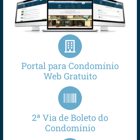
Portal para Condomínio
Web Gratuito
2ª Via de Boleto do
Condomínio