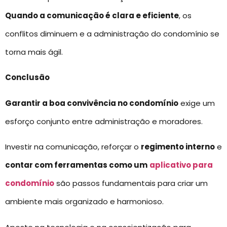
Quando a comunicação é clara e eficiente
, os
conflitos diminuem e a administração do condomínio se
torna mais ágil.
Conclusão
Garantir a boa convivência no condomínio
exige um
esforço conjunto entre administração e moradores.
Investir na comunicação, reforçar o
regimento interno
e
contar com ferramentas como um
aplicativo para
condomínio
são passos fundamentais para criar um
ambiente mais organizado e harmonioso.