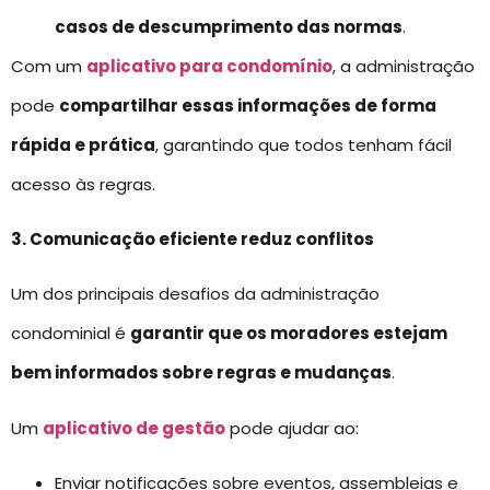
casos de descumprimento das normas
.
Com um
aplicativo para condomínio
, a administração
pode
compartilhar essas informações de forma
rápida e prática
, garantindo que todos tenham fácil
acesso às regras.
3. Comunicação eficiente reduz conflitos
Um dos principais desafios da administração
condominial é
garantir que os moradores estejam
bem informados sobre regras e mudanças
.
Um
aplicativo de gestão
pode ajudar ao:
Enviar notificações sobre eventos, assembleias e