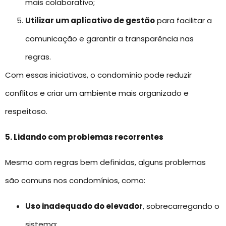
mais colaborativo;
Utilizar um aplicativo de gestão
para facilitar a
comunicação e garantir a transparência nas
regras.
Com essas iniciativas, o condomínio pode reduzir
conflitos e criar um ambiente mais organizado e
respeitoso.
5. Lidando com problemas recorrentes
Mesmo com regras bem definidas, alguns problemas
são comuns nos condomínios, como:
Uso inadequado do elevador
, sobrecarregando o
sistema;