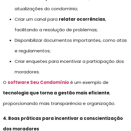
atualizações do condomínio;
Criar um canal para
relatar ocorrências
,
facilitando a resolução de problemas;
Disponibilizar documentos importantes, como atas
e regulamentos;
Criar enquetes para incentivar a participação dos
moradores.
O
software Seu Condomínio
é um exemplo de
tecnologia que torna a gestão mais eficiente
,
proporcionando mais transparência e organização.
4. Boas práticas para incentivar a conscientização
dos moradores