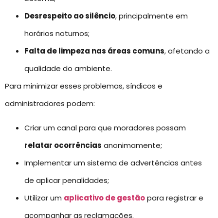
Desrespeito ao silêncio
, principalmente em
horários noturnos;
Falta de limpeza nas áreas comuns
, afetando a
qualidade do ambiente.
Para minimizar esses problemas, síndicos e
administradores podem:
Criar um canal para que moradores possam
relatar ocorrências
anonimamente;
Implementar um sistema de advertências antes
de aplicar penalidades;
Utilizar um
aplicativo de gestão
para registrar e
acompanhar as reclamações.