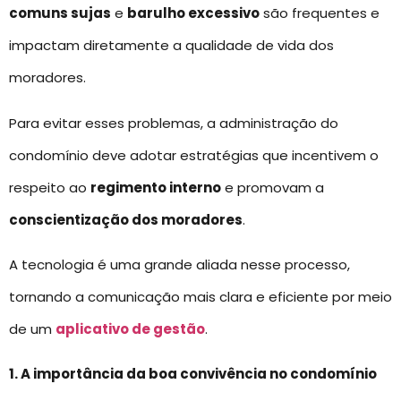
comuns sujas
e
barulho excessivo
são frequentes e
impactam diretamente a qualidade de vida dos
moradores.
Para evitar esses problemas, a administração do
condomínio deve adotar estratégias que incentivem o
respeito ao
regimento interno
e promovam a
conscientização dos moradores
.
A tecnologia é uma grande aliada nesse processo,
tornando a comunicação mais clara e eficiente por meio
de um
aplicativo de gestão
.
1. A importância da boa convivência no condomínio