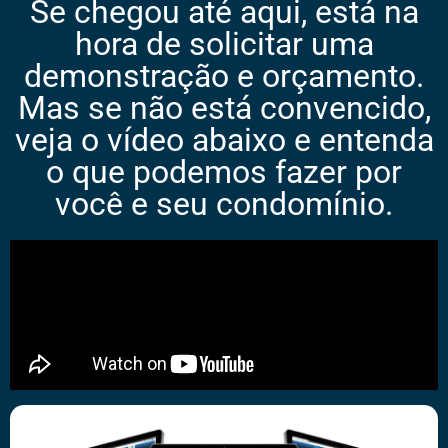
Se chegou até aqui, está na
hora de solicitar uma
demonstração e orçamento.
Mas se não está convencido,
veja o vídeo abaixo e entenda
o que podemos fazer por
você e seu condomínio.