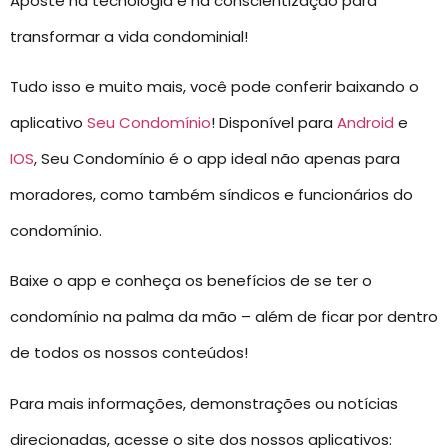
Aposte na tecnologia e na conscientização para
transformar a vida condominial!
Tudo isso e muito mais, você pode conferir baixando o
aplicativo
Seu Condomínio
! Disponível para
Android
e
IOS
, Seu Condomínio é o app ideal não apenas para
moradores, como também síndicos e funcionários do
condomínio.
Baixe o app e conheça os benefícios de se ter o
condomínio na palma da mão – além de ficar por dentro
de todos os nossos conteúdos!
Para mais informações, demonstrações ou notícias
direcionadas, acesse o site dos nossos aplicativos: