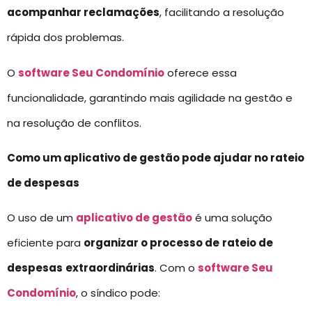
acompanhar reclamações
, facilitando a resolução
rápida dos problemas.
O
software Seu Condomínio
oferece essa
funcionalidade, garantindo mais agilidade na gestão e
na resolução de conflitos.
Como um aplicativo de gestão pode ajudar no rateio
de despesas
O uso de um
aplicativo de gestão
é uma solução
eficiente para
organizar o processo de
rateio de
despesas
extraordinárias
. Com o
software Seu
Condomínio
, o síndico pode: