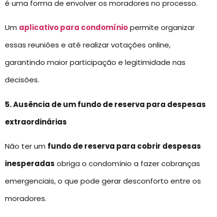
é uma forma de envolver os moradores no processo.
Um
aplicativo para condomínio
permite organizar
essas reuniões e até realizar votações online,
garantindo maior participação e legitimidade nas
decisões.
5. Ausência de um fundo de reserva para despesas
extraordinárias
Não ter um
fundo de reserva para cobrir despesas
inesperadas
obriga o condomínio a fazer cobranças
emergenciais, o que pode gerar desconforto entre os
moradores.