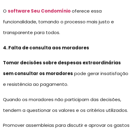
O
software Seu Condomínio
oferece essa
funcionalidade, tornando o processo mais justo e
transparente para todos.
4. Falta de consulta aos moradores
Tomar decisões sobre despesas extraordinárias
sem consultar os moradores
pode gerar insatisfação
e resistência ao pagamento.
Quando os moradores não participam das decisões,
tendem a questionar os valores e os critérios utilizados.
Promover assembleias para discutir e aprovar os gastos