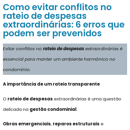
Como evitar conflitos no
rateio de despesas
extraordinárias: 6 erros que
podem ser prevenidos
Evitar conflitos no
rateio de despesas
extraordinárias é
essencial para manter um ambiente harmônico no
condomínio.
A importância de um rateio transparente
O
rateio de despesas
extraordinárias é uma questão
delicada na
gestão condominial
.
Obras emergenciais
,
reparos estruturais
e