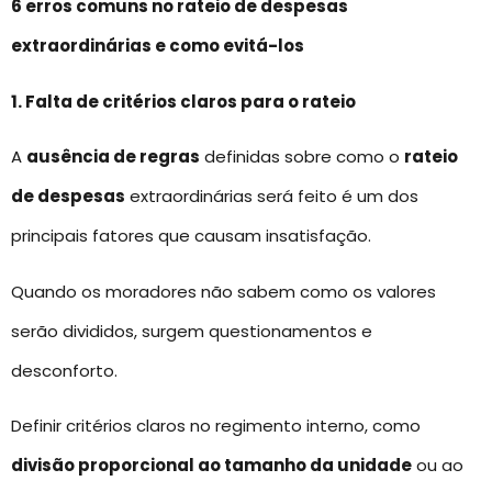
6 erros comuns no rateio de despesas
extraordinárias e como evitá-los
1. Falta de critérios claros para o rateio
A
ausência de regras
definidas sobre como o
rateio
de despesas
extraordinárias será feito é um dos
principais fatores que causam insatisfação.
Quando os moradores não sabem como os valores
serão divididos, surgem questionamentos e
desconforto.
Definir critérios claros no regimento interno, como
divisão proporcional ao tamanho da unidade
ou ao