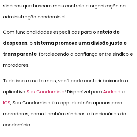
síndicos que buscam mais controle e organização na
administração condominial.
Com funcionalidades específicas para o
rateio de
despesas
, o
sistema promove uma divisão justa e
transparente
, fortalecendo a confiança entre síndico e
moradores.
Tudo isso e muito mais, você pode conferir baixando o
aplicativo
Seu Condomínio
! Disponível para
Android
e
IOS
, Seu Condomínio é o app ideal não apenas para
moradores, como também síndicos e funcionários do
condomínio.