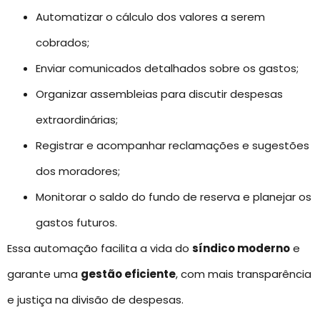
Automatizar o cálculo dos valores a serem
cobrados;
Enviar comunicados detalhados sobre os gastos;
Organizar assembleias para discutir despesas
extraordinárias;
Registrar e acompanhar reclamações e sugestões
dos moradores;
Monitorar o saldo do fundo de reserva e planejar os
gastos futuros.
Essa automação facilita a vida do
síndico moderno
e
garante uma
gestão eficiente
, com mais transparência
e justiça na divisão de despesas.