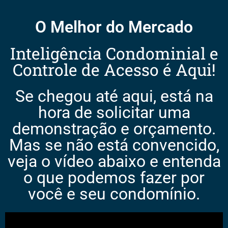
O Melhor do Mercado
Inteligência Condominial e
Controle de Acesso é Aqui!
Se chegou até aqui, está na
hora de solicitar uma
demonstração e orçamento.
Mas se não está convencido,
veja o vídeo abaixo e entenda
o que podemos fazer por
você e seu condomínio.