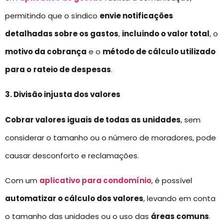
permitindo que o síndico
envie notificações
detalhadas sobre os gastos
,
incluindo o valor total
, o
motivo da cobrança
e o
método de cálculo utilizado
para o
rateio de despesas
.
3. Divisão injusta dos valores
Cobrar valores iguais de todas as unidades
, sem
considerar o tamanho ou o número de moradores, pode
causar desconforto e reclamações.
Com um
aplicativo para condomínio
, é possível
automatizar o cálculo dos valores
, levando em conta
o tamanho das unidades ou o uso das
áreas comuns
.