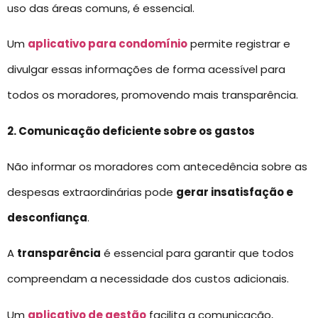
uso das áreas comuns, é essencial.
Um
aplicativo para condomínio
permite registrar e
divulgar essas informações de forma acessível para
todos os moradores, promovendo mais transparência.
2. Comunicação deficiente sobre os gastos
Não informar os moradores com antecedência sobre as
despesas extraordinárias pode
gerar insatisfação e
desconfiança
.
A
transparência
é essencial para garantir que todos
compreendam a necessidade dos custos adicionais.
Um
aplicativo de gestão
facilita a comunicação,