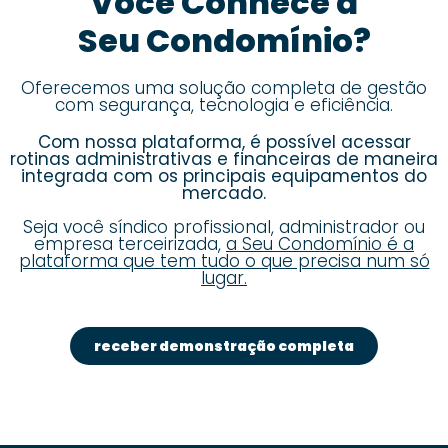
Você Conhece a
Seu Condomínio?
Oferecemos uma solução completa de gestão
com segurança, tecnologia e eficiência.
Com nossa plataforma, é possível acessar
rotinas administrativas e financeiras de maneira
integrada com os principais equipamentos do
mercado.
Seja você síndico profissional, administrador ou
empresa terceirizada,
a Seu Condomínio é a
plataforma que tem tudo o que precisa num só
lugar.
receber demonstração completa