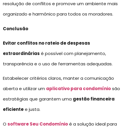
resolução de conflitos e promove um ambiente mais
organizado e harmônico para todos os moradores.
Conclusão
Evitar conflitos no rateio de despesas
extraordinárias
é possível com planejamento,
transparência e o uso de ferramentas adequadas.
Estabelecer critérios claros, manter a comunicação
aberta e utilizar um
aplicativo para condomínio
são
estratégias que garantem uma
gestão financeira
eficiente
e justa.
O
software Seu Condomínio
é a solução ideal para