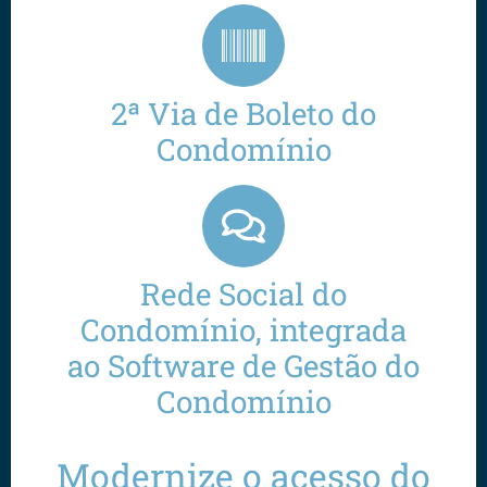
2ª Via de Boleto do
Condomínio
Rede Social do
Condomínio, integrada
ao Software de Gestão do
Condomínio
Modernize o acesso do