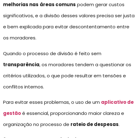
melhorias nas
áreas comuns
podem gerar custos
significativos, e a divisão desses valores precisa ser justa
e bem explicada para evitar descontentamento entre
os moradores.
Quando o processo de divisão é feito sem
transparência
, os moradores tendem a questionar os
critérios utilizados, o que pode resultar em tensões e
conflitos internos.
Para evitar esses problemas, o uso de um
aplicativo de
gestão
é essencial, proporcionando maior clareza e
organização no processo de
rateio de despesas
.