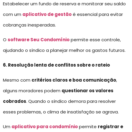
Estabelecer um fundo de reserva e monitorar seu saldo
com um
aplicativo de gestão
é essencial para evitar
cobranças inesperadas.
O
software Seu Condomínio
permite esse controle,
ajudando o síndico a planejar melhor os gastos futuros.
6. Resolução lenta de conflitos sobre o rateio
Mesmo com
critérios claros e boa comunicação
,
alguns moradores podem
questionar os valores
cobrados
. Quando o síndico demora para resolver
esses problemas, o clima de insatisfação se agrava.
Um
aplicativo para condomínio
permite
registrar e