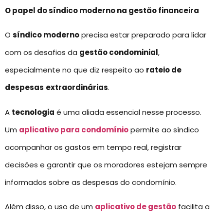
O papel do síndico moderno na gestão financeira
O
síndico moderno
precisa estar preparado para lidar
com os desafios da
gestão condominial
,
especialmente no que diz respeito ao
rateio de
despesas
extraordinárias
.
A
tecnologia
é uma aliada essencial nesse processo.
Um
aplicativo para condomínio
permite ao síndico
acompanhar os gastos em tempo real, registrar
decisões e garantir que os moradores estejam sempre
informados sobre as despesas do condomínio.
Além disso, o uso de um
aplicativo de gestão
facilita a