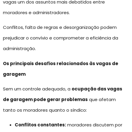
vagas um dos assuntos mais debatidos entre
moradores e administradores.
Conflitos, falta de regras e desorganização podem
prejudicar o convívio e comprometer a eficiência da
administração.
Os principais desafios relacionados às vagas de
garagem
Sem um controle adequado, a
ocupação das vagas
de garagem pode gerar problemas
que afetam
tanto os moradores quanto o síndico:
Conflitos constantes:
moradores discutem por