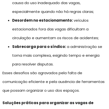
causa do uso inadequado das vagas,
especialmente quando não há regras claras;
Desordem no estacionamento:
veículos
estacionados fora das vagas dificultam a
circulação e aumentam os riscos de acidentes;
Sobrecarga para o síndico:
a administração se
torna mais complexa, exigindo tempo e energia
para resolver disputas.
Esses desafios são agravados pela falta de
comunicação eficiente e pela ausência de ferramentas
que possam organizar o uso dos espaços.
Soluções práticas para organizar as vagas de