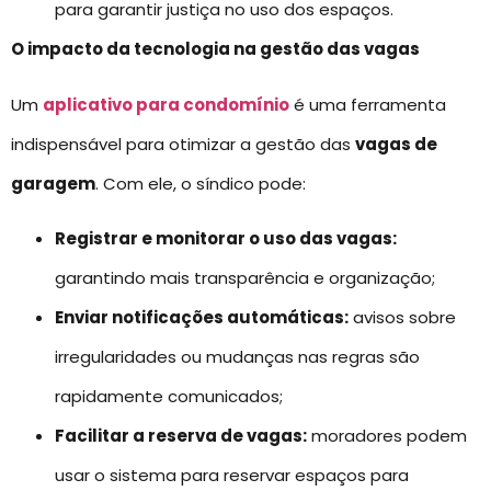
para garantir justiça no uso dos espaços.
O impacto da tecnologia na gestão das vagas
Um
aplicativo para condomínio
é uma ferramenta
indispensável para otimizar a gestão das
vagas de
garagem
. Com ele, o síndico pode:
Registrar e monitorar o uso das vagas:
garantindo mais transparência e organização;
Enviar notificações automáticas:
avisos sobre
irregularidades ou mudanças nas regras são
rapidamente comunicados;
Facilitar a reserva de vagas:
moradores podem
usar o sistema para reservar espaços para