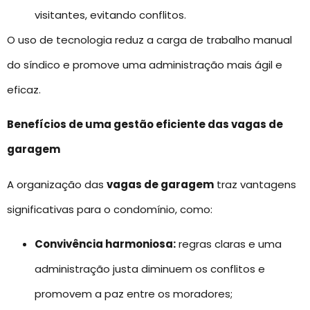
visitantes, evitando conflitos.
O uso de tecnologia reduz a carga de trabalho manual
do síndico e promove uma administração mais ágil e
eficaz.
Benefícios de uma gestão eficiente das vagas de
garagem
A organização das
vagas de garagem
traz vantagens
significativas para o condomínio, como:
Convivência harmoniosa:
regras claras e uma
administração justa diminuem os conflitos e
promovem a paz entre os moradores;