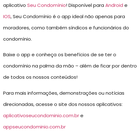
aplicativo
Seu Condomínio
! Disponível para
Android
e
IOS
, Seu Condomínio é o app ideal não apenas para
moradores, como também síndicos e funcionários do
condomínio.
Baixe o app e conheça os benefícios de se ter o
condomínio na palma da mão – além de ficar por dentro
de todos os nossos conteúdos!
Para mais informações, demonstrações ou notícias
direcionadas, acesse o site dos nossos aplicativos:
aplicativoseucondominio.com.br
e
appseucondominio.com.br