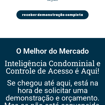
receber demonstração completa
O Melhor do Mercado
Inteligência Condominial e
Controle de Acesso é Aqui!
Se chegou até aqui, está na
hora de solicitar uma
demonstração e orçamento.