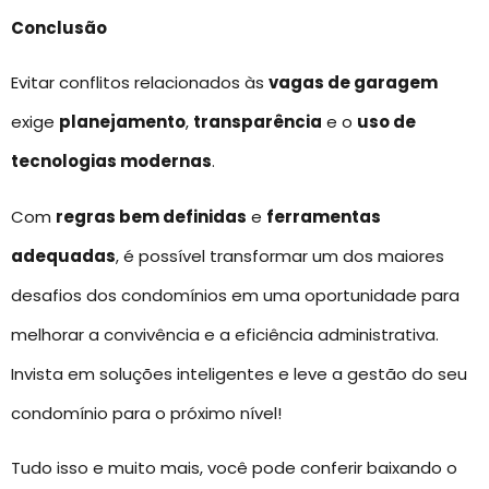
Conclusão
Evitar conflitos relacionados às
vagas de garagem
exige
planejamento
,
transparência
e o
uso de
tecnologias modernas
.
Com
regras bem definidas
e
ferramentas
adequadas
, é possível transformar um dos maiores
desafios dos condomínios em uma oportunidade para
melhorar a convivência e a eficiência administrativa.
Invista em soluções inteligentes e leve a gestão do seu
condomínio para o próximo nível!
Tudo isso e muito mais, você pode conferir baixando o