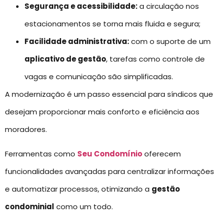
Segurança e acessibilidade:
a circulação nos
estacionamentos se torna mais fluida e segura;
Facilidade administrativa:
com o suporte de um
aplicativo de gestão
, tarefas como controle de
vagas e comunicação são simplificadas.
A modernização é um passo essencial para síndicos que
desejam proporcionar mais conforto e eficiência aos
moradores.
Ferramentas como
Seu Condomínio
oferecem
funcionalidades avançadas para centralizar informações
e automatizar processos, otimizando a
gestão
condominial
como um todo.