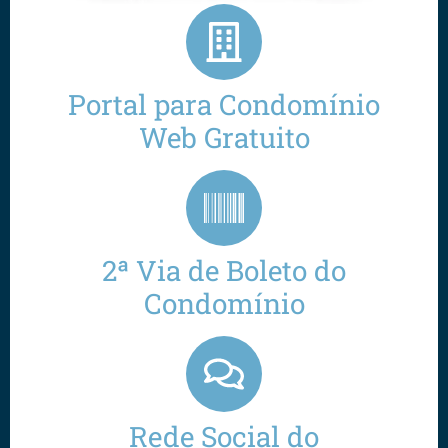
Portal para Condomínio
Web Gratuito
2ª Via de Boleto do
Condomínio
Rede Social do