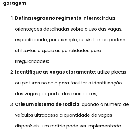
garagem
Defina regras no regimento interno:
inclua
orientações detalhadas sobre o uso das vagas,
especificando, por exemplo, se visitantes podem
utilizá-las e quais as penalidades para
irregularidades;
Identifique as vagas claramente:
utilize placas
ou pinturas no solo para facilitar a identificação
das vagas por parte dos moradores;
Crie um sistema de rodízio:
quando o número de
veículos ultrapassa a quantidade de vagas
disponíveis, um rodízio pode ser implementado