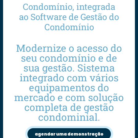
Condomínio, integrada
ao Software de Gestão do
Condomínio
Modernize o acesso do
seu condomínio e de
sua gestão. Sistema
integrado com vários
equipamentos do
mercado e com solução
completa de gestão
condominial.
agendar uma demonstração