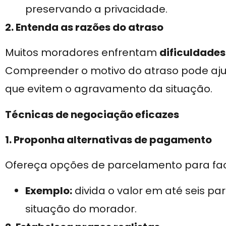
preservando a privacidade.
2. Entenda as razões do atraso
Muitos moradores enfrentam
dificuldades
Compreender o motivo do atraso pode ajud
que evitem o agravamento da situação.
Técnicas de negociação eficazes
1. Proponha alternativas de pagamento
Ofereça opções de parcelamento para faci
Exemplo:
divida o valor em até seis p
situação do morador.