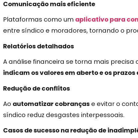
Comunicação mais eficiente
Plataformas como um
aplicativo para co
entre síndico e moradores, tornando o pro
Relatórios detalhados
A análise financeira se torna mais precis
indicam os valores em aberto e os prazos
Redução de conflitos
Ao
automatizar cobranças
e evitar o cont
síndico reduz desgastes interpessoais.
Casos de sucesso na redução de inadimpl