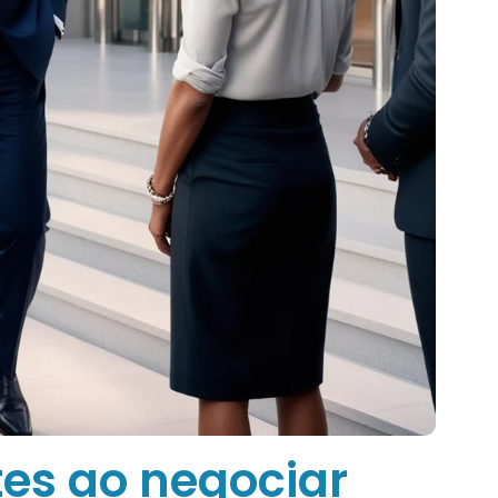
es ao negociar