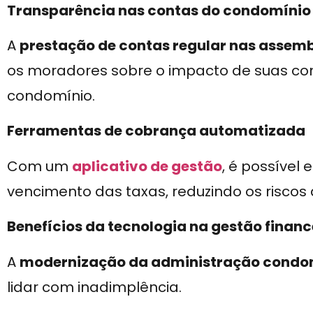
Transparência nas contas do condomínio
A
prestação de contas regular nas assemb
os moradores sobre o impacto de suas cont
condomínio.
Ferramentas de cobrança automatizada
Com um
aplicativo de gestão
, é possível
vencimento das taxas, reduzindo os riscos
Benefícios da tecnologia na gestão financ
A
modernização da administração condo
lidar com inadimplência.