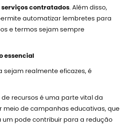
serviços contratados
. Além disso,
ermite automatizar lembretes para
azos e termos sejam sempre
 essencial
 sejam realmente eficazes, é
 de recursos é uma parte vital da
 por meio de campanhas educativas, que
 um pode contribuir para a redução