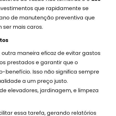
nvestimentos que rapidamente se
plano de manutenção preventiva que
 ser mais caros.
tos
 outra maneira eficaz de evitar gastos
ços prestados e garantir que o
benefício. Isso não significa sempre
alidade a um preço justo.
de elevadores, jardinagem, e limpeza
litar essa tarefa, gerando relatórios