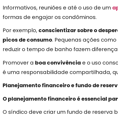
Informativos, reuniões e até o uso de um
a
formas de engajar os condôminos.
Por exemplo,
conscientizar sobre o desper
picos de consumo
. Pequenas ações como d
reduzir o tempo de banho fazem diferença
Promover a
boa convivência
e o uso cons
é uma responsabilidade compartilhada, que
Planejamento financeiro e fundo de reser
O planejamento financeiro é essencial pa
O síndico deve criar um fundo de reserva