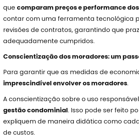
que
comparam preços e performance dos 
contar com uma ferramenta tecnológica p
revisões de contratos, garantindo que pr
adequadamente cumpridos.
Conscientização dos moradores: um passo
Para garantir que as medidas de economia
imprescindível envolver os moradores
.
A conscientização sobre o uso responsável
gestão condominial
. Isso pode ser feito
expliquem de maneira didática como cada
de custos.