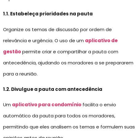
1.1. Estabeleça prioridades na pauta
Organize os temas de discussão por ordem de
relevância e urgência. O uso de um
aplicativo de
gestão
permite criar e compartilhar a pauta com
antecedência, ajudando os moradores a se prepararem
para a reunião.
1.2. Divulgue a pauta com antecedência
Um
aplicativo para condomínio
facilita o envio
automático da pauta para todos os moradores,
permitindo que eles analisem os temas e formulem suas
opiniões antes da reunião.