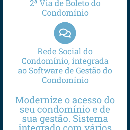
2ª Via de Boleto do
Condomínio
Rede Social do
Condomínio, integrada
ao Software de Gestão do
Condomínio
Modernize o acesso do
seu condomínio e de
sua gestão. Sistema
integrado com vários