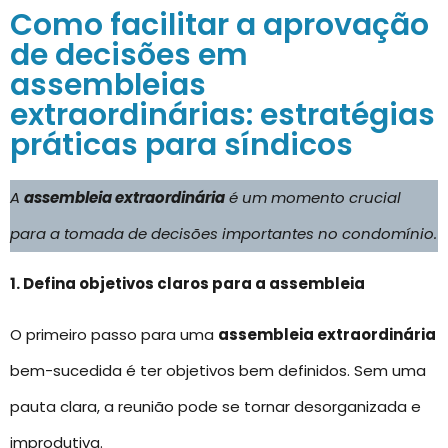
Como facilitar a aprovação
de decisões em
assembleias
extraordinárias: estratégias
práticas para síndicos
A
assembleia extraordinária
é um momento crucial
para a tomada de decisões importantes no condomínio.
1. Defina objetivos claros para a assembleia
O primeiro passo para uma
assembleia extraordinária
bem-sucedida é ter objetivos bem definidos. Sem uma
pauta clara, a reunião pode se tornar desorganizada e
improdutiva.