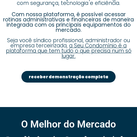
com segurança, tecnologia e eficiência.
Com nossa plataforma, é possível acessar
rotinas administrativas e financeiras de maneira
integrada com os principais equipamentos do
mercado.
Seja você síndico profissional, administrador ou
empresa terceirizada,
a Seu Condomínio é a
plataforma que tem tudo o que precisa num só
lugar.
receber demonstração completa
O Melhor do Mercado