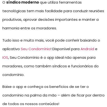
O
síndico moderno
que utiliza ferramentas
tecnológicas tem mais facilidade para conduzir reuniões
produtivas, aprovar decisões importantes e manter a
harmonia entre os moradores.
Tudo isso e muito mais, você pode conferir baixando o
aplicativo
Seu Condomínio
! Disponível para
Android
e
IOS
, Seu Condomínio é o app ideal não apenas para
moradores, como também síndicos e funcionários do
condomínio.
Baixe o app e conheça os benefícios de se ter o
condomínio na palma da mão – além de ficar por dentro
de todos os nossos conteúdos!