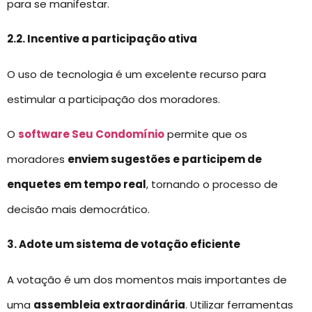
para se manifestar.
2.2. Incentive a participação ativa
O uso de tecnologia é um excelente recurso para
estimular a participação dos moradores.
O
software Seu Condomínio
permite que os
moradores
enviem sugestões e participem de
enquetes em tempo real
, tornando o processo de
decisão mais democrático.
3. Adote um sistema de votação eficiente
A votação é um dos momentos mais importantes de
uma
assembleia extraordinária
. Utilizar ferramentas