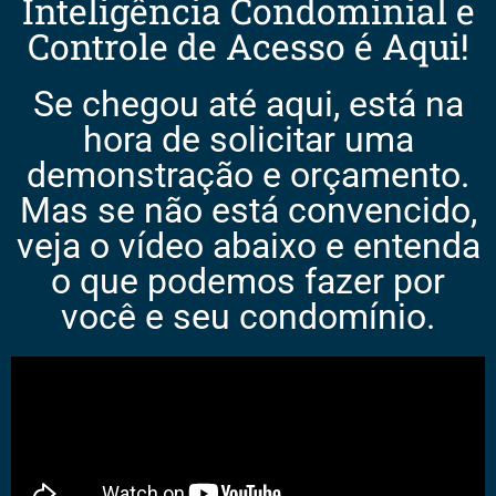
Inteligência Condominial e
Controle de Acesso é Aqui!
Se chegou até aqui, está na
hora de solicitar uma
demonstração e orçamento.
Mas se não está convencido,
veja o vídeo abaixo e entenda
o que podemos fazer por
você e seu condomínio.