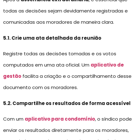
todas as decisões sejam devidamente registradas e
comunicadas aos moradores de maneira clara.
5.1. Crie uma ata detalhada da reunião
Registre todas as decisões tomadas e os votos
computados em uma ata oficial. Um
aplicativo de
gestão
facilita a criação e o compartilhamento desse
documento com os moradores.
5.2. Compartilhe os resultados de forma acessível
Com um
aplicativo para condomínio
, o síndico pode
enviar os resultados diretamente para os moradores,