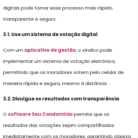
digitais pode tornar esse processo mais rápido,
transparente e seguro.
3.1. Use um sistema de votação digital
Com um
aplicativo de gestão
, o síndico pode
implementar um sistema de votação eletrônica,
permitindo que os moradores votem pelo celular de
maneira rápida e segura, mesmo à distância.
3.2. Divulgue os resultados com transparência
O
software Seu Condomínio
permite que os
resultados das votações sejam compartilhados
imediatamente com os moradores, garantindo clareza