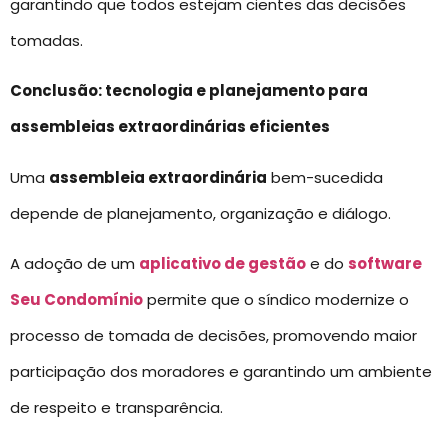
garantindo que todos estejam cientes das decisões
tomadas.
Conclusão: tecnologia e planejamento para
assembleias extraordinárias eficientes
Uma
assembleia extraordinária
bem-sucedida
depende de planejamento, organização e diálogo.
A adoção de um
aplicativo de gestão
e do
software
Seu Condomínio
permite que o síndico modernize o
processo de tomada de decisões, promovendo maior
participação dos moradores e garantindo um ambiente
de respeito e transparência.