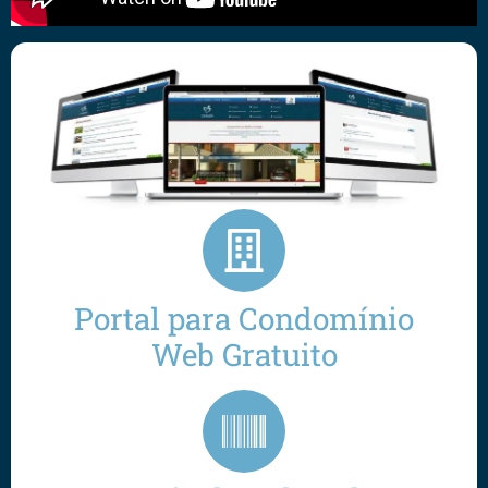
Portal para Condomínio
Web Gratuito