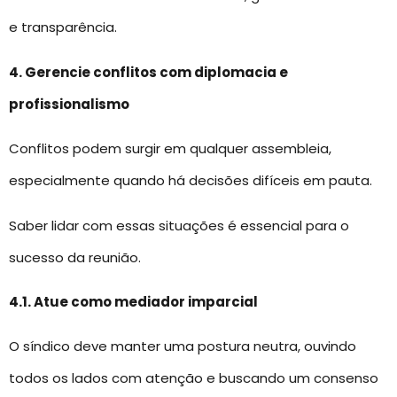
e transparência.
4. Gerencie conflitos com diplomacia e
profissionalismo
Conflitos podem surgir em qualquer assembleia,
especialmente quando há decisões difíceis em pauta.
Saber lidar com essas situações é essencial para o
sucesso da reunião.
4.1. Atue como mediador imparcial
O síndico deve manter uma postura neutra, ouvindo
todos os lados com atenção e buscando um consenso