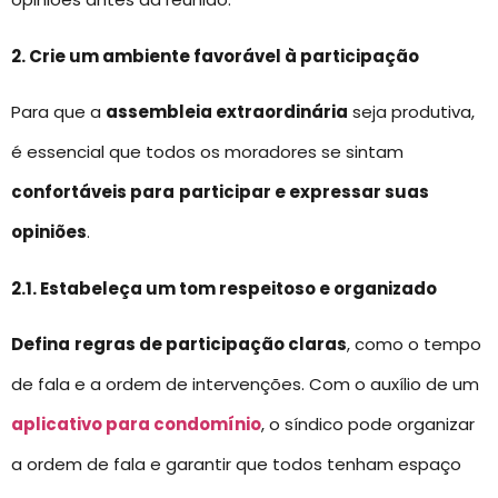
2. Crie um ambiente favorável à participação
Para que a
assembleia extraordinária
seja produtiva,
é essencial que todos os moradores se sintam
confortáveis para
participar e expressar suas
opiniões
.
2.1. Estabeleça um tom respeitoso e organizado
Defina
regras de participação claras
, como o tempo
de fala e a ordem de intervenções. Com o auxílio de um
aplicativo para condomínio
, o síndico pode organizar
a ordem de fala e garantir que todos tenham espaço