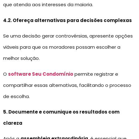
que atenda aos interesses da maioria.
4.2. Ofereça alternativas para decisões complexas
Se uma decisão gerar controvérsias, apresente opções
viáveis para que os moradores possam escolher a
melhor solução.
O
software Seu Condomínio
permite registrar e
compartilhar essas alternativas, facilitando o processo
de escolha.
5. Documente e comunique os resultados com
clareza
Após a
assembleia extraordinária
, é essencial que