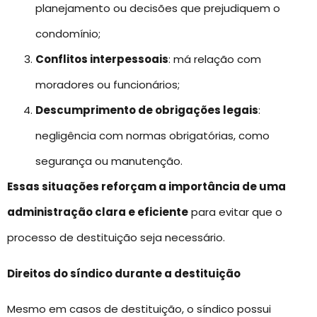
planejamento ou decisões que prejudiquem o
condomínio;
Conflitos interpessoais
: má relação com
moradores ou funcionários;
Descumprimento de obrigações legais
:
negligência com normas obrigatórias, como
segurança ou manutenção.
Essas situações reforçam a importância de uma
administração clara e eficiente
para evitar que o
processo de destituição seja necessário.
Direitos do síndico durante a destituição
Mesmo em casos de destituição, o síndico possui