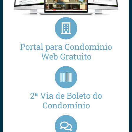
Portal para Condomínio
Web Gratuito
2ª Via de Boleto do
Condomínio