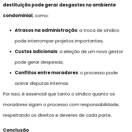
destituição pode gerar desgastes no ambiente
condominial
, como:
Atrasos na administração
: a troca de síndico
pode interromper projetos importantes;
Custos adicionais
: a eleição de um novo gestor
pode gerar despesas;
Conflitos entre moradores
: o processo pode
acirrar disputas internas.
Por isso, é essencial que tanto o síndico quanto os
moradores sigam o processo com responsabilidade,
respeitando os direitos e deveres de cada parte.
Conclusão