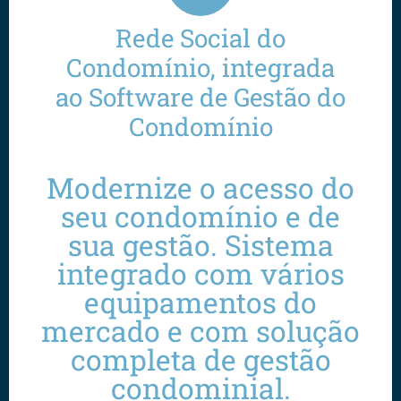
Rede Social do
Condomínio, integrada
ao Software de Gestão do
Condomínio
Modernize o acesso do
seu condomínio e de
sua gestão. Sistema
integrado com vários
equipamentos do
mercado e com solução
completa de gestão
condominial.