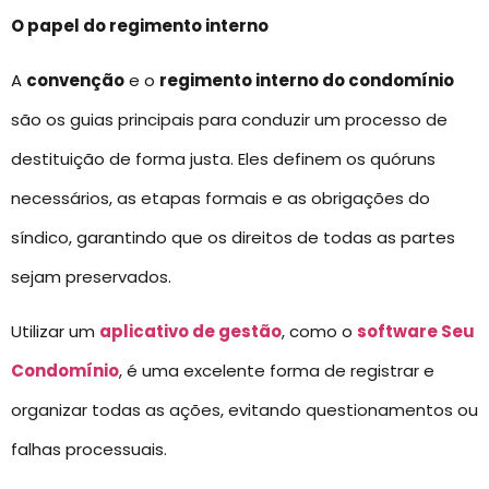
O papel do regimento interno
A
convenção
e o
regimento interno do condomínio
são os guias principais para conduzir um processo de
destituição de forma justa. Eles definem os quóruns
necessários, as etapas formais e as obrigações do
síndico, garantindo que os direitos de todas as partes
sejam preservados.
Utilizar um
aplicativo de gestão
, como o
software Seu
Condomínio
, é uma excelente forma de registrar e
organizar todas as ações, evitando questionamentos ou
falhas processuais.