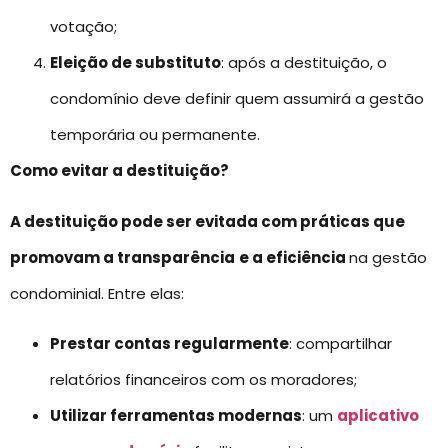
votação;
Eleição de substituto
: após a destituição, o
condomínio deve definir quem assumirá a gestão
temporária ou permanente.
Como evitar a destituição?
A destituição pode ser evitada com práticas que
promovam a transparência
e a eficiência
na gestão
condominial. Entre elas:
Prestar contas regularmente
: compartilhar
relatórios financeiros com os moradores;
Utilizar ferramentas modernas
: um
aplicativo