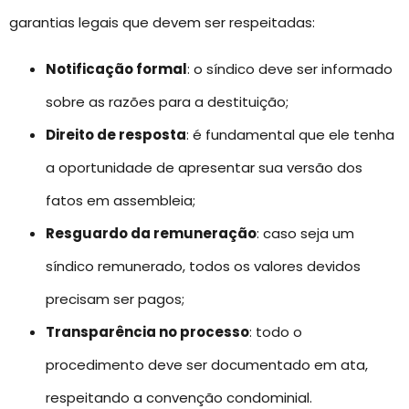
garantias legais que devem ser respeitadas:
Notificação formal
: o síndico deve ser informado
sobre as razões para a destituição;
Direito de resposta
: é fundamental que ele tenha
a oportunidade de apresentar sua versão dos
fatos em assembleia;
Resguardo da remuneração
: caso seja um
síndico remunerado, todos os valores devidos
precisam ser pagos;
Transparência no processo
: todo o
procedimento deve ser documentado em ata,
respeitando a convenção condominial.