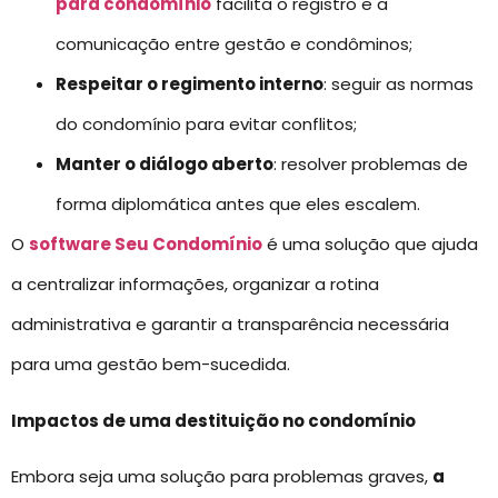
para condomínio
facilita o registro e a
comunicação entre gestão e condôminos;
Respeitar o regimento interno
: seguir as normas
do condomínio para evitar conflitos;
Manter o diálogo aberto
: resolver problemas de
forma diplomática antes que eles escalem.
O
software Seu Condomínio
é uma solução que ajuda
a centralizar informações, organizar a rotina
administrativa e garantir a transparência necessária
para uma gestão bem-sucedida.
Impactos de uma destituição no condomínio
Embora seja uma solução para problemas graves,
a