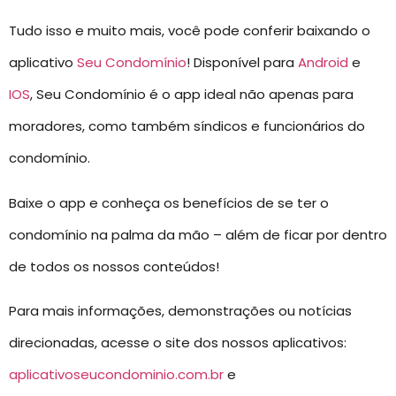
Tudo isso e muito mais, você pode conferir baixando o
aplicativo
Seu Condomínio
! Disponível para
Android
e
IOS
, Seu Condomínio é o app ideal não apenas para
moradores, como também síndicos e funcionários do
condomínio.
Baixe o app e conheça os benefícios de se ter o
condomínio na palma da mão – além de ficar por dentro
de todos os nossos conteúdos!
Para mais informações, demonstrações ou notícias
direcionadas, acesse o site dos nossos aplicativos:
aplicativoseucondominio.com.br
e