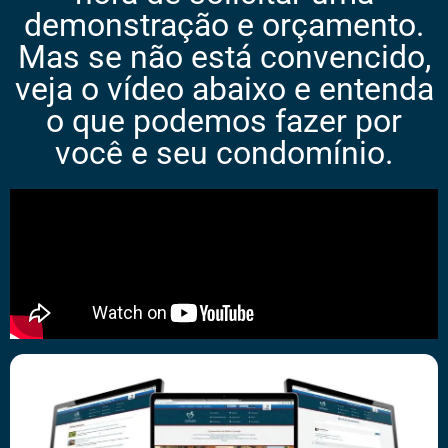
demonstração e orçamento.
Mas se não está convencido,
veja o vídeo abaixo e entenda
o que podemos fazer por
você e seu condomínio.