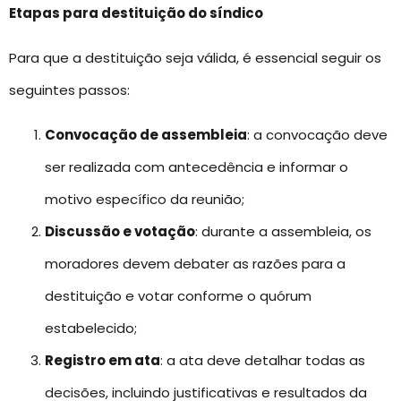
Etapas para destituição do síndico
Para que a destituição seja válida, é essencial seguir os
seguintes passos:
Convocação de assembleia
: a convocação deve
ser realizada com antecedência e informar o
motivo específico da reunião;
Discussão e votação
: durante a assembleia, os
moradores devem debater as razões para a
destituição e votar conforme o quórum
estabelecido;
Registro em ata
: a ata deve detalhar todas as
decisões, incluindo justificativas e resultados da