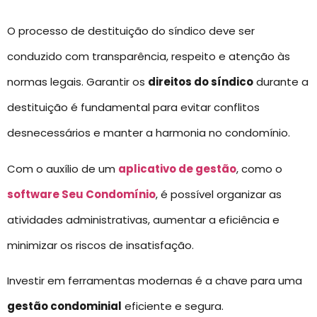
O processo de destituição do síndico deve ser
conduzido com transparência, respeito e atenção às
normas legais. Garantir os
direitos do síndico
durante a
destituição é fundamental para evitar conflitos
desnecessários e manter a harmonia no condomínio.
Com o auxílio de um
aplicativo de gestão
, como o
software Seu Condomínio
, é possível organizar as
atividades administrativas, aumentar a eficiência e
minimizar os riscos de insatisfação.
Investir em ferramentas modernas é a chave para uma
gestão condominial
eficiente e segura.