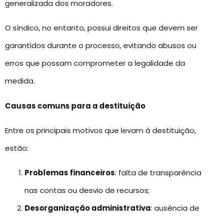
generalizada dos moradores.
O síndico, no entanto, possui direitos que devem ser
garantidos durante o processo, evitando abusos ou
erros que possam comprometer a legalidade da
medida.
Causas comuns para a destituição
Entre os principais motivos que levam à destituição,
estão:
Problemas financeiros
: falta de transparência
nas contas ou desvio de recursos;
Desorganização administrativa
: ausência de