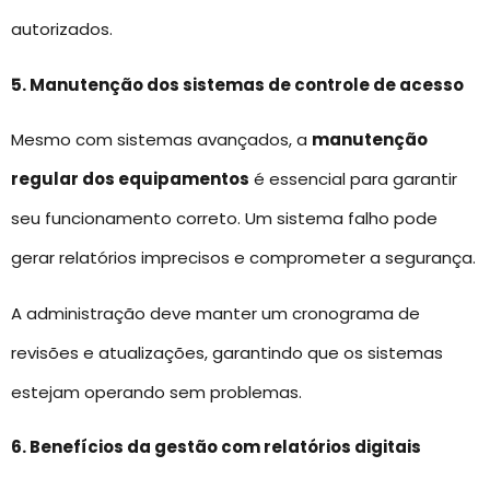
autorizados.
5. Manutenção dos sistemas de controle de acesso
Mesmo com sistemas avançados, a
manutenção
regular dos equipamentos
é essencial para garantir
seu funcionamento correto. Um sistema falho pode
gerar relatórios imprecisos e comprometer a segurança.
A administração deve manter um cronograma de
revisões e atualizações, garantindo que os sistemas
estejam operando sem problemas.
6. Benefícios da gestão com relatórios digitais