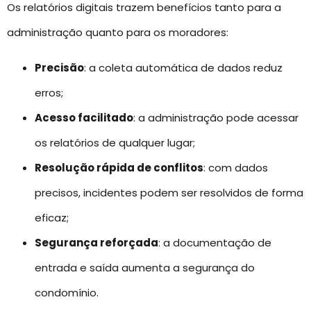
Os relatórios digitais trazem benefícios tanto para a
administração quanto para os moradores:
Precisão
: a coleta automática de dados reduz
erros;
Acesso facilitado
: a administração pode acessar
os relatórios de qualquer lugar;
Resolução rápida de conflitos
: com dados
precisos, incidentes podem ser resolvidos de forma
eficaz;
Segurança reforçada
: a documentação de
entrada e saída aumenta a segurança do
condomínio.