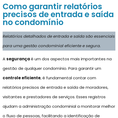
Como garantir relatórios
precisos de entrada e saída
no condomínio
Relatórios detalhados de entrada e saída são essenciais
para uma gestão condominial eficiente e segura.
A
segurança
é um dos aspectos mais importantes na
gestão de qualquer condomínio. Para garantir um
controle eficiente
, é fundamental contar com
relatórios precisos de entrada e saída de moradores,
visitantes e prestadores de serviços. Esses registros
ajudam a administração condominial a monitorar melhor
o fluxo de pessoas, facilitando a identificação de