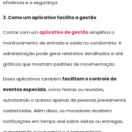
eficiência e a segurança.
3. Como um aplicativo facilita a gestão
Contar com um
aplicativo de gestão
simplifica o
monitoramento de entrada e saída no condomínio. A
administração pode gerar relatórios detalhados e até
gráficos que mostram padrões de movimentação.
Esses aplicativos também
facilitam o controle de
eventos especiais
, como festas ou reuniões,
autorizando o acesso apenas de pessoas previamente
cadastradas. Além disso, os moradores recebem
notificações em tempo real sobre visitas ou entregas,
aumentando a segurança e a transparência.