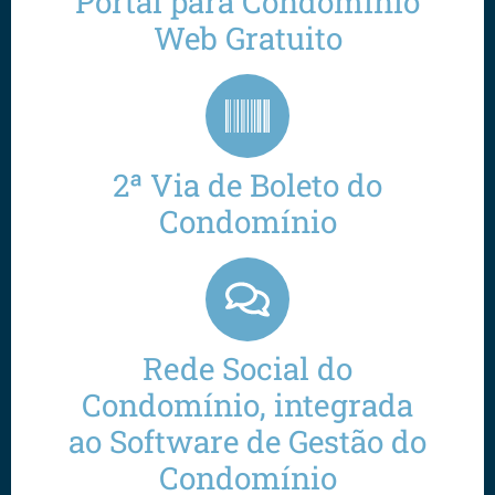
Portal para Condomínio
Web Gratuito
2ª Via de Boleto do
Condomínio
Rede Social do
Condomínio, integrada
ao Software de Gestão do
Condomínio