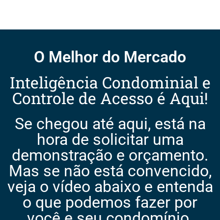
O Melhor do Mercado
Inteligência Condominial e
Controle de Acesso é Aqui!
Se chegou até aqui, está na
hora de solicitar uma
demonstração e orçamento.
Mas se não está convencido,
veja o vídeo abaixo e entenda
o que podemos fazer por
você e seu condomínio.