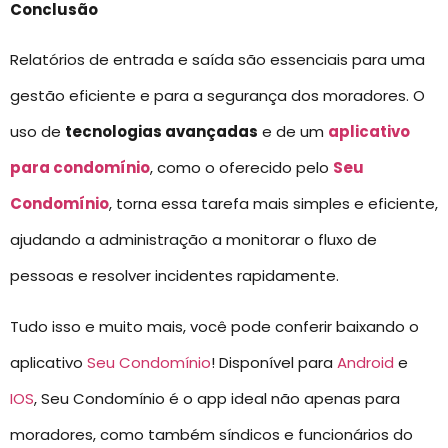
Conclusão
Relatórios de entrada e saída são essenciais para uma
gestão eficiente e para a segurança dos moradores. O
uso de
tecnologias avançadas
e de um
aplicativo
para condomínio
, como o oferecido pelo
Seu
Condomínio
, torna essa tarefa mais simples e eficiente,
ajudando a administração a monitorar o fluxo de
pessoas e resolver incidentes rapidamente.
Tudo isso e muito mais, você pode conferir baixando o
aplicativo
Seu Condomínio
! Disponível para
Android
e
IOS
, Seu Condomínio é o app ideal não apenas para
moradores, como também síndicos e funcionários do