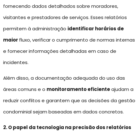
fornecendo dados detalhados sobre moradores,
visitantes e prestadores de serviços. Esses relatórios
permitem à administração
identificar horários de
maior
fluxo, verificar o cumprimento de normas internas
e fornecer informações detalhadas em caso de
incidentes.
Além disso, a documentação adequada do uso das
áreas comuns e o
monitoramento eficiente
ajudam a
reduzir conflitos e garantem que as decisões da gestão
condominial sejam baseadas em dados concretos.
2. O papel da tecnologia na precisão dos relatórios