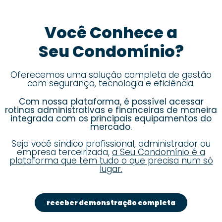
Você Conhece a
Seu Condomínio?
Oferecemos uma solução completa de gestão
com segurança, tecnologia e eficiência.
Com nossa plataforma, é possível acessar
rotinas administrativas e financeiras de maneira
integrada com os principais equipamentos do
mercado.
Seja você síndico profissional, administrador ou
empresa terceirizada,
a Seu Condomínio é a
plataforma que tem tudo o que precisa num só
lugar.
receber demonstração completa