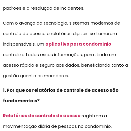
padrões e a resolução de incidentes.
Com o avanço da tecnologia, sistemas modernos de
controle de acesso e relatórios digitais se tornaram
indispensáveis. Um
aplicativo para condomínio
centraliza todas essas informações, permitindo um
acesso rápido e seguro aos dados, beneficiando tanto a
gestão quanto os moradores.
1. Por que os relatórios de controle de acesso são
fundamentais?
Relatórios de controle de acesso
registram a
movimentação diária de pessoas no condomínio,