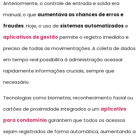
Anteriormente, o controle de entrada e saída era
manual, o que
aumentava as chances de erros e
fraudes
. Hoje, o uso de
sistemas automatizados
e
aplicativos de gestão
permite o registro imediato e
preciso de todas as movimentações. A coleta de dados
em tempo real possibilita à administração acessar
rapidamente informações cruciais, sempre que
necessário.
Tecnologias como biometria, reconhecimento facial ou
cartões de proximidade integrados a um
aplicativo
para condomínio
garantem que todos os acessos
sejam registrados de forma automática, aumentando a