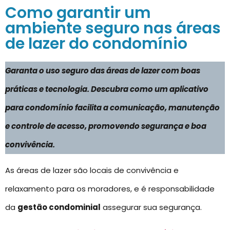
Como garantir um
ambiente seguro nas áreas
de lazer do condomínio
Garanta o uso seguro das áreas de lazer com boas
práticas e tecnologia. Descubra como um aplicativo
para condomínio facilita a comunicação, manutenção
e controle de acesso, promovendo segurança e boa
convivência.
As áreas de lazer são locais de convivência e
relaxamento para os moradores, e é responsabilidade
da
gestão condominial
assegurar sua segurança.