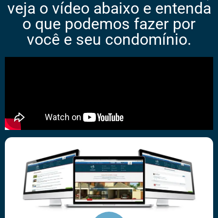
veja o vídeo abaixo e entenda
o que podemos fazer por
você e seu condomínio.