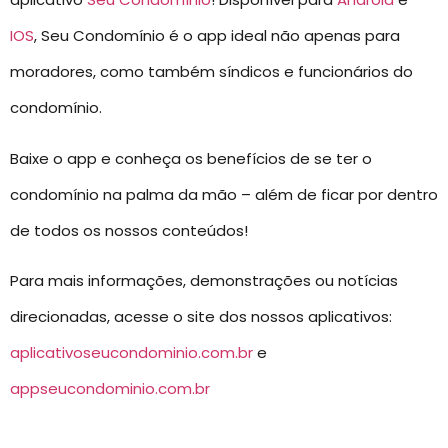
IOS
, Seu Condomínio é o app ideal não apenas para
moradores, como também síndicos e funcionários do
condomínio.
Baixe o app e conheça os benefícios de se ter o
condomínio na palma da mão – além de ficar por dentro
de todos os nossos conteúdos!
Para mais informações, demonstrações ou notícias
direcionadas, acesse o site dos nossos aplicativos:
aplicativoseucondominio.com.br
e
appseucondominio.com.br