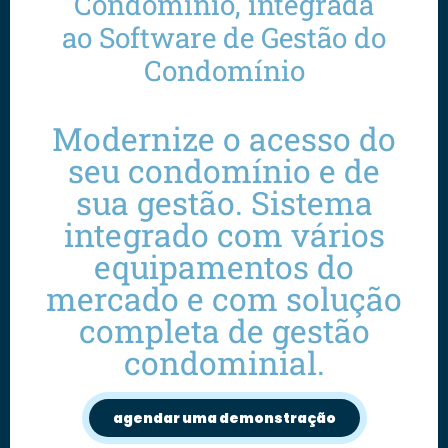
Condomínio, integrada
ao Software de Gestão do
Condomínio
Modernize o acesso do
seu condomínio e de
sua gestão. Sistema
integrado com vários
equipamentos do
mercado e com solução
completa de gestão
condominial.
agendar uma demonstração