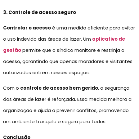
3. Controle de acesso seguro
Controlar o acesso
é uma medida eficiente para evitar
o uso indevido das áreas de lazer. Um
aplicativo de
gestão
permite que o síndico monitore e restrinja o
acesso, garantindo que apenas moradores e visitantes
autorizados entrem nesses espaços.
Com o
controle de acesso bem gerido
, a segurança
das áreas de lazer é reforçada. Essa medida melhora a
organização e ajuda a prevenir conflitos, promovendo
um ambiente tranquilo e seguro para todos.
Conclusão