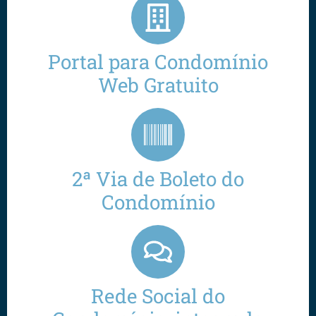
Portal para Condomínio
Web Gratuito
2ª Via de Boleto do
Condomínio
Rede Social do