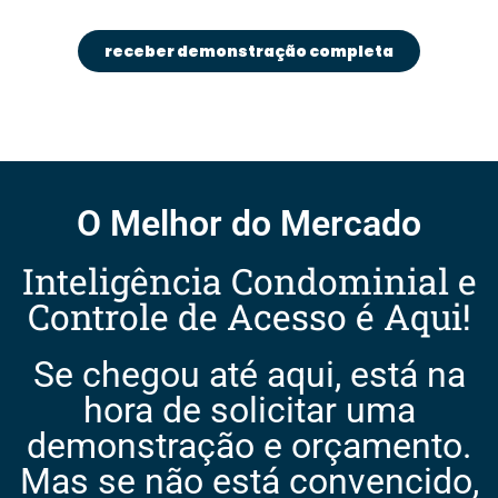
receber demonstração completa
O Melhor do Mercado
Inteligência Condominial e
Controle de Acesso é Aqui!
Se chegou até aqui, está na
hora de solicitar uma
demonstração e orçamento.
Mas se não está convencido,