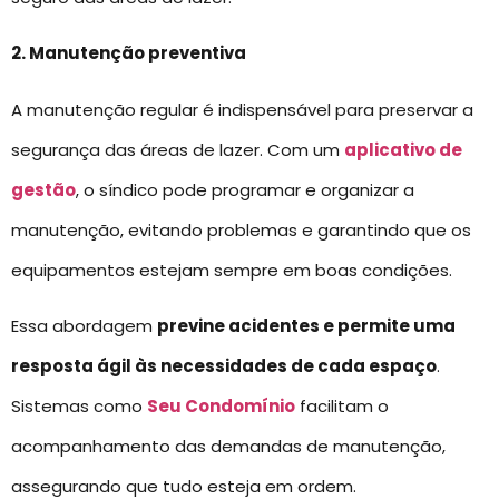
2. Manutenção preventiva
A manutenção regular é indispensável para preservar a
segurança das áreas de lazer. Com um
aplicativo de
gestão
, o síndico pode programar e organizar a
manutenção, evitando problemas e garantindo que os
equipamentos estejam sempre em boas condições.
Essa abordagem
previne acidentes e permite uma
resposta ágil às necessidades de cada espaço
.
Sistemas como
Seu Condomínio
facilitam o
acompanhamento das demandas de manutenção,
assegurando que tudo esteja em ordem.