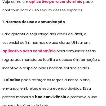
Veja como um
aplicativo para condomínio
pode
contribuir para o uso seguro desses espaços.
1. Normas de uso e comunicação
Para garantir a segurança das áreas de lazer, é
essencial definir normas de uso claras. Utilizar um
aplicativo para condomínio
para comunicar essas
regras aos moradores facilita o acesso à informação e
incentiva o respeito pelas normas estabelecidas.
O
síndico
pode reforçar as regras durante o ano,
enviando lembretes e esclarecendo dúvidas. Essa
prática melhora a
boa convivência
e promove o uso
seguro das áreas de lazer.