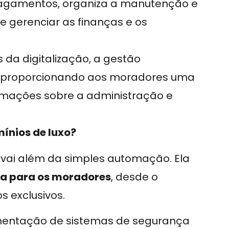
 pagamentos, organiza a manutenção e
e gerenciar as finanças e os
s da digitalização, a gestão
, proporcionando aos moradores uma
mações sobre a administração e
ínios de luxo?
a vai além da simples automação. Ela
da para os moradores
, desde o
s exclusivos.
mentação de sistemas de segurança