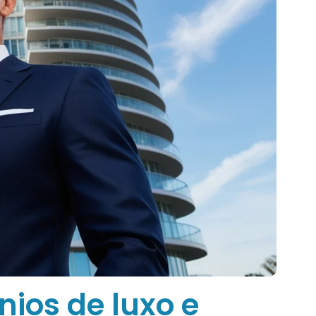
ios de luxo e