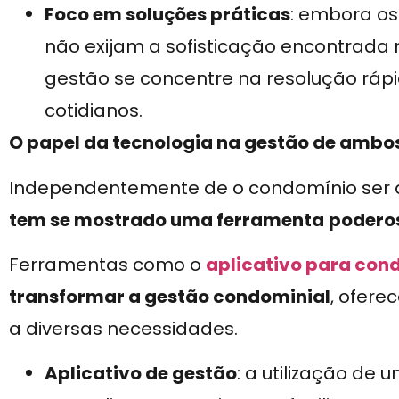
Foco em soluções práticas
: embora os
não exijam a sofisticação encontrada 
gestão se concentre na resolução rápi
cotidianos.
O papel da tecnologia na gestão de ambos
Independentemente de o condomínio ser d
tem se mostrado uma ferramenta
podero
Ferramentas como o
aplicativo para con
transformar a gestão condominial
, ofere
a diversas necessidades.
Aplicativo de gestão
: a utilização de 