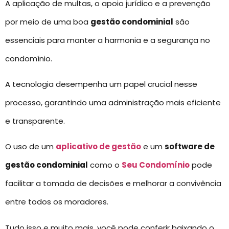
A aplicação de multas, o apoio jurídico e a prevenção
por meio de uma boa
gestão condominial
são
essenciais para manter a harmonia e a segurança no
condomínio.
A tecnologia desempenha um papel crucial nesse
processo, garantindo uma administração mais eficiente
e transparente.
O uso de um
aplicativo de gestão
e um
software de
gestão condominial
como o
Seu Condomínio
pode
facilitar a tomada de decisões e melhorar a convivência
entre todos os moradores.
Tudo isso e muito mais, você pode conferir baixando o