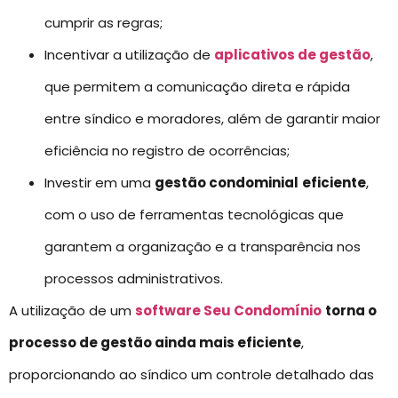
cumprir as regras;
Incentivar a utilização de
aplicativos de gestão
,
que permitem a comunicação direta e rápida
entre síndico e moradores, além de garantir maior
eficiência no registro de ocorrências;
Investir em uma
gestão condominial
eficiente
,
com o uso de ferramentas tecnológicas que
garantem a organização e a transparência nos
processos administrativos.
A utilização de um
software Seu Condomínio
torna o
processo de gestão ainda mais eficiente
,
proporcionando ao síndico um controle detalhado das