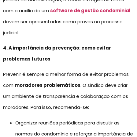
com o auxílio de um
software de gestão condominial
devem ser apresentados como provas no processo
judicial.
4. A importância da prevenção: como evitar
problemas futuros
Prevenir é sempre a melhor forma de evitar problemas
com
moradores problemáticos
. O síndico deve criar
um ambiente de transparência e colaboração com os
moradores. Para isso, recomenda-se:
Organizar reuniões periódicas para discutir as
normas do condomínio e reforçar a importância de