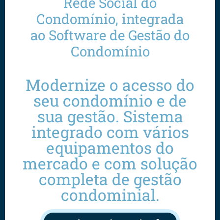
Rede Social do
Condomínio, integrada
ao Software de Gestão do
Condomínio
Modernize o acesso do
seu condomínio e de
sua gestão. Sistema
integrado com vários
equipamentos do
mercado e com solução
completa de gestão
condominial.