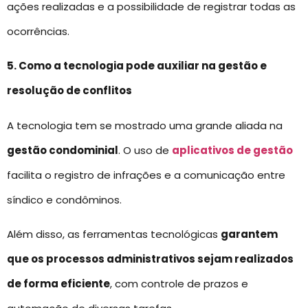
ações realizadas e a possibilidade de registrar todas as
ocorrências.
5. Como a tecnologia pode auxiliar na gestão e
resolução de conflitos
A tecnologia tem se mostrado uma grande aliada na
gestão condominial
. O uso de
aplicativos de gestão
facilita o registro de infrações e a comunicação entre
síndico e condôminos.
Além disso, as ferramentas tecnológicas
garantem
que os processos administrativos sejam realizados
de forma eficiente
, com controle de prazos e