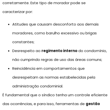
corretamente. Este tipo de morador pode se
caracterizar por:
Atitudes que causam desconforto aos demais
moradores, como barulho excessivo ou brigas
constantes;
Desrespeito ao
regimento interno
do condomínio,
não cumprindo regras de uso das áreas comuns;
Reincidência em comportamentos que
desrespeitam as normas estabelecidas pela
administração condominial.
É fundamental que o síndico tenha um controle eficiente
das ocorrências, e para isso, ferramentas de
gestão