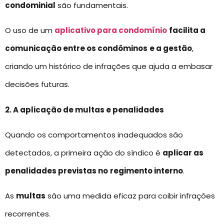
condominial
são fundamentais.
O uso de um
aplicativo para condomínio
facilita a
comunicação entre os condôminos
e a gestão
,
criando um histórico de infrações que ajuda a embasar
decisões futuras.
2. A aplicação de multas e penalidades
Quando os comportamentos inadequados são
detectados, a primeira ação do síndico é
aplicar as
penalidades previstas no
regimento interno
.
As
multas
são uma medida eficaz para coibir infrações
recorrentes.