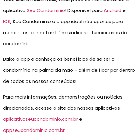
aplicativo
Seu Condomínio
! Disponível para
Android
e
IOS
, Seu Condomínio é o app ideal não apenas para
moradores, como também síndicos e funcionários do
condomínio.
Baixe o app e conheça os benefícios de se ter o
condomínio na palma da mão – além de ficar por dentro
de todos os nossos conteúdos!
Para mais informações, demonstrações ou notícias
direcionadas, acesse o site dos nossos aplicativos:
aplicativoseucondominio.com.br
e
appseucondominio.com.br