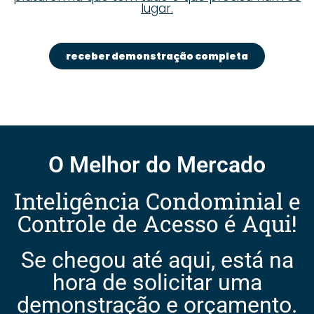
lugar.
receber demonstração completa
O Melhor do Mercado
Inteligência Condominial e
Controle de Acesso é Aqui!
Se chegou até aqui, está na
hora de solicitar uma
demonstração e orçamento.