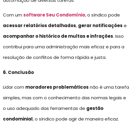
automação de diversas tarefas.
Com um
software Seu Condomínio
, o síndico pode
acessar relatórios detalhados
,
gerar notificações
e
acompanhar o histórico de multas e infrações
. Isso
contribui para uma administração mais eficaz e para a
resolução de conflitos de forma rápida e justa.
6. Conclusão
Lidar com
moradores problemáticos
não é uma tarefa
simples, mas com o conhecimento das normas legais e
o uso adequado das ferramentas de
gestão
condominial
, o síndico pode agir de maneira eficaz.