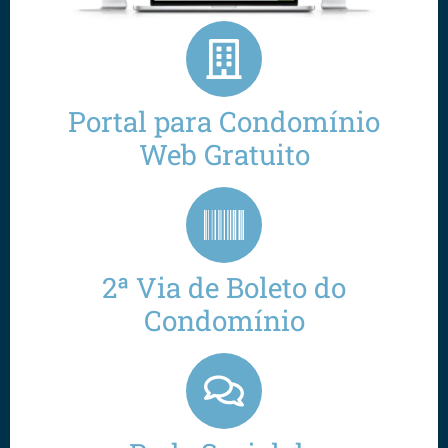
Portal para Condomínio
Web Gratuito
2ª Via de Boleto do
Condomínio