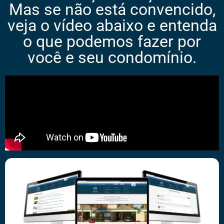
Mas se não está convencido,
veja o vídeo abaixo e entenda
o que podemos fazer por
você e seu condomínio.