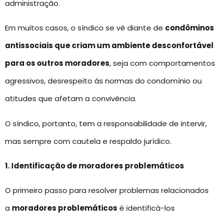
administração.
Em muitos casos, o síndico se vê diante de
condôminos
antissociais que criam um ambiente desconfortável
para os outros moradores
, seja com comportamentos
agressivos, desrespeito às normas do condomínio ou
atitudes que afetam a convivência.
O síndico, portanto, tem a responsabilidade de intervir,
mas sempre com cautela e respaldo jurídico.
1. Identificação de moradores problemáticos
O primeiro passo para resolver problemas relacionados
a
moradores problemáticos
é identificá-los