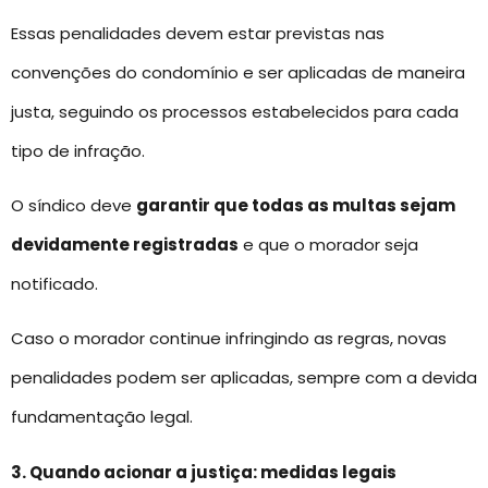
Essas penalidades devem estar previstas nas
convenções do condomínio e ser aplicadas de maneira
justa, seguindo os processos estabelecidos para cada
tipo de infração.
O síndico deve
garantir que todas as multas sejam
devidamente registradas
e que o morador seja
notificado.
Caso o morador continue infringindo as regras, novas
penalidades podem ser aplicadas, sempre com a devida
fundamentação legal.
3. Quando acionar a justiça: medidas legais