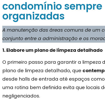
condomínio sempre 
organizadas
A manutenção das áreas comuns de um co
conjunto entre a administração e os morad
1. Elabore um plano de limpeza detalhado
O primeiro passo para garantir a limpeza
plano de limpeza detalhado, que
contempl
desde halls de entrada até espaços como 
uma rotina bem definida evita que locais 
negligenciados.