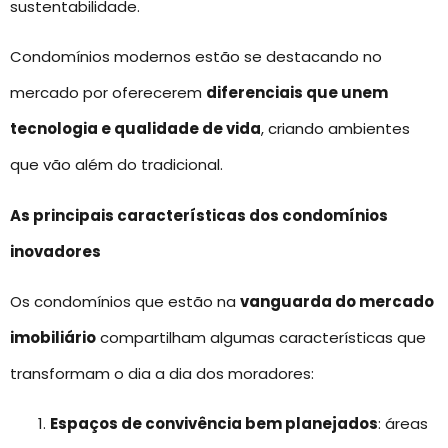
sustentabilidade.
Condomínios modernos estão se destacando no
mercado por oferecerem
diferenciais que unem
tecnologia e qualidade de vida
, criando ambientes
que vão além do tradicional.
As principais características dos condomínios
inovadores
Os condomínios que estão na
vanguarda do mercado
imobiliário
compartilham algumas características que
transformam o dia a dia dos moradores:
Espaços de convivência bem planejados
: áreas