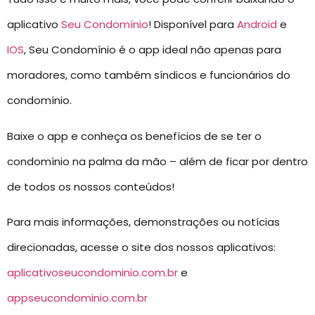
aplicativo
Seu Condomínio
! Disponível para
Android
e
IOS
, Seu Condomínio é o app ideal não apenas para
moradores, como também síndicos e funcionários do
condomínio.
Baixe o app e conheça os benefícios de se ter o
condomínio na palma da mão – além de ficar por dentro
de todos os nossos conteúdos!
Para mais informações, demonstrações ou notícias
direcionadas, acesse o site dos nossos aplicativos:
aplicativoseucondominio.com.br
e
appseucondominio.com.br