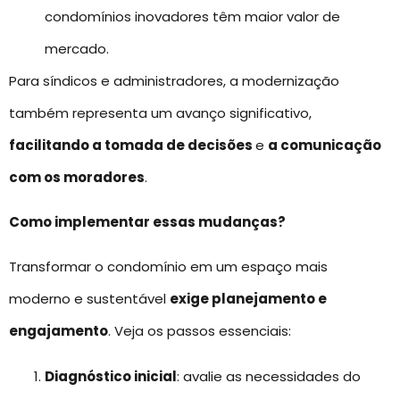
condomínios inovadores têm maior valor de
mercado.
Para síndicos e administradores, a modernização
também representa um avanço significativo,
facilitando a tomada de decisões
e
a comunicação
com os moradores
.
Como implementar essas mudanças?
Transformar o condomínio em um espaço mais
moderno e sustentável
exige planejamento e
engajamento
. Veja os passos essenciais:
Diagnóstico inicial
: avalie as necessidades do