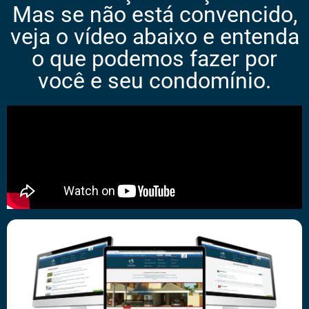
Mas se não está convencido,
veja o vídeo abaixo e entenda
o que podemos fazer por
você e seu condomínio.