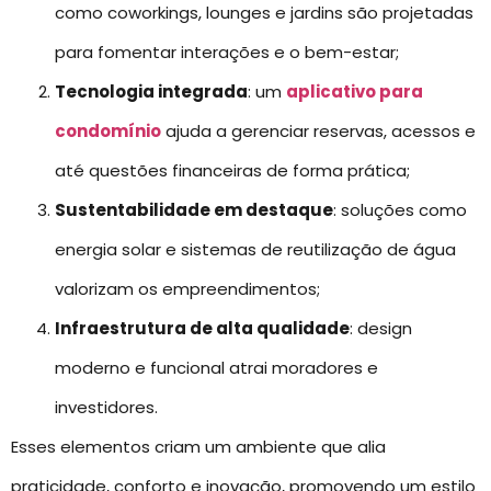
como coworkings, lounges e jardins são projetadas
para fomentar interações e o bem-estar;
Tecnologia integrada
: um
aplicativo para
condomínio
ajuda a gerenciar reservas, acessos e
até questões financeiras de forma prática;
Sustentabilidade em destaque
: soluções como
energia solar e sistemas de reutilização de água
valorizam os empreendimentos;
Infraestrutura de alta qualidade
: design
moderno e funcional atrai moradores e
investidores.
Esses elementos criam um ambiente que alia
praticidade, conforto e inovação, promovendo um estilo