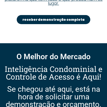
lugar.
receber demonstração completa
O Melhor do Mercado
Inteligência Condominial e
Controle de Acesso é Aqui!
Se chegou até aqui, está na
hora de solicitar uma
demonstração e orçamento.