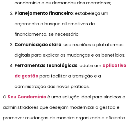
condomínio e as demandas dos moradores;
Planejamento financeiro
: estabeleça um
orçamento e busque alternativas de
financiamento, se necessário;
Comunicação clara
: use reuniões e plataformas
digitais para explicar as mudanças e os benefícios;
Ferramentas tecnológicas
: adote um
aplicativo
de gestão
para facilitar a transição e a
administração das novas práticas.
O
Seu Condomínio
é uma solução ideal para síndicos e
administradores que desejam modernizar a gestão e
promover mudanças de maneira organizada e eficiente.