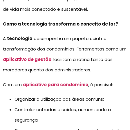
de vida mais conectado e sustentável.
Como a tecnologia transforma o conceito de lar?
A
tecnologia
desempenha um papel crucial na
transformação dos condomínios. Ferramentas como um
aplicativo de gestão
facilitam a rotina tanto dos
moradores quanto dos administradores.
Com um
aplicativo para condomínio
, é possível:
Organizar a utilização das áreas comuns;
Controlar entradas e saídas, aumentando a
segurança;