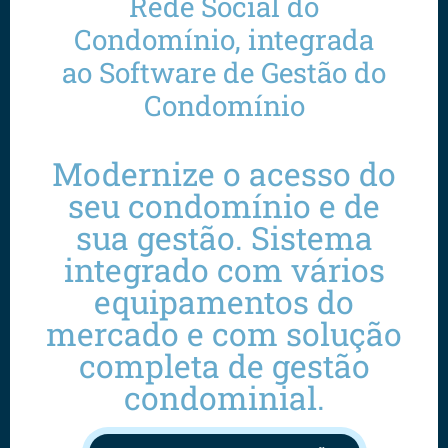
Rede Social do
Condomínio, integrada
ao Software de Gestão do
Condomínio
Modernize o acesso do
seu condomínio e de
sua gestão. Sistema
integrado com vários
equipamentos do
mercado e com solução
completa de gestão
condominial.