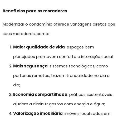
Benefícios para os moradores
Modernizar o condomínio oferece vantagens diretas aos
seus moradores, como:
Maior qualidade de vida
: espaços bem
planejados promovem conforto e interação social;
Mais segurança
: sistemas tecnológicos, como
portarias remotas, trazem tranquilidade no dia a
dia;
Economia compartilhada
: práticas sustentáveis
ajudam a diminuir gastos com energia e água;
Valorização imobiliária
: imóveis localizados em