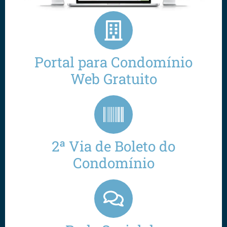
Portal para Condomínio
Web Gratuito
2ª Via de Boleto do
Condomínio