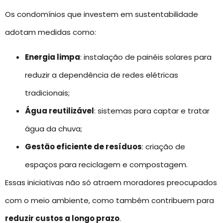
Os condomínios que investem em sustentabilidade
adotam medidas como:
Energia limpa
: instalação de painéis solares para
reduzir a dependência de redes elétricas
tradicionais;
Água reutilizável
: sistemas para captar e tratar
água da chuva;
Gestão eficiente de resíduos
: criação de
espaços para reciclagem e compostagem.
Essas iniciativas não só atraem moradores preocupados
com o meio ambiente, como também contribuem para
reduzir custos a longo prazo
.