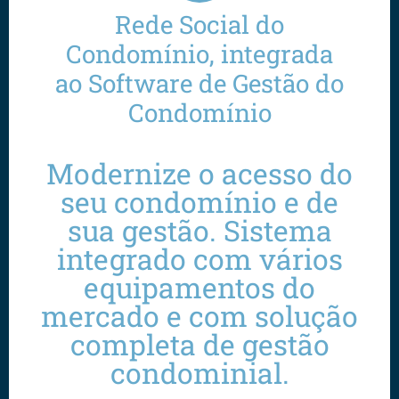
Rede Social do
Condomínio, integrada
ao Software de Gestão do
Condomínio
Modernize o acesso do
seu condomínio e de
sua gestão. Sistema
integrado com vários
equipamentos do
mercado e com solução
completa de gestão
condominial.