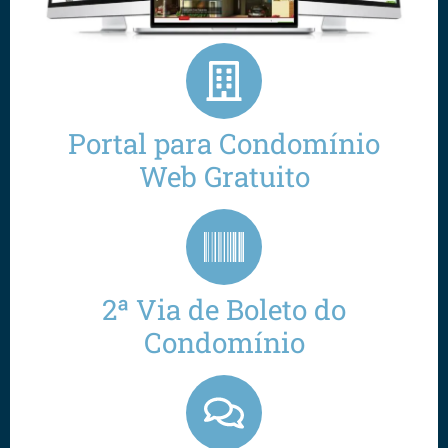
Portal para Condomínio
Web Gratuito
2ª Via de Boleto do
Condomínio