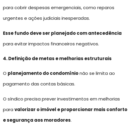
para cobrir despesas emergenciais, como reparos
urgentes e ações judiciais inesperadas.
Esse fundo deve ser planejado com antecedência
para evitar impactos financeiros negativos.
4. Definição de metas e melhorias estruturais
O
planejamento do condomínio
não se limita ao
pagamento das contas básicas.
O síndico precisa prever investimentos em melhorias
para
valorizar o imóvel e proporcionar mais conforto
e segurança aos moradores
.