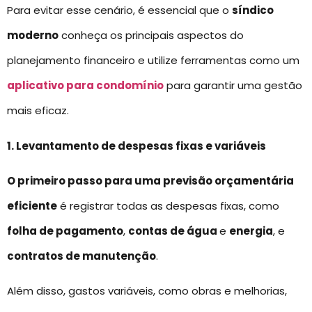
Para evitar esse cenário, é essencial que o
síndico
moderno
conheça os principais aspectos do
planejamento financeiro e utilize ferramentas como um
aplicativo para condomínio
para garantir uma gestão
mais eficaz.
1. Levantamento de despesas fixas e variáveis
O primeiro passo para uma previsão orçamentária
eficiente
é registrar todas as despesas fixas, como
folha de pagamento
,
contas de água
e
energia
, e
contratos de manutenção
.
Além disso, gastos variáveis, como obras e melhorias,