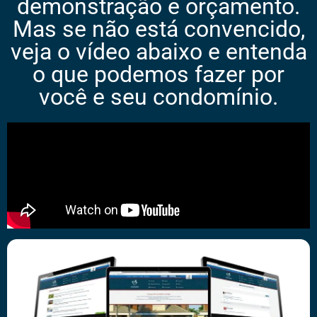
demonstração e orçamento.
Mas se não está convencido,
veja o vídeo abaixo e entenda
o que podemos fazer por
você e seu condomínio.