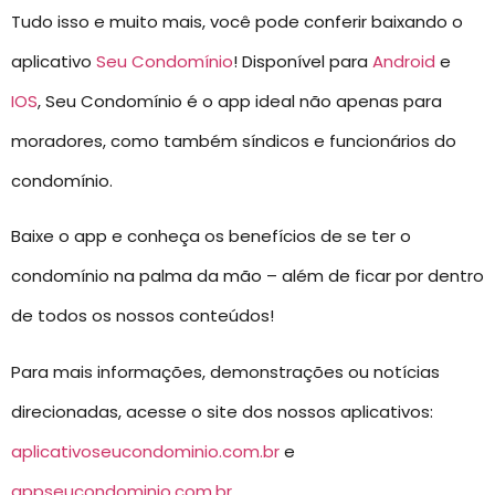
Tudo isso e muito mais, você pode conferir baixando o
aplicativo
Seu Condomínio
! Disponível para
Android
e
IOS
, Seu Condomínio é o app ideal não apenas para
moradores, como também síndicos e funcionários do
condomínio.
Baixe o app e conheça os benefícios de se ter o
condomínio na palma da mão – além de ficar por dentro
de todos os nossos conteúdos!
Para mais informações, demonstrações ou notícias
direcionadas, acesse o site dos nossos aplicativos:
aplicativoseucondominio.com.br
e
appseucondominio.com.br