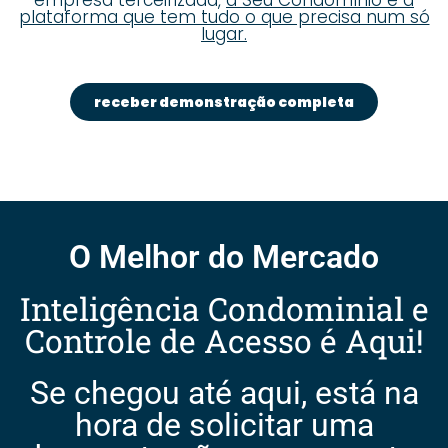
plataforma que tem tudo o que precisa num só
lugar.
receber demonstração completa
O Melhor do Mercado
Inteligência Condominial e
Controle de Acesso é Aqui!
Se chegou até aqui, está na
hora de solicitar uma