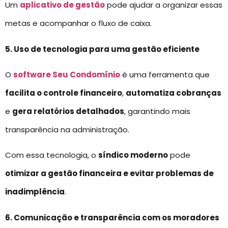
Um
aplicativo de gestão
pode ajudar a organizar essas
metas e acompanhar o fluxo de caixa.
5. Uso de tecnologia para uma gestão eficiente
O
software Seu Condomínio
é uma ferramenta que
facilita o controle financeiro
,
automatiza cobranças
e
gera relatórios detalhados
, garantindo mais
transparência na administração.
Com essa tecnologia, o
síndico moderno
pode
otimizar a gestão financeira e evitar problemas de
inadimplência
.
6. Comunicação e transparência com os moradores