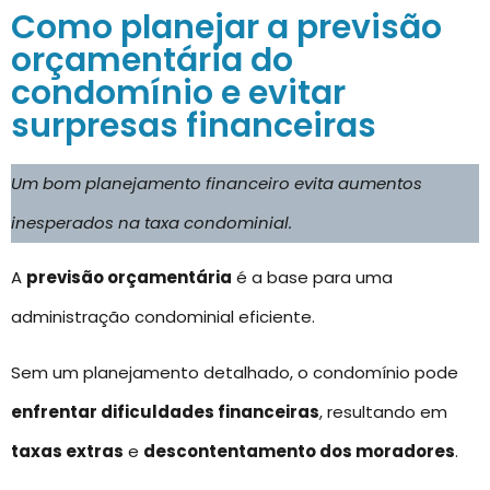
Como planejar a previsão
orçamentária do
condomínio e evitar
surpresas financeiras
Um bom planejamento financeiro evita aumentos
inesperados na taxa condominial.
A
previsão orçamentária
é a base para uma
administração condominial eficiente.
Sem um planejamento detalhado, o condomínio pode
enfrentar dificuldades financeiras
, resultando em
taxas extras
e
descontentamento dos moradores
.