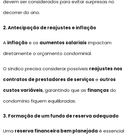
devem ser considerados para evitar surpresas no
decorrer do ano.
2. Antecipação de reajustes e inflação
A
inflação
e os
aumentos salariais
impactam
diretamente o orçamento condominial.
O síndico precisa considerar possíveis
reajustes nos
contratos de prestadores de serviços
e
outros
custos variáveis
, garantindo que as
finanças
do
condomínio fiquem equilibradas.
3. Formação de um fundo de reserva adequado
Uma
reserva financeira bem planejada
é essencial