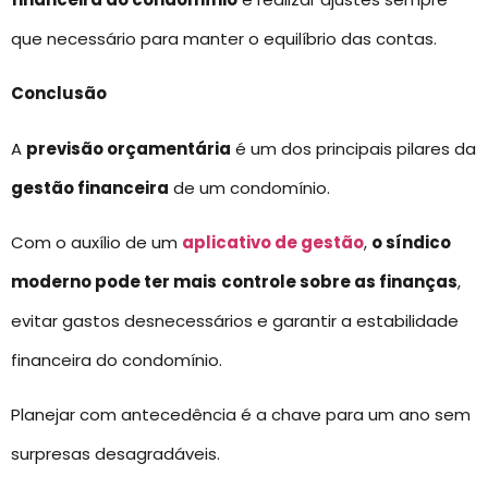
que necessário para manter o equilíbrio das contas.
Conclusão
A
previsão orçamentária
é um dos principais pilares da
gestão financeira
de um condomínio.
Com o auxílio de um
aplicativo de gestão
,
o síndico
moderno pode ter mais
controle sobre as finanças
,
evitar gastos desnecessários e garantir a estabilidade
financeira do condomínio.
Planejar com antecedência é a chave para um ano sem
surpresas desagradáveis.