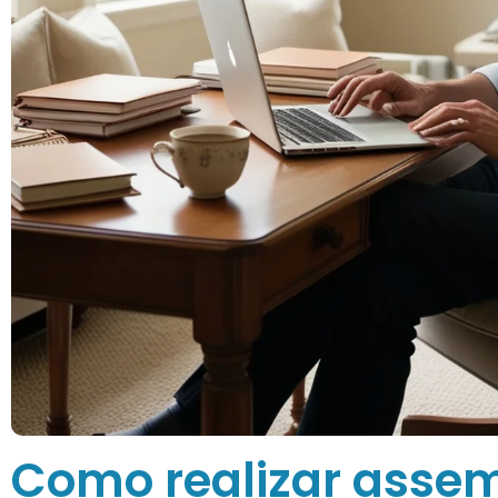
Como realizar assem