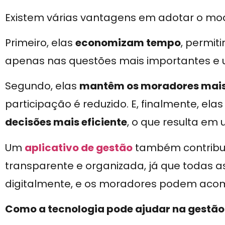
Existem várias vantagens em adotar o mo
Primeiro, elas
economizam tempo
, permi
apenas nas questões mais importantes e 
Segundo, elas
mantêm os moradores mais
participação é reduzido. E, finalmente, ela
decisões mais eficiente
, o que resulta em
Um
aplicativo de gestão
também contribu
transparente e organizada, já que todas a
digitalmente, e os moradores podem aco
Como a tecnologia pode ajudar na gestão