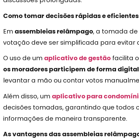
discussões prolongadas.
Como tomar decisões rápidas e eficientes
Em
assembleias relâmpago
, a tomada de 
votação deve ser simplificada para evitar 
O uso de um
aplicativo de gestão
facilita
os moradores participem de forma digital
levantar a mão ou contar votos manualme
Além disso, um
aplicativo para condomín
decisões tomadas, garantindo que todos
informações de maneira transparente.
As vantagens das assembleias relâmpag