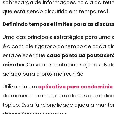
sobrecarga de informações no dia da reu
que está sendo discutido em tempo real.
Definindo tempos e limites para as discus
Uma das principais estratégias para uma
é o controle rigoroso do tempo de cada dis
estabelecer que
cada ponto da pauta será
minutos
. Caso o assunto não seja resolvi
adiado para a próxima reunião.
Utilizando um
aplicativo para condomínio
de maneira prática, com alertas que indi
tópico. Essa funcionalidade ajuda a manter