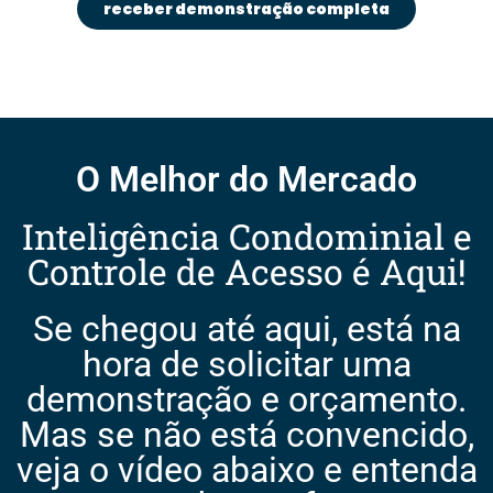
receber demonstração completa
O Melhor do Mercado
Inteligência Condominial e
Controle de Acesso é Aqui!
Se chegou até aqui, está na
hora de solicitar uma
demonstração e orçamento.
Mas se não está convencido,
veja o vídeo abaixo e entenda