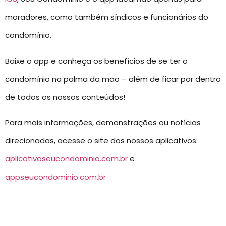
moradores, como também síndicos e funcionários do
condomínio.
Baixe o app e conheça os benefícios de se ter o
condomínio na palma da mão – além de ficar por dentro
de todos os nossos conteúdos!
Para mais informações, demonstrações ou notícias
direcionadas, acesse o site dos nossos aplicativos:
aplicativoseucondominio.com.br
e
appseucondominio.com.br