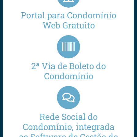
Portal para Condomínio
Web Gratuito
2ª Via de Boleto do
Condomínio
Rede Social do
Condomínio, integrada
ao Software de Gestão do