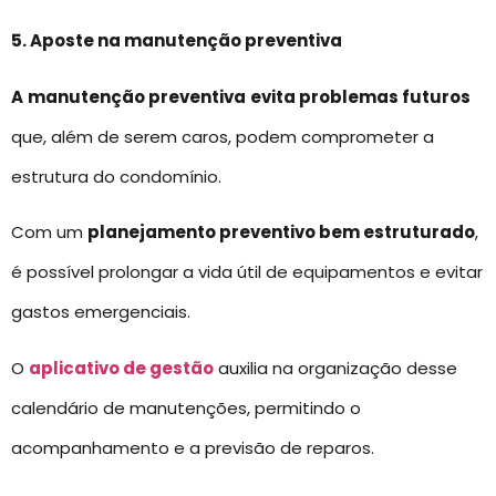
5. Aposte na manutenção preventiva
A
manutenção preventiva
evita problemas futuros
que, além de serem caros, podem comprometer a
estrutura do condomínio.
Com um
planejamento preventivo bem estruturado
,
é possível prolongar a vida útil de equipamentos e evitar
gastos emergenciais.
O
aplicativo de gestão
auxilia na organização desse
calendário de manutenções, permitindo o
acompanhamento e a previsão de reparos.