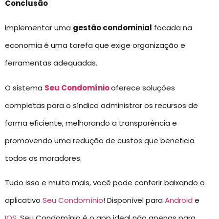
Conclusão
Implementar uma
gestão condominial
focada na
economia é uma tarefa que exige organização e
ferramentas adequadas.
O sistema
Seu Condomínio
oferece soluções
completas para o síndico administrar os recursos de
forma eficiente, melhorando a transparência e
promovendo uma redução de custos que beneficia
todos os moradores.
Tudo isso e muito mais, você pode conferir baixando o
aplicativo
Seu Condomínio
! Disponível para
Android
e
IOS
, Seu Condomínio é o app ideal não apenas para