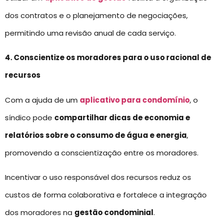
dos contratos e o planejamento de negociações,
permitindo uma revisão anual de cada serviço.
4. Conscientize os moradores para o uso racional de
recursos
Com a ajuda de um
aplicativo para condomínio
, o
síndico pode
compartilhar dicas de economia e
relatórios sobre o consumo de água e energia
,
promovendo a conscientização entre os moradores.
Incentivar o uso responsável dos recursos reduz os
custos de forma colaborativa e fortalece a integração
dos moradores na
gestão condominial
.