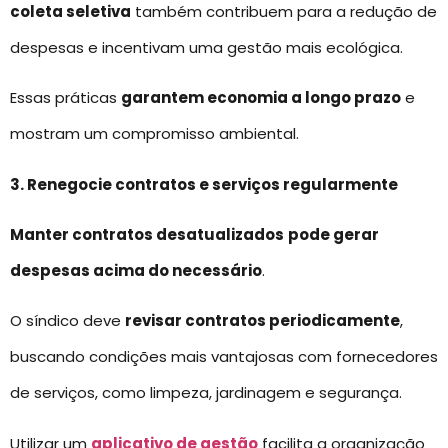
coleta seletiva
também contribuem para a redução de
despesas e incentivam uma gestão mais ecológica.
Essas práticas
garantem economia a longo prazo
e
mostram um compromisso ambiental.
3. Renegocie contratos e serviços regularmente
Manter contratos desatualizados
pode gerar
despesas acima do necessário
.
O síndico deve
revisar contratos periodicamente
,
buscando condições mais vantajosas com fornecedores
de serviços, como limpeza, jardinagem e segurança.
Utilizar um
aplicativo de gestão
facilita a organização