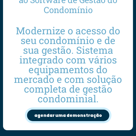
Condomínio
Modernize o acesso do
seu condomínio e de
sua gestão. Sistema
integrado com vários
equipamentos do
mercado e com solução
completa de gestão
condominial.
agendar uma demonstração