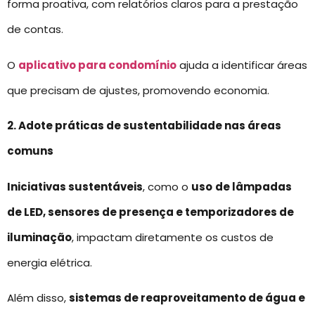
forma proativa, com relatórios claros para a prestação
de contas.
O
aplicativo para condomínio
ajuda a identificar áreas
que precisam de ajustes, promovendo economia.
2. Adote práticas de sustentabilidade nas áreas
comuns
Iniciativas sustentáveis
, como o
uso
de lâmpadas
de LED, sensores de presença e temporizadores de
iluminação
, impactam diretamente os custos de
energia elétrica.
Além disso,
sistemas de reaproveitamento de água e