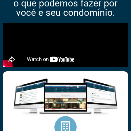
o que podemos fazer por
você e seu condomínio.