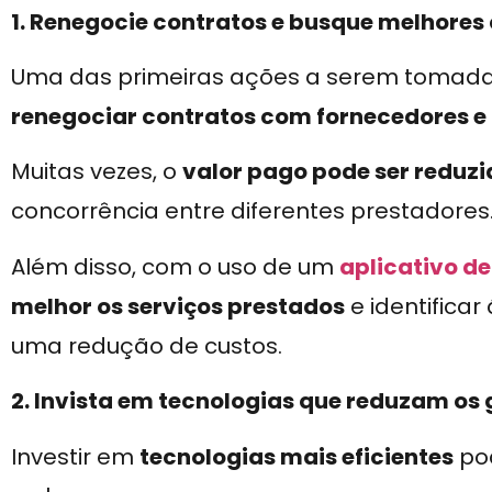
1. Renegocie contratos e busque melhore
Uma das primeiras ações a serem tomada
renegociar contratos com fornecedores e 
Muitas vezes, o
valor pago pode ser reduz
concorrência entre diferentes prestadores
Além disso, com o uso de um
aplicativo d
melhor os serviços prestados
e identifica
uma redução de custos.
2. Invista em tecnologias que reduzam os
Investir em
tecnologias mais eficientes
po