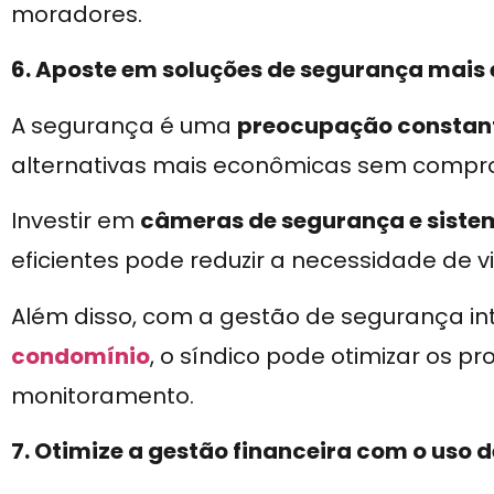
moradores.
6. Aposte em soluções de segurança mais 
A segurança é uma
preocupação constan
alternativas mais econômicas sem compr
Investir em
câmeras de segurança e sistem
eficientes pode reduzir a necessidade de vi
Além disso, com a gestão de segurança i
condomínio
, o síndico pode otimizar os pr
monitoramento.
7. Otimize a gestão financeira com o uso 