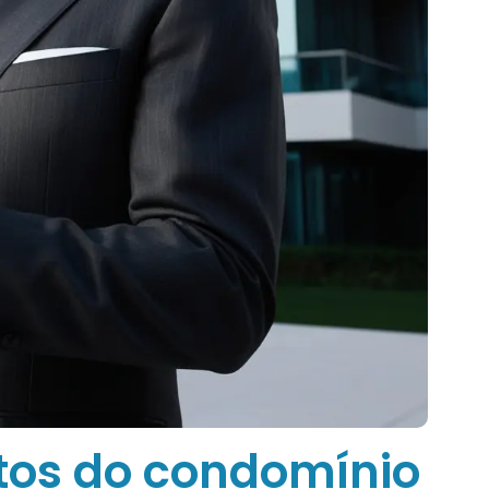
tos do condomínio