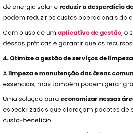
de energia solar e
reduzir o desperdício d
podem reduzir os custos operacionais do 
Com o uso de um
aplicativo de gestão
, o
dessas práticas e garantir que os recursos
4. Otimize a gestão de serviços de limpe
A
limpeza e manutenção das áreas comun
essenciais, mas também podem gerar gra
Uma solução para
economizar
nessas áre
especializadas que ofereçam pacotes de s
custo-benefício.