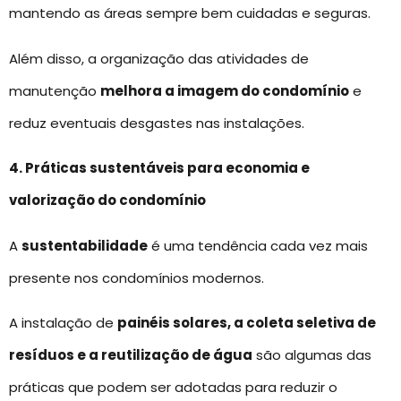
mantendo as áreas sempre bem cuidadas e seguras.
Além disso, a organização das atividades de
manutenção
melhora a imagem do condomínio
e
reduz eventuais desgastes nas instalações.
4. Práticas sustentáveis para economia e
valorização do condomínio
A
sustentabilidade
é uma tendência cada vez mais
presente nos condomínios modernos.
A instalação de
painéis solares, a coleta seletiva de
resíduos e a reutilização de água
são algumas das
práticas que podem ser adotadas para reduzir o