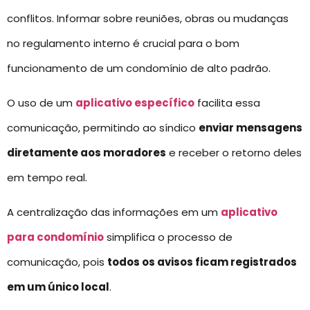
conflitos. Informar sobre reuniões, obras ou mudanças
no regulamento interno é crucial para o bom
funcionamento de um condomínio de alto padrão.
O uso de um
aplicativo específico
facilita essa
comunicação, permitindo ao síndico
enviar mensagens
diretamente aos moradores
e receber o retorno deles
em tempo real.
A centralização das informações em um
aplicativo
para condomínio
simplifica o processo de
comunicação, pois
todos os avisos ficam registrados
em um único local
.