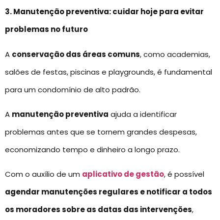
3. Manutenção preventiva: cuidar hoje para evitar
problemas no futuro
A
conservação das áreas comuns
, como academias,
salões de festas, piscinas e playgrounds, é fundamental
para um condomínio de alto padrão.
A
manutenção preventiva
ajuda a identificar
problemas antes que se tornem grandes despesas,
economizando tempo e dinheiro a longo prazo.
Com o auxílio de um
aplicativo de gestão
, é possível
agendar manutenções regulares e notificar a todos
os moradores sobre as datas das intervenções
,