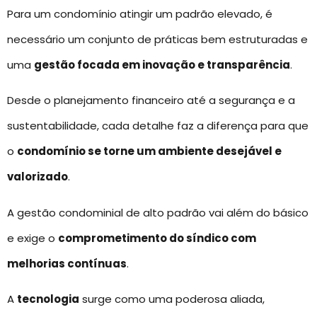
Para um condomínio atingir um padrão elevado, é
necessário um conjunto de práticas bem estruturadas e
uma
gestão focada em inovação e transparência
.
Desde o planejamento financeiro até a segurança e a
sustentabilidade, cada detalhe faz a diferença para que
o
condomínio se torne um ambiente desejável e
valorizado
.
A gestão condominial de alto padrão vai além do básico
e exige o
comprometimento do síndico com
melhorias contínuas
.
A
tecnologia
surge como uma poderosa aliada,