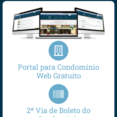
Portal para Condomínio
Web Gratuito
2ª Via de Boleto do