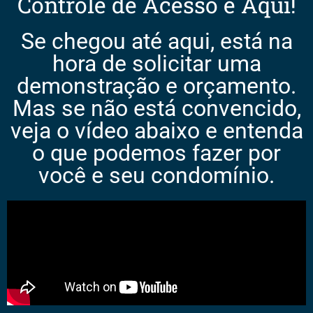
Controle de Acesso é Aqui!
Se chegou até aqui, está na
hora de solicitar uma
demonstração e orçamento.
Mas se não está convencido,
veja o vídeo abaixo e entenda
o que podemos fazer por
você e seu condomínio.