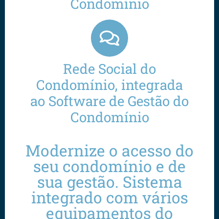
Condomínio
Rede Social do
Condomínio, integrada
ao Software de Gestão do
Condomínio
Modernize o acesso do
seu condomínio e de
sua gestão. Sistema
integrado com vários
equipamentos do