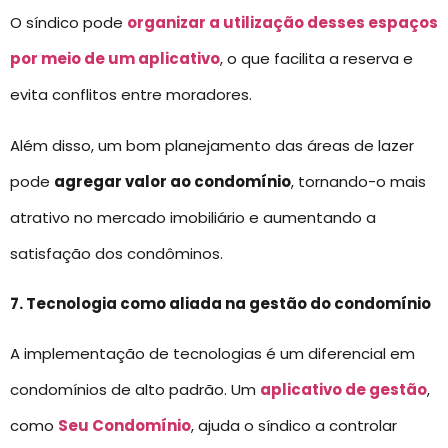
O síndico pode
organizar a utilização desses espaços
por meio de um aplicativo
, o que facilita a reserva e
evita conflitos entre moradores.
Além disso, um bom planejamento das áreas de lazer
pode
agregar valor ao condomínio
, tornando-o mais
atrativo no mercado imobiliário e aumentando a
satisfação dos condôminos.
7. Tecnologia como aliada na gestão do condomínio
A implementação de tecnologias é um diferencial em
condomínios de alto padrão. Um
aplicativo de gestão
,
como
Seu Condomínio
, ajuda o síndico a controlar