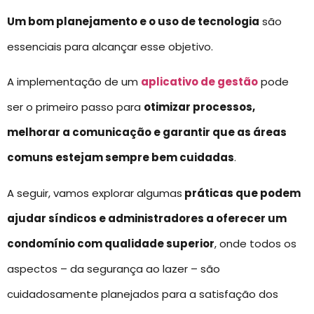
Um bom planejamento e o uso de tecnologia
são
essenciais para alcançar esse objetivo.
A implementação de um
aplicativo de gestão
pode
ser o primeiro passo para
otimizar processos,
melhorar a comunicação e garantir que as áreas
comuns estejam sempre bem cuidadas
.
A seguir, vamos explorar algumas
práticas que podem
ajudar síndicos e administradores a oferecer um
condomínio com qualidade superior
, onde todos os
aspectos – da segurança ao lazer – são
cuidadosamente planejados para a satisfação dos