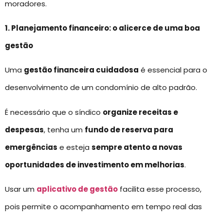
moradores.
1. Planejamento financeiro: o alicerce de uma boa
gestão
Uma
gestão financeira cuidadosa
é essencial para o
desenvolvimento de um condomínio de alto padrão.
É necessário que o síndico
organize receitas e
despesas
, tenha um
fundo de reserva para
emergências
e esteja
sempre atento a novas
oportunidades de investimento em melhorias
.
Usar um
aplicativo de gestão
facilita esse processo,
pois permite o acompanhamento em tempo real das