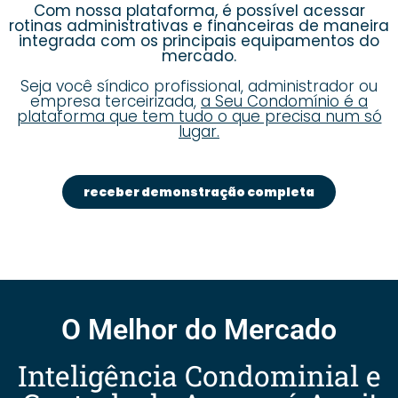
Com nossa plataforma, é possível acessar
rotinas administrativas e financeiras de maneira
integrada com os principais equipamentos do
mercado.
Seja você síndico profissional, administrador ou
empresa terceirizada,
a Seu Condomínio é a
plataforma que tem tudo o que precisa num só
lugar.
receber demonstração completa
O Melhor do Mercado
Inteligência Condominial e