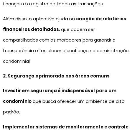
finanças e o registro de todas as transações.
Além disso, o aplicativo ajuda na
criação de relatórios
financeiros detalhados
, que podem ser
compartilhados com os moradores para garantir a
transparência e fortalecer a confiança na administração
condominial.
2. Segurança aprimorada nas áreas comuns
Investir em segurança é indispensável para um
condomínio
que busca oferecer um ambiente de alto
padrão.
Implementar sistemas de monitoramento e controle