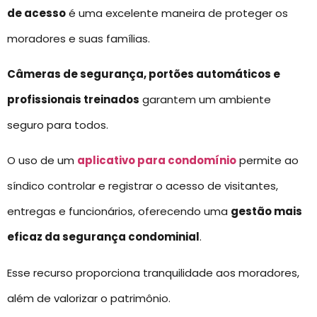
de acesso
é uma excelente maneira de proteger os
moradores e suas famílias.
Câmeras de segurança, portões automáticos e
profissionais treinados
garantem um ambiente
seguro para todos.
O uso de um
aplicativo para condomínio
permite ao
síndico controlar e registrar o acesso de visitantes,
entregas e funcionários, oferecendo uma
gestão mais
eficaz da segurança condominial
.
Esse recurso proporciona tranquilidade aos moradores,
além de valorizar o patrimônio.