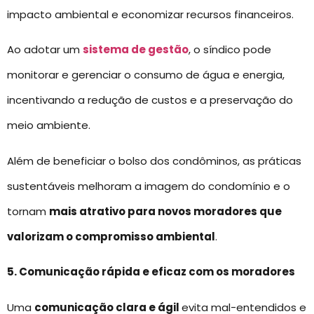
impacto ambiental e economizar recursos financeiros.
Ao adotar um
sistema de gestão
, o síndico pode
monitorar e gerenciar o consumo de água e energia,
incentivando a redução de custos e a preservação do
meio ambiente.
Além de beneficiar o bolso dos condôminos, as práticas
sustentáveis melhoram a imagem do condomínio e o
tornam
mais atrativo para novos moradores que
valorizam o compromisso ambiental
.
5. Comunicação rápida e eficaz com os moradores
Uma
comunicação clara e ágil
evita mal-entendidos e