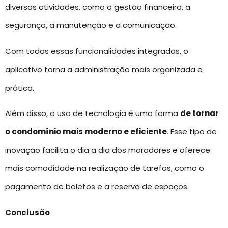
diversas atividades, como a gestão financeira, a
segurança, a manutenção e a comunicação.
Com todas essas funcionalidades integradas, o
aplicativo torna a administração mais organizada e
prática.
Além disso, o uso de tecnologia é uma forma
de tornar
o condomínio mais moderno e eficiente
. Esse tipo de
inovação facilita o dia a dia dos moradores e oferece
mais comodidade na realização de tarefas, como o
pagamento de boletos e a reserva de espaços.
Conclusão