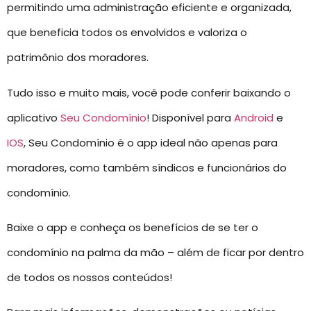
permitindo uma administração eficiente e organizada,
que beneficia todos os envolvidos e valoriza o
patrimônio dos moradores.
Tudo isso e muito mais, você pode conferir baixando o
aplicativo
Seu Condomínio
! Disponível para
Android
e
IOS
, Seu Condomínio é o app ideal não apenas para
moradores, como também síndicos e funcionários do
condomínio.
Baixe o app e conheça os benefícios de se ter o
condomínio na palma da mão – além de ficar por dentro
de todos os nossos conteúdos!