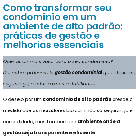
Como transformar seu
condomínio em um
ambiente de alto padrão:
práticas de gestão e
melhorias essenciais
Quer atrair mais valor para o seu condomínio?
Descubra práticas de
gestão condominial
que otimizam
segurança, conforto e sustentabilidade.
O desejo por um
condomínio de alto padrão
cresce à
medida que os moradores buscam não só segurança e
comodidade, mas também um
ambiente onde a
gestão seja transparente e eficiente
.