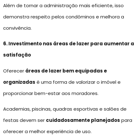
Além de tornar a administração mais eficiente, isso
demonstra respeito pelos condôminos e melhora a
convivência.
6. Investimento nas áreas de lazer para aumentar a
satisfação
Oferecer
áreas de lazer bem equipadas e
organizadas
é uma forma de valorizar o imóvel e
proporcionar bem-estar aos moradores.
Academias, piscinas, quadras esportivas e salões de
festas devem ser
cuidadosamente planejados
para
oferecer a melhor experiência de uso.