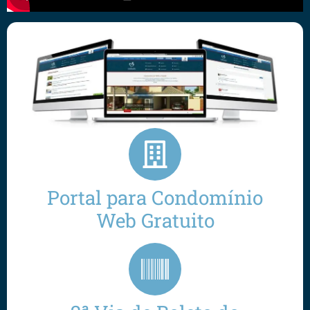
Portal para Condomínio
Web Gratuito