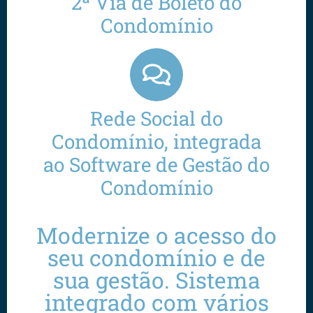
2ª Via de Boleto do
Condomínio
Rede Social do
Condomínio, integrada
ao Software de Gestão do
Condomínio
Modernize o acesso do
seu condomínio e de
sua gestão. Sistema
integrado com vários