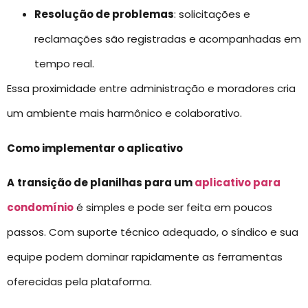
Resolução de problemas
: solicitações e
reclamações são registradas e acompanhadas em
tempo real.
Essa proximidade entre administração e moradores cria
um ambiente mais harmônico e colaborativo.
Como implementar o aplicativo
A
transição de planilhas para um
aplicativo para
condomínio
é simples e pode ser feita em poucos
passos. Com suporte técnico adequado, o síndico e sua
equipe podem dominar rapidamente as ferramentas
oferecidas pela plataforma.