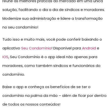
reúne as melhores práticas do mercado em uma única
solução, facilitando o dia a dia de síndicos e moradores.
Modernize sua administração e lidere a transformação
no seu condomínio!
Tudo isso e muito mais, você pode conferir baixando o
aplicativo
Seu Condomínio
! Disponível para
Android
e
IOS
, Seu Condomínio é o app ideal não apenas para
moradores, como também síndicos e funcionários do
condomínio.
Baixe o app e conheça os benefícios de se ter o
condomínio na palma da mão – além de ficar por dentro
de todos os nossos conteúdos!