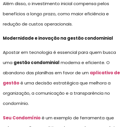
Além disso, o investimento inicial compensa pelos
benefícios a longo prazo, como maior eficiência e
redução de custos operacionais.
Modernidade e inovação na gestão condominial
Apostar em tecnologia é essencial para quem busca
uma
gestão condominial
moderna e eficiente. O
abandono das planilhas em favor de um
aplicativo de
gestão
é uma decisão estratégica que melhora a
organização, a comunicação e a transparência no
condomínio.
Seu Condomínio
é um exemplo de ferramenta que