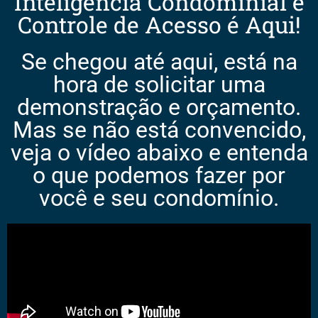
Inteligência Condominial e
Controle de Acesso é Aqui!
Se chegou até aqui, está na
hora de solicitar uma
demonstração e orçamento.
Mas se não está convencido,
veja o vídeo abaixo e entenda
o que podemos fazer por
você e seu condomínio.