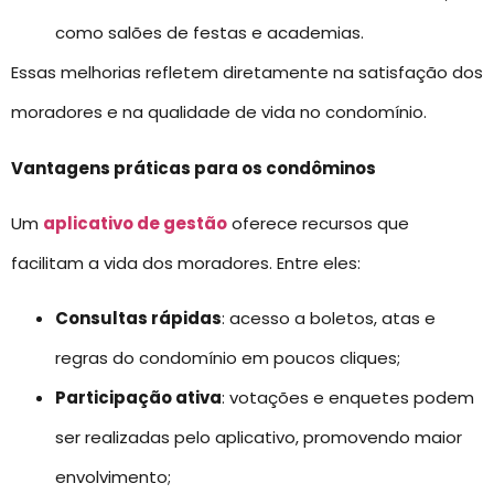
como salões de festas e academias.
Essas melhorias refletem diretamente na satisfação dos
moradores e na qualidade de vida no condomínio.
Vantagens práticas para os condôminos
Um
aplicativo de gestão
oferece recursos que
facilitam a vida dos moradores. Entre eles:
Consultas rápidas
: acesso a boletos, atas e
regras do condomínio em poucos cliques;
Participação ativa
: votações e enquetes podem
ser realizadas pelo aplicativo, promovendo maior
envolvimento;