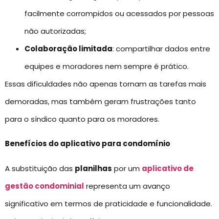
facilmente corrompidos ou acessados por pessoas
não autorizadas;
Colaboração limitada
: compartilhar dados entre
equipes e moradores nem sempre é prático.
Essas dificuldades não apenas tornam as tarefas mais
demoradas, mas também geram frustrações tanto
para o síndico quanto para os moradores.
Benefícios do aplicativo para condomínio
A substituição das
planilhas
por um
aplicativo de
gestão condominial
representa um avanço
significativo em termos de praticidade e funcionalidade.