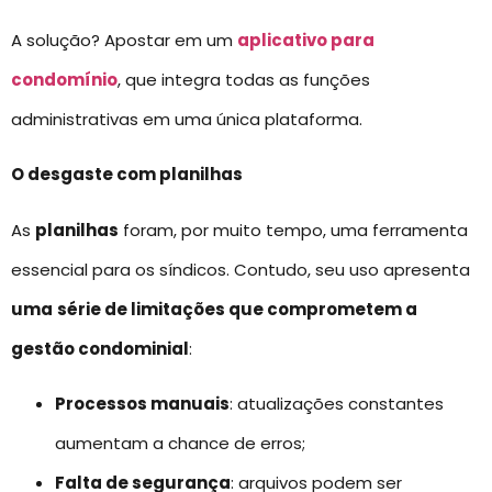
A solução? Apostar em um
aplicativo para
condomínio
, que integra todas as funções
administrativas em uma única plataforma.
O desgaste com planilhas
As
planilhas
foram, por muito tempo, uma ferramenta
essencial para os síndicos. Contudo, seu uso apresenta
uma
série de limitações que comprometem a
gestão condominial
:
Processos manuais
: atualizações constantes
aumentam a chance de erros;
Falta de segurança
: arquivos podem ser