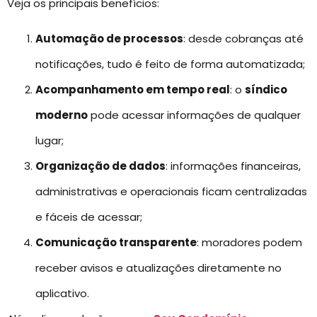
Veja os principais benefícios:
Automação de processos
: desde cobranças até
notificações, tudo é feito de forma automatizada;
Acompanhamento em tempo real
: o
síndico
moderno
pode acessar informações de qualquer
lugar;
Organização de dados
: informações financeiras,
administrativas e operacionais ficam centralizadas
e fáceis de acessar;
Comunicação transparente
: moradores podem
receber avisos e atualizações diretamente no
aplicativo.