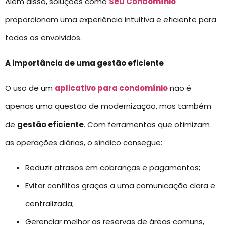
Além disso, soluções como
Seu Condomínio
proporcionam uma experiência intuitiva e eficiente para
todos os envolvidos.
A importância de uma gestão eficiente
O uso de um
aplicativo para condomínio
não é
apenas uma questão de modernização, mas também
de
gestão eficiente
. Com ferramentas que otimizam
as operações diárias, o síndico consegue:
Reduzir atrasos em cobranças e pagamentos;
Evitar conflitos graças a uma comunicação clara e
centralizada;
Gerenciar melhor as reservas de áreas comuns,