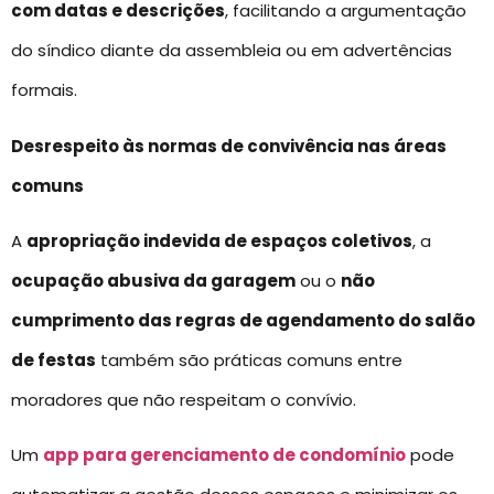
com datas e descrições
, facilitando a argumentação
do síndico diante da assembleia ou em advertências
formais.
Desrespeito às normas de convivência nas áreas
comuns
A
apropriação indevida de espaços coletivos
, a
ocupação abusiva da garagem
ou o
não
cumprimento das regras de agendamento do salão
de festas
também são práticas comuns entre
moradores que não respeitam o convívio.
Um
app para gerenciamento de condomínio
pode