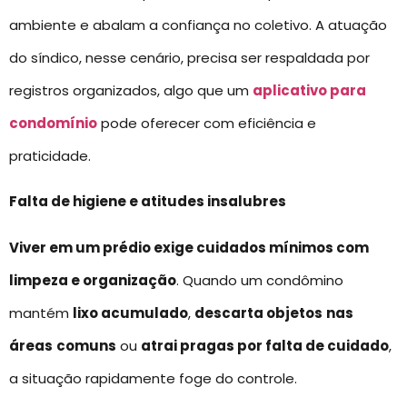
ambiente e abalam a confiança no coletivo. A atuação
do síndico, nesse cenário, precisa ser respaldada por
registros organizados, algo que um
aplicativo para
condomínio
pode oferecer com eficiência e
praticidade.
Falta de higiene e atitudes insalubres
Viver em um prédio exige cuidados mínimos com
limpeza e organização
. Quando um condômino
mantém
lixo acumulado
,
descarta objetos
nas
áreas
comuns
ou
atrai pragas por falta de cuidado
,
a situação rapidamente foge do controle.