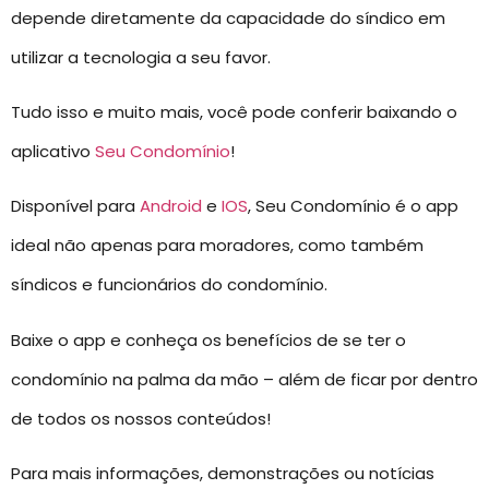
depende diretamente da capacidade do síndico em
utilizar a tecnologia a seu favor.
Tudo isso e muito mais, você pode conferir baixando o
aplicativo
Seu Condomínio
!
Disponível para
Android
e
IOS
, Seu Condomínio é o app
ideal não apenas para moradores, como também
síndicos e funcionários do condomínio.
Baixe o app e conheça os benefícios de se ter o
condomínio na palma da mão – além de ficar por dentro
de todos os nossos conteúdos!
Para mais informações, demonstrações ou notícias