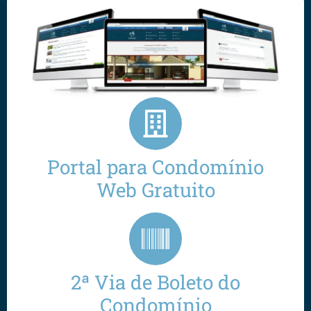
Portal para Condomínio
Web Gratuito
2ª Via de Boleto do
Condomínio