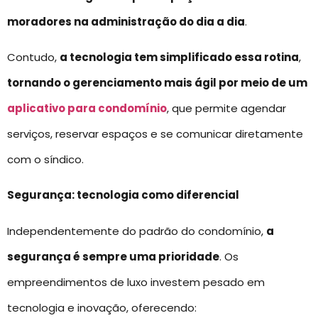
moradores na administração do dia a dia
.
Contudo,
a tecnologia tem simplificado essa rotina
,
tornando o gerenciamento mais ágil por meio de um
aplicativo para condomínio
, que permite agendar
serviços, reservar espaços e se comunicar diretamente
com o síndico.
Segurança: tecnologia como diferencial
Independentemente do padrão do condomínio,
a
segurança é sempre uma prioridade
. Os
empreendimentos de luxo investem pesado em
tecnologia e inovação, oferecendo: