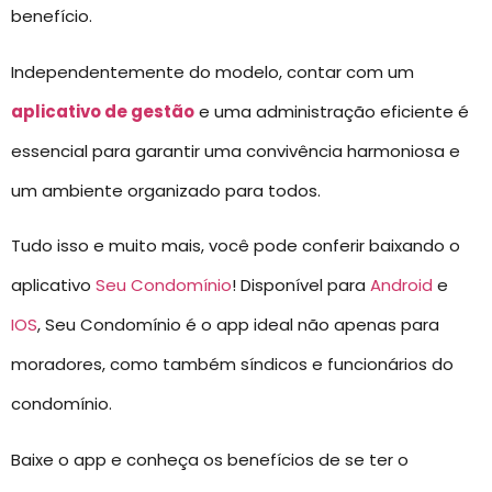
benefício.
Independentemente do modelo, contar com um
aplicativo de gestão
e uma administração eficiente é
essencial para garantir uma convivência harmoniosa e
um ambiente organizado para todos.
Tudo isso e muito mais, você pode conferir baixando o
aplicativo
Seu Condomínio
! Disponível para
Android
e
IOS
, Seu Condomínio é o app ideal não apenas para
moradores, como também síndicos e funcionários do
condomínio.
Baixe o app e conheça os benefícios de se ter o