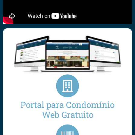
Portal para Condomínio
Web Gratuito