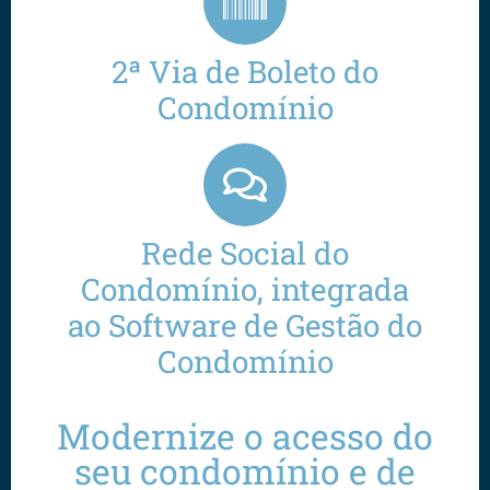
2ª Via de Boleto do
Condomínio
Rede Social do
Condomínio, integrada
ao Software de Gestão do
Condomínio
Modernize o acesso do
seu condomínio e de