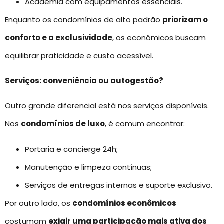
Academia com equipamentos essenciais.
Enquanto os condomínios de alto padrão
priorizam o
conforto e a exclusividade
, os econômicos buscam
equilibrar praticidade e custo acessível.
Serviços: conveniência ou autogestão?
Outro grande diferencial está nos serviços disponíveis.
Nos
condomínios de luxo
, é comum encontrar:
Portaria e concierge 24h;
Manutenção e limpeza contínuas;
Serviços de entregas internas e suporte exclusivo.
Por outro lado, os
condomínios econômicos
costumam
exigir uma participação mais ativa dos