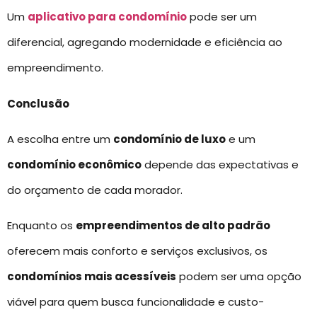
Um
aplicativo para condomínio
pode ser um
diferencial, agregando modernidade e eficiência ao
empreendimento.
Conclusão
A escolha entre um
condomínio de luxo
e um
condomínio econômico
depende das expectativas e
do orçamento de cada morador.
Enquanto os
empreendimentos de alto padrão
oferecem mais conforto e serviços exclusivos, os
condomínios mais acessíveis
podem ser uma opção
viável para quem busca funcionalidade e custo-