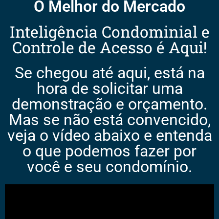
O Melhor do Mercado
Inteligência Condominial e
Controle de Acesso é Aqui!
Se chegou até aqui, está na
hora de solicitar uma
demonstração e orçamento.
Mas se não está convencido,
veja o vídeo abaixo e entenda
o que podemos fazer por
você e seu condomínio.