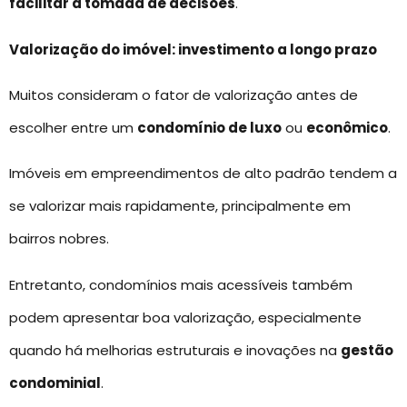
facilitar a tomada de decisões
.
Valorização do imóvel: investimento a longo prazo
Muitos consideram o fator de valorização antes de
escolher entre um
condomínio de luxo
ou
econômico
.
Imóveis em empreendimentos de alto padrão tendem a
se valorizar mais rapidamente, principalmente em
bairros nobres.
Entretanto, condomínios mais acessíveis também
podem apresentar boa valorização, especialmente
quando há melhorias estruturais e inovações na
gestão
condominial
.