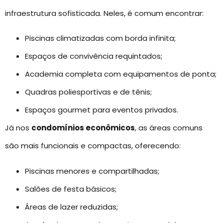
infraestrutura sofisticada. Neles, é comum encontrar:
Piscinas climatizadas com borda infinita;
Espaços de convivência requintados;
Academia completa com equipamentos de ponta;
Quadras poliesportivas e de tênis;
Espaços gourmet para eventos privados.
Já nos
condomínios econômicos
, as áreas comuns
são mais funcionais e compactas, oferecendo:
Piscinas menores e compartilhadas;
Salões de festa básicos;
Áreas de lazer reduzidas;