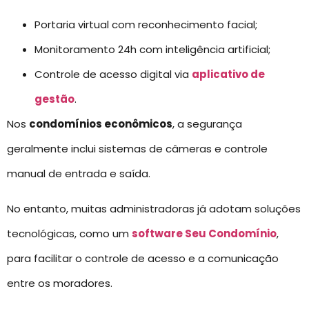
Portaria virtual com reconhecimento facial;
Monitoramento 24h com inteligência artificial;
Controle de acesso digital via
aplicativo de
gestão
.
Nos
condomínios econômicos
, a segurança
geralmente inclui sistemas de câmeras e controle
manual de entrada e saída.
No entanto, muitas administradoras já adotam soluções
tecnológicas, como um
software Seu Condomínio
,
para facilitar o controle de acesso e a comunicação
entre os moradores.