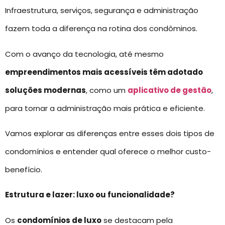
Infraestrutura, serviços, segurança e administração
fazem toda a diferença na rotina dos condôminos.
Com o avanço da tecnologia, até mesmo
empreendimentos mais acessíveis têm adotado
soluções modernas
, como um
aplicativo de gestão
,
para tornar a administração mais prática e eficiente.
Vamos explorar as diferenças entre esses dois tipos de
condomínios e entender qual oferece o melhor custo-
benefício.
Estrutura e lazer: luxo ou funcionalidade?
Os
condomínios de luxo
se destacam pela