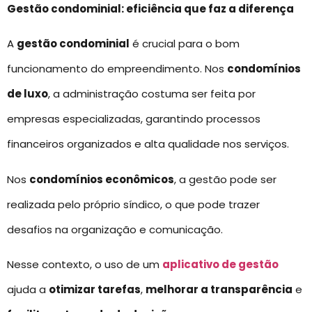
Gestão condominial: eficiência que faz a diferença
A
gestão condominial
é crucial para o bom
funcionamento do empreendimento. Nos
condomínios
de luxo
, a administração costuma ser feita por
empresas especializadas, garantindo processos
financeiros organizados e alta qualidade nos serviços.
Nos
condomínios econômicos
, a gestão pode ser
realizada pelo próprio síndico, o que pode trazer
desafios na organização e comunicação.
Nesse contexto, o uso de um
aplicativo de gestão
ajuda a
otimizar tarefas
,
melhorar a transparência
e