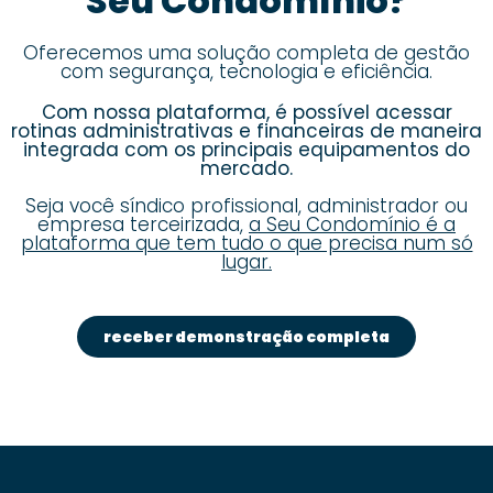
Seu Condomínio?
Oferecemos uma solução completa de gestão
com segurança, tecnologia e eficiência.
Com nossa plataforma, é possível acessar
rotinas administrativas e financeiras de maneira
integrada com os principais equipamentos do
mercado.
Seja você síndico profissional, administrador ou
empresa terceirizada,
a Seu Condomínio é a
plataforma que tem tudo o que precisa num só
lugar.
receber demonstração completa