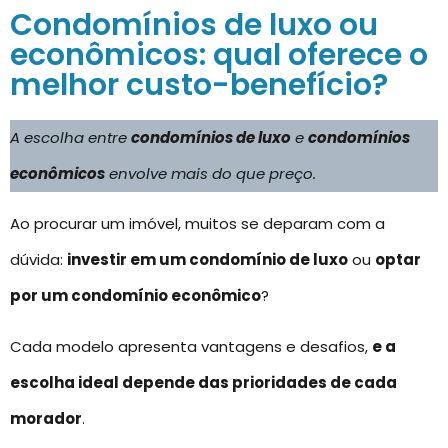
Condomínios de luxo ou
econômicos: qual oferece o
melhor custo-benefício?
A escolha entre
condomínios de luxo
e
condomínios
econômicos
envolve mais do que preço.
Ao procurar um imóvel, muitos se deparam com a
dúvida:
investir em um condomínio de luxo
ou
optar
por um condomínio econômico
?
Cada modelo apresenta vantagens e desafios,
e a
escolha ideal depende das prioridades de cada
morador
.