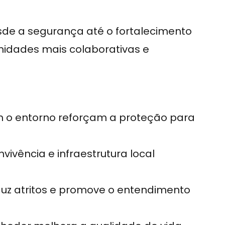
sde a segurança até o fortalecimento
nidades mais colaborativas e
 o entorno reforçam a proteção para
vivência e infraestrutura local
uz atritos e promove o entendimento