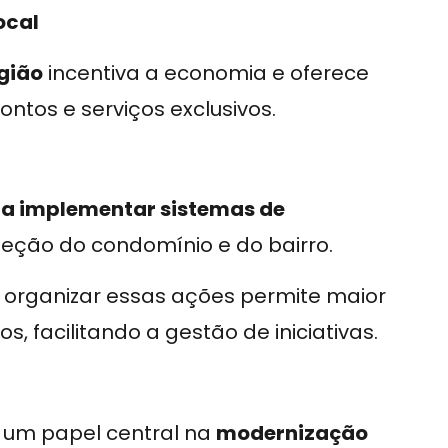
ocal
gião
incentiva a economia e oferece
tos e serviços exclusivos.
ra implementar sistemas de
eção do condomínio e do bairro.
organizar essas ações permite maior
, facilitando a gestão de iniciativas.
um papel central na
modernização