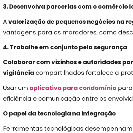
3. Desenvolva parcerias com o comércio l
A
valorização de pequenos negócios na re
vantagens para os moradores, como descon
4. Trabalhe em conjunto pela segurança
Colaborar com vizinhos e autoridades pa
vigilância
compartilhados fortalece a prot
Usar um
aplicativo para condomínio
para 
eficiência e comunicação entre os envolvidos
O papel da tecnologia na integração
Ferramentas tecnológicas desempenham 