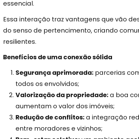
essencial.
Essa interação traz vantagens que vão de
do senso de pertencimento, criando comu
resilientes.
Benefícios de uma conexão sólida
Segurança aprimorada:
parcerias com
todos os envolvidos;
Valorização da propriedade:
a boa con
aumentam o valor dos imóveis;
Redução de conflitos:
a integração red
entre moradores e vizinhos;