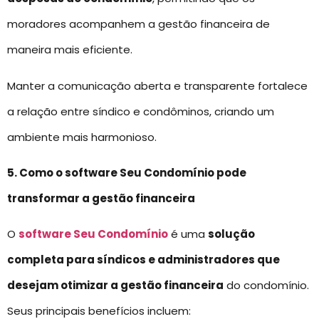
moradores acompanhem a gestão financeira de
maneira mais eficiente.
Manter a comunicação aberta e transparente fortalece
a relação entre síndico e condôminos, criando um
ambiente mais harmonioso.
5. Como o software Seu Condomínio pode
transformar a gestão financeira
O
software Seu Condomínio
é uma
solução
completa para síndicos e administradores que
desejam otimizar a gestão financeira
do condomínio.
Seus principais benefícios incluem: