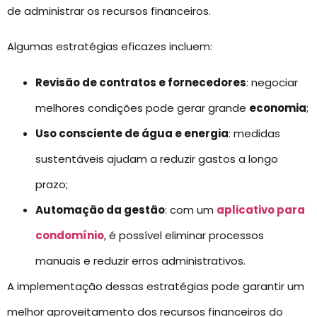
de administrar os recursos financeiros.
Algumas estratégias eficazes incluem:
Revisão de contratos e fornecedores
: negociar
melhores condições pode gerar grande
economia
;
Uso consciente de água e energia
: medidas
sustentáveis ajudam a reduzir gastos a longo
prazo;
Automação da gestão
: com um
aplicativo para
condomínio
, é possível eliminar processos
manuais e reduzir erros administrativos.
A implementação dessas estratégias pode garantir um
melhor aproveitamento dos recursos financeiros do