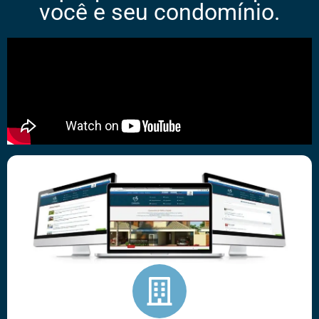
você e seu condomínio.