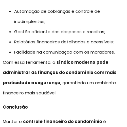
Automação de cobranças e controle de
inadimplentes;
Gestão eficiente das despesas e receitas;
Relatórios financeiros detalhados e acessíveis;
Facilidade na comunicação com os moradores.
Com essa ferramenta, o
síndico moderno
pode
administrar as finanças do condomínio com mais
praticidade e segurança
, garantindo um ambiente
financeiro mais saudável.
Conclusão
Manter o
controle financeiro do condomínio
é