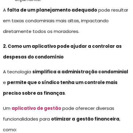
A
falta de um planejamento adequado
pode resultar
em taxas condominiais mais altas, impactando
diretamente todos os moradores.
2. Como um aplicativo pode ajudar a controlar as
despesas do condomínio
A tecnologia
simplifica a administração condominial
e
permite que o síndico tenha um controle mais
preciso sobre as finanças
.
Um
aplicativo de gestão
pode oferecer diversas
funcionalidades para
otimizar a
gestão financeira
,
como: