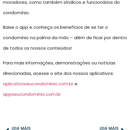
moradores, como também síndicos e funcionários do
condomínio.
Baixe o app e conheça os benefícios de se ter o
condomínio na palma da mão – além de ficar por dentro
de todos os nossos conteúdos!
Para mais informações, demonstrações ou notícias
direcionadas, acesse o site dos nossos aplicativos:
aplicativoseucondominio.com.br
e
appseucondominio.com.br
LEIA MAIS
LEIA MAIS