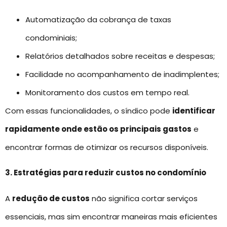
Automatização da cobrança de taxas
condominiais;
Relatórios detalhados sobre receitas e despesas;
Facilidade no acompanhamento de inadimplentes;
Monitoramento dos custos em tempo real.
Com essas funcionalidades, o síndico pode
identificar
rapidamente onde estão os principais gastos
e
encontrar formas de otimizar os recursos disponíveis.
3. Estratégias para reduzir custos no condomínio
A
redução de custos
não significa cortar serviços
essenciais, mas sim encontrar maneiras mais eficientes