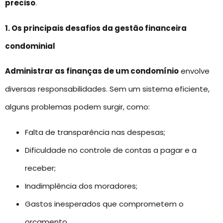
preciso
.
1. Os principais desafios da gestão financeira
condominial
Administrar as finanças de um condomínio
envolve
diversas responsabilidades. Sem um sistema eficiente,
alguns problemas podem surgir, como:
Falta de transparência nas despesas;
Dificuldade no controle de contas a pagar e a
receber;
Inadimplência dos moradores;
Gastos inesperados que comprometem o
orçamento.