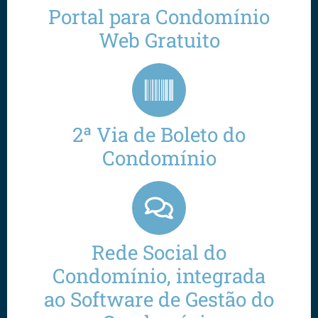
Portal para Condomínio
Web Gratuito
2ª Via de Boleto do
Condomínio
Rede Social do
Condomínio, integrada
ao Software de Gestão do