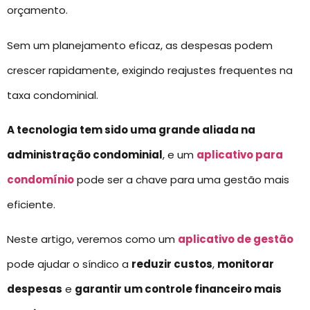
orçamento.
Sem um planejamento eficaz, as despesas podem
crescer rapidamente, exigindo reajustes frequentes na
taxa condominial.
A tecnologia tem sido uma grande aliada na
administração condominial
, e um
aplicativo para
condomínio
pode ser a chave para uma gestão mais
eficiente.
Neste artigo, veremos como um
aplicativo de gestão
pode ajudar o síndico a
reduzir custos
,
monitorar
despesas
e
garantir um controle financeiro mais