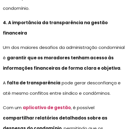
condomínio.
4. A importância da transparência na gestão
financeira
Um dos maiores desafios da administração condominial
é
garantir que os moradores tenham acesso às
informações financeiras de forma clara e objetiva
.
A
falta de transparência
pode gerar desconfiança e
até mesmo conflitos entre síndico e condôminos.
Com um
aplicativo de gestão
, é possível
compartilhar relatórios detalhados sobre as
despesas do condomínio
, permitindo que os