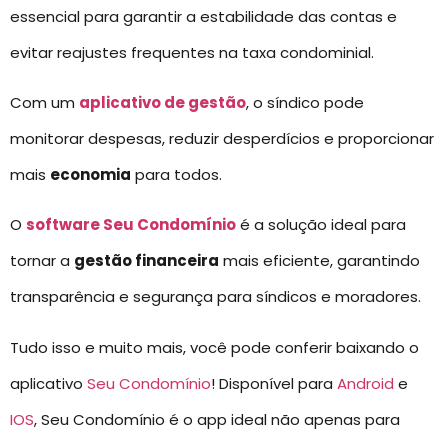
essencial para garantir a estabilidade das contas e
evitar reajustes frequentes na taxa condominial.
Com um
aplicativo de gestão
, o síndico pode
monitorar despesas, reduzir desperdícios e proporcionar
mais
economia
para todos.
O
software Seu Condomínio
é a solução ideal para
tornar a
gestão financeira
mais eficiente, garantindo
transparência e segurança para síndicos e moradores.
Tudo isso e muito mais, você pode conferir baixando o
aplicativo
Seu Condomínio
! Disponível para
Android
e
IOS
, Seu Condomínio é o app ideal não apenas para