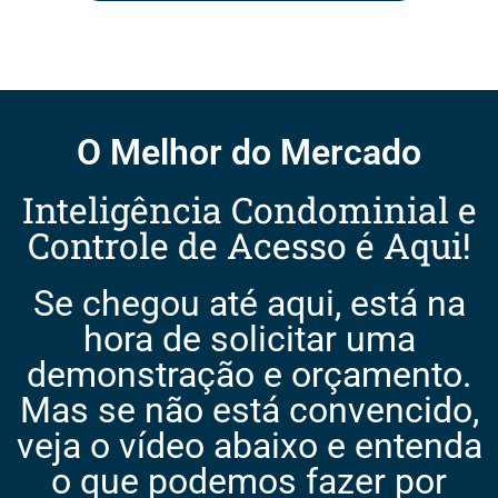
O Melhor do Mercado
Inteligência Condominial e
Controle de Acesso é Aqui!
Se chegou até aqui, está na
hora de solicitar uma
demonstração e orçamento.
Mas se não está convencido,
veja o vídeo abaixo e entenda
o que podemos fazer por