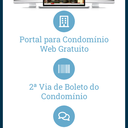
Portal para Condomínio
Web Gratuito
2ª Via de Boleto do
Condomínio