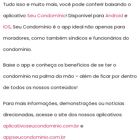
Tudo isso e muito mais, você pode conferir baixando o
aplicativo
Seu Condomínio
! Disponível para
Android
e
IOS
, Seu Condomínio é o app ideal não apenas para
moradores, como também síndicos e funcionários do
condomínio.
Baixe o app e conheça os benefícios de se ter o
condomínio na palma da mão – além de ficar por dentro
de todos os nossos conteúdos!
Para mais informações, demonstrações ou notícias
direcionadas, acesse o site dos nossos aplicativos:
aplicativoseucondominio.com.br
e
appseucondominio.com.br