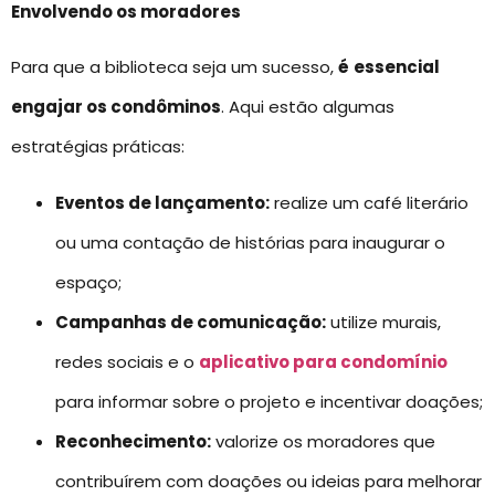
Envolvendo os moradores
Para que a biblioteca seja um sucesso,
é
essencial
engajar os condôminos
. Aqui estão algumas
estratégias práticas:
Eventos de lançamento:
realize um café literário
ou uma contação de histórias para inaugurar o
espaço;
Campanhas de comunicação:
utilize murais,
redes sociais e o
aplicativo para condomínio
para informar sobre o projeto e incentivar doações;
Reconhecimento:
valorize os moradores que
contribuírem com doações ou ideias para melhorar