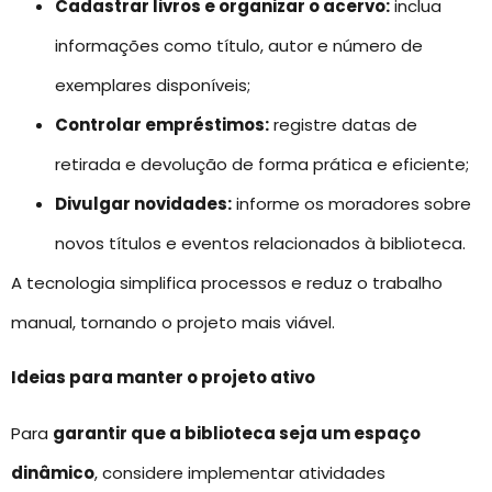
Cadastrar livros e organizar o acervo:
inclua
informações como título, autor e número de
exemplares disponíveis;
Controlar empréstimos:
registre datas de
retirada e devolução de forma prática e eficiente;
Divulgar novidades:
informe os moradores sobre
novos títulos e eventos relacionados à biblioteca.
A tecnologia simplifica processos e reduz o trabalho
manual, tornando o projeto mais viável.
Ideias para manter o projeto ativo
Para
garantir que a biblioteca seja um espaço
dinâmico
, considere implementar atividades