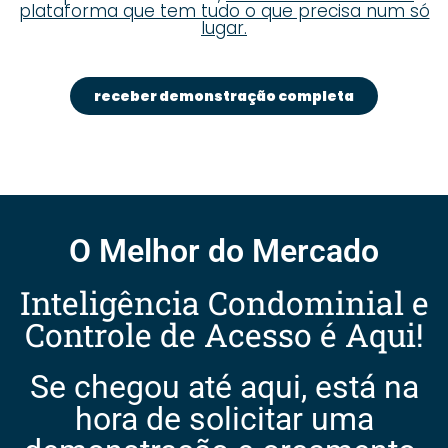
plataforma que tem tudo o que precisa num só
lugar.
receber demonstração completa
O Melhor do Mercado
Inteligência Condominial e
Controle de Acesso é Aqui!
Se chegou até aqui, está na
hora de solicitar uma