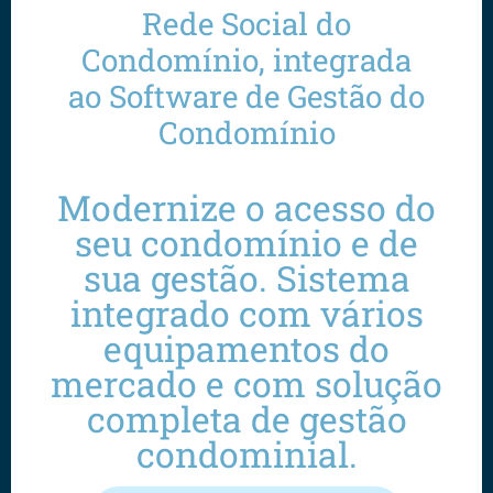
Rede Social do
Condomínio, integrada
ao Software de Gestão do
Condomínio
Modernize o acesso do
seu condomínio e de
sua gestão. Sistema
integrado com vários
equipamentos do
mercado e com solução
completa de gestão
condominial.