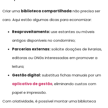
Criar uma
biblioteca compartilhada
não precisa ser
caro. Aqui estão algumas dicas para economizar:
Reaproveitamento:
use estantes ou móveis
antigos disponíveis no condomínio;
Parcerias externas:
solicite doações de livrarias,
editoras ou ONGs interessadas em promover a
leitura;
Gestão digital:
substitua fichas manuais por um
aplicativo de gestão
, eliminando custos com
papel e impressão.
Com criatividade, é possível montar uma biblioteca