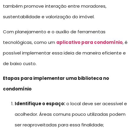
também promove interação entre moradores,
sustentabilidade e valorização do imóvel.
Com planejamento e o auxílio de ferramentas
tecnológicas, como um
aplicativo para condomínio
, é
possível implementar essa ideia de maneira eficiente e
de baixo custo.
Etapas para implementar uma biblioteca no
condomínio
Identifique o espaço:
o local deve ser acessível e
acolhedor. Áreas comuns pouco utilizadas podem
ser reaproveitadas para essa finalidade;