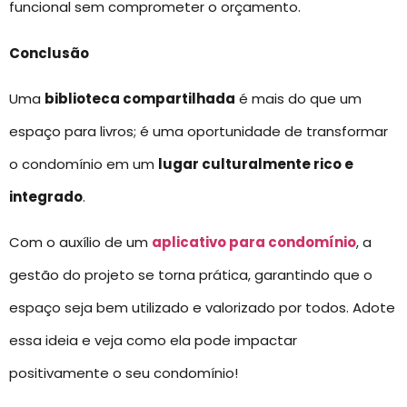
funcional sem comprometer o orçamento.
Conclusão
Uma
biblioteca compartilhada
é mais do que um
espaço para livros; é uma oportunidade de transformar
o condomínio em um
lugar culturalmente rico e
integrado
.
Com o auxílio de um
aplicativo para condomínio
, a
gestão do projeto se torna prática, garantindo que o
espaço seja bem utilizado e valorizado por todos. Adote
essa ideia e veja como ela pode impactar
positivamente o seu condomínio!