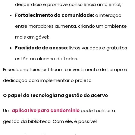
desperdício e promove consciência ambiental;
Fortalecimento da comunidade:
a interação
entre moradores aumenta, criando um ambiente
mais amigável;
Facilidade de acesso:
livros variados e gratuitos
estão ao alcance de todos.
Esses benefícios justificam o investimento de tempo e
dedicação para implementar o projeto.
O papel da tecnologia na gestão do acervo
Um
aplicativo para condomínio
pode facilitar a
gestão da biblioteca. Com ele, é possível: