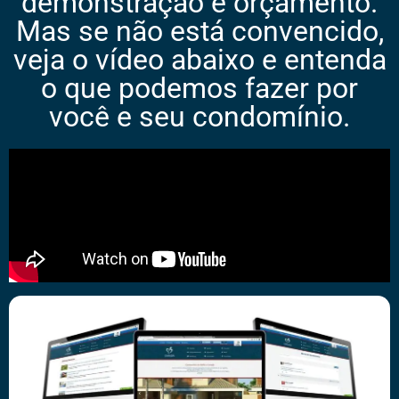
demonstração e orçamento.
Mas se não está convencido,
veja o vídeo abaixo e entenda
o que podemos fazer por
você e seu condomínio.