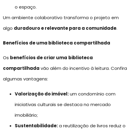
o espaço.
Um ambiente colaborativo transforma o projeto em
algo
duradouro e relevante para a comunidade
.
Benefícios de uma biblioteca compartilhada
Os
benefícios de criar uma
biblioteca
compartilhada
vão além do incentivo à leitura. Confira
algumas vantagens:
Valorização do imóvel:
um condomínio com
iniciativas culturais se destaca no mercado
imobiliário;
Sustentabilidade:
a reutilização de livros reduz o