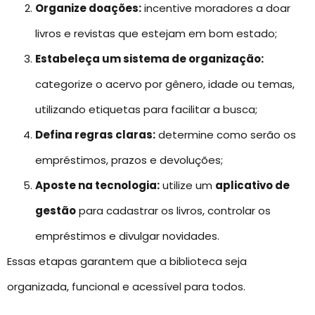
Organize doações:
incentive moradores a doar
livros e revistas que estejam em bom estado;
Estabeleça um sistema de organização:
categorize o acervo por gênero, idade ou temas,
utilizando etiquetas para facilitar a busca;
Defina regras claras:
determine como serão os
empréstimos, prazos e devoluções;
Aposte na tecnologia:
utilize um
aplicativo de
gestão
para cadastrar os livros, controlar os
empréstimos e divulgar novidades.
Essas etapas garantem que a biblioteca seja
organizada, funcional e acessível para todos.