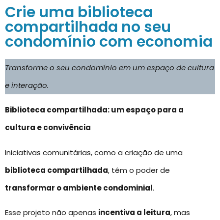
Crie uma biblioteca
compartilhada no seu
condomínio com economia
Transforme o seu condomínio em um espaço de cultura
e interação.
Biblioteca compartilhada: um espaço para a
cultura e convivência
Iniciativas comunitárias, como a criação de uma
biblioteca compartilhada
, têm o poder de
transformar o ambiente condominial
.
Esse projeto não apenas
incentiva a leitura
, mas