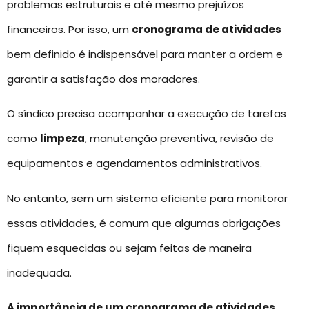
problemas estruturais e até mesmo prejuízos
financeiros. Por isso, um
cronograma de atividades
bem definido é indispensável para manter a ordem e
garantir a satisfação dos moradores.
O síndico precisa acompanhar a execução de tarefas
como
limpeza
, manutenção preventiva, revisão de
equipamentos e agendamentos administrativos.
No entanto, sem um sistema eficiente para monitorar
essas atividades, é comum que algumas obrigações
fiquem esquecidas ou sejam feitas de maneira
inadequada.
A importância de um cronograma de atividades