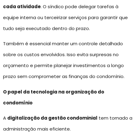
cada atividade
. O síndico pode delegar tarefas à
equipe interna ou terceirizar serviços para garantir que
tudo seja executado dentro do prazo.
Também é essencial manter um controle detalhado
sobre os custos envolvidos. Isso evita surpresas no
orçamento e permite planejar investimentos a longo
prazo sem comprometer as finanças do condomínio.
O papel da tecnologia na organização do
condomínio
A
digitalização da gestão condominial
tem tornado a
administração mais eficiente.