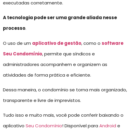
executadas corretamente.
A tecnologia pode ser uma grande aliada nesse
processo
.
O uso de um
aplicativo de gestão
, como o
software
Seu Condomínio
, permite que síndicos e
administradores acompanhem e organizem as
atividades de forma prática e eficiente.
Dessa maneira, o condomínio se torna mais organizado,
transparente e livre de imprevistos.
Tudo isso e muito mais, você pode conferir baixando o
aplicativo
Seu Condomínio
! Disponível para
Android
e