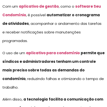
Com um
aplicativo de gestão
, como o
software Seu
Condomínio
, é possível
automatizar o
cronograma
de atividades
, acompanhar o andamento das tarefas
e receber notificações sobre manutenções
programadas.
O uso de um
aplicativo para condomínio
permite que
síndicos e administradores tenham um controle
mais preciso sobre todas as demandas do
condomínio
, reduzindo falhas e otimizando o tempo de
trabalho.
Além disso,
a tecnologia
facilita a comunicação com