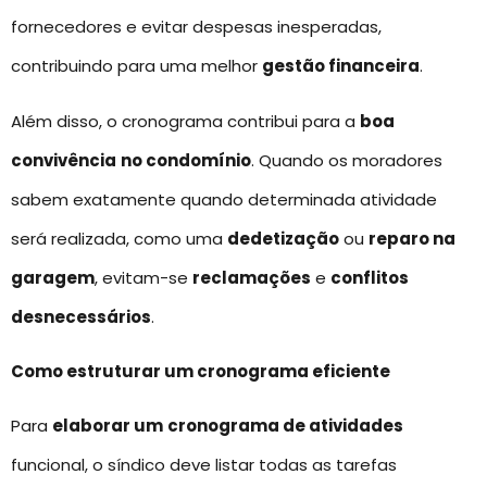
fornecedores e evitar despesas inesperadas,
contribuindo para uma melhor
gestão financeira
.
Além disso, o cronograma contribui para a
boa
convivência
no condomínio
. Quando os moradores
sabem exatamente quando determinada atividade
será realizada, como uma
dedetização
ou
reparo na
garagem
, evitam-se
reclamações
e
conflitos
desnecessários
.
Como estruturar um cronograma eficiente
Para
elaborar um
cronograma de atividades
funcional, o síndico deve listar todas as tarefas