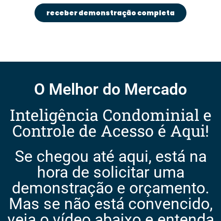
receber demonstração completa
O Melhor do Mercado
Inteligência Condominial e
Controle de Acesso é Aqui!
Se chegou até aqui, está na
hora de solicitar uma
demonstração e orçamento.
Mas se não está convencido,
veja o vídeo abaixo e entenda