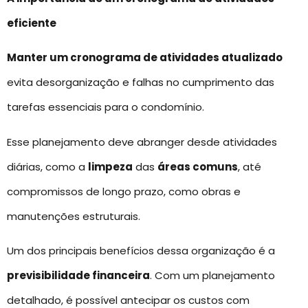
eficiente
Manter um cronograma de atividades atualizado
evita desorganização e falhas no cumprimento das
tarefas essenciais para o condomínio.
Esse planejamento deve abranger desde atividades
diárias, como a
limpeza
das
áreas comuns
, até
compromissos de longo prazo, como obras e
manutenções estruturais.
Um dos principais benefícios dessa organização é a
previsibilidade financeira
. Com um planejamento
detalhado, é possível antecipar os custos com