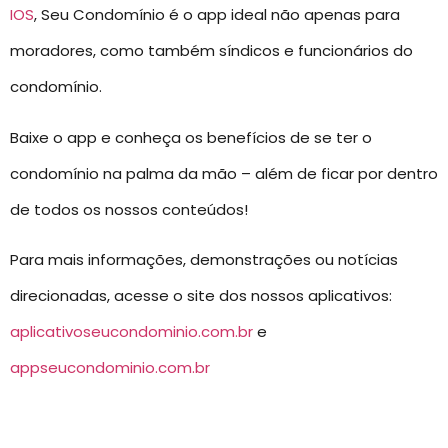
IOS
, Seu Condomínio é o app ideal não apenas para
moradores, como também síndicos e funcionários do
condomínio.
Baixe o app e conheça os benefícios de se ter o
condomínio na palma da mão – além de ficar por dentro
de todos os nossos conteúdos!
Para mais informações, demonstrações ou notícias
direcionadas, acesse o site dos nossos aplicativos:
aplicativoseucondominio.com.br
e
appseucondominio.com.br