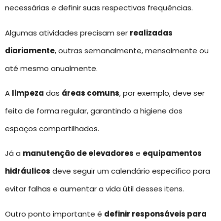
necessárias e definir suas respectivas frequências.
Algumas atividades precisam ser
realizadas
diariamente
, outras semanalmente, mensalmente ou
até mesmo anualmente.
A
limpeza
das
áreas comuns
, por exemplo, deve ser
feita de forma regular, garantindo a higiene dos
espaços compartilhados.
Já a
manutenção de elevadores
e
equipamentos
hidráulicos
deve seguir um calendário específico para
evitar falhas e aumentar a vida útil desses itens.
Outro ponto importante é
definir responsáveis para