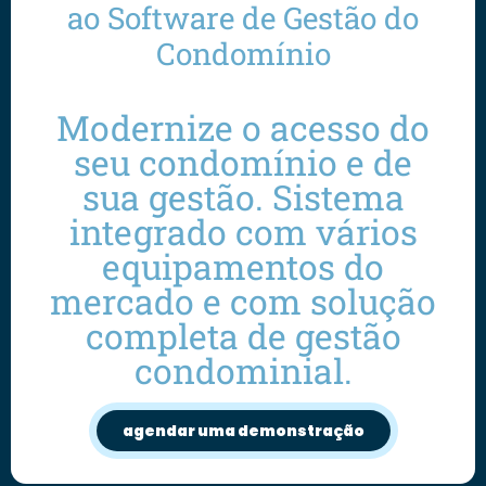
ao Software de Gestão do
Condomínio
Modernize o acesso do
seu condomínio e de
sua gestão. Sistema
integrado com vários
equipamentos do
mercado e com solução
completa de gestão
condominial.
agendar uma demonstração