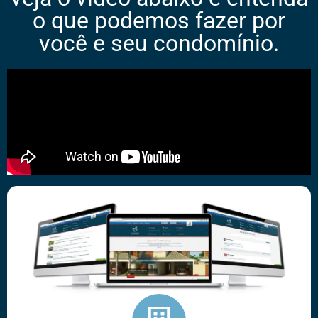
o que podemos fazer por
você e seu condomínio.