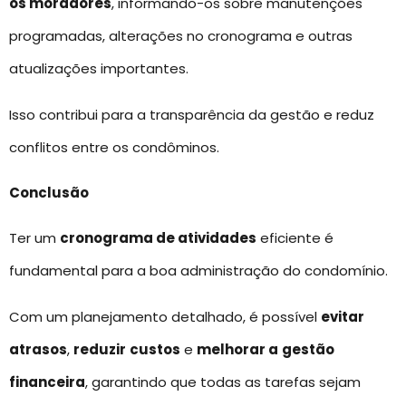
os moradores
, informando-os sobre manutenções
programadas, alterações no cronograma e outras
atualizações importantes.
Isso contribui para a transparência da gestão e reduz
conflitos entre os condôminos.
Conclusão
Ter um
cronograma de atividades
eficiente é
fundamental para a boa administração do condomínio.
Com um planejamento detalhado, é possível
evitar
atrasos
,
reduzir
custos
e
melhorar a
gestão
financeira
, garantindo que todas as tarefas sejam