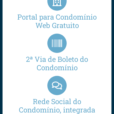
Portal para Condomínio
Web Gratuito
2ª Via de Boleto do
Condomínio
Rede Social do
Condomínio, integrada