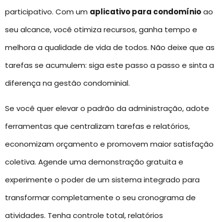
participativo. Com um
aplicativo para condomínio
ao
seu alcance, você otimiza recursos, ganha tempo e
melhora a qualidade de vida de todos. Não deixe que as
tarefas se acumulem: siga este passo a passo e sinta a
diferença na gestão condominial.
Se você quer elevar o padrão da administração, adote
ferramentas que centralizam tarefas e relatórios,
economizam orçamento e promovem maior satisfação
coletiva. Agende uma demonstração gratuita e
experimente o poder de um sistema integrado para
transformar completamente o seu cronograma de
atividades. Tenha controle total, relatórios