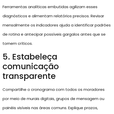
Ferramentas analíticas embutidas agilizam esses
diagnósticos e alimentam relatórios precisos. Revisar
mensalmente os indicadores ajuda a identificar padrões
de rotina e antecipar possíveis gargalos antes que se
tornem críticos.
5. Estabeleça
comunicação
transparente
Compartilhe o cronograma com todos os moradores
por meio de murais digitais, grupos de mensagem ou
painéis visíveis nas áreas comuns. Explique prazos,