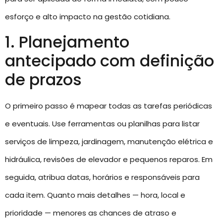
esforço e alto impacto na gestão cotidiana.
1. Planejamento
antecipado com definição
de prazos
O primeiro passo é mapear todas as tarefas periódicas
e eventuais. Use ferramentas ou planilhas para listar
serviços de limpeza, jardinagem, manutenção elétrica e
hidráulica, revisões de elevador e pequenos reparos. Em
seguida, atribua datas, horários e responsáveis para
cada item. Quanto mais detalhes — hora, local e
prioridade — menores as chances de atraso e