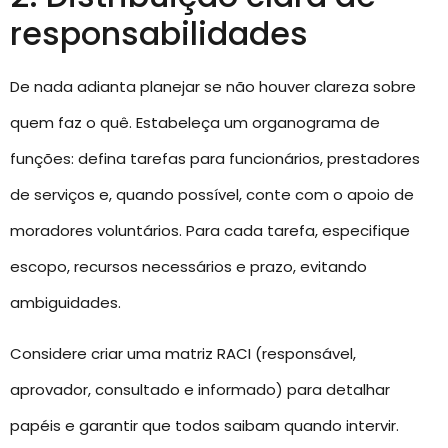
responsabilidades
De nada adianta planejar se não houver clareza sobre
quem faz o quê. Estabeleça um organograma de
funções: defina tarefas para funcionários, prestadores
de serviços e, quando possível, conte com o apoio de
moradores voluntários. Para cada tarefa, especifique
escopo, recursos necessários e prazo, evitando
ambiguidades.
Considere criar uma matriz RACI (responsável,
aprovador, consultado e informado) para detalhar
papéis e garantir que todos saibam quando intervir.