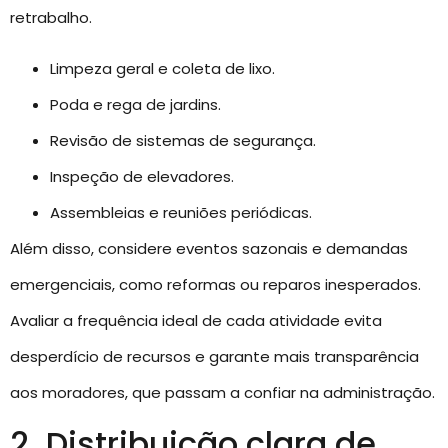
retrabalho.
Limpeza geral e coleta de lixo.
Poda e rega de jardins.
Revisão de sistemas de segurança.
Inspeção de elevadores.
Assembleias e reuniões periódicas.
Além disso, considere eventos sazonais e demandas
emergenciais, como reformas ou reparos inesperados.
Avaliar a frequência ideal de cada atividade evita
desperdício de recursos e garante mais transparência
aos moradores, que passam a confiar na administração.
2. Distribuição clara de