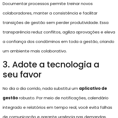
Documentar processos permite treinar novos
colaboradores, manter a consistência e facilitar
transições de gestão sem perder produtividade. Essa
transparência reduz conflitos, agiliza aprovações e eleva
a confiança dos condôminos em toda a gestão, criando
um ambiente mais colaborativo.
3. Adote a tecnologia a
seu favor
No dia a dia corrido, nada substitui um
aplicativo de
gestão
robusto. Por meio de notificações, calendário
integrado e relatórios em tempo real, você evita falhas
de comunicação e garante urgência nas demandas.