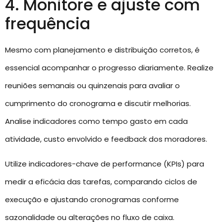
4. Monitore e ajuste com
frequência
Mesmo com planejamento e distribuição corretos, é
essencial acompanhar o progresso diariamente. Realize
reuniões semanais ou quinzenais para avaliar o
cumprimento do cronograma e discutir melhorias.
Analise indicadores como tempo gasto em cada
atividade, custo envolvido e feedback dos moradores.
Utilize indicadores-chave de performance (KPIs) para
medir a eficácia das tarefas, comparando ciclos de
execução e ajustando cronogramas conforme
sazonalidade ou alterações no fluxo de caixa.