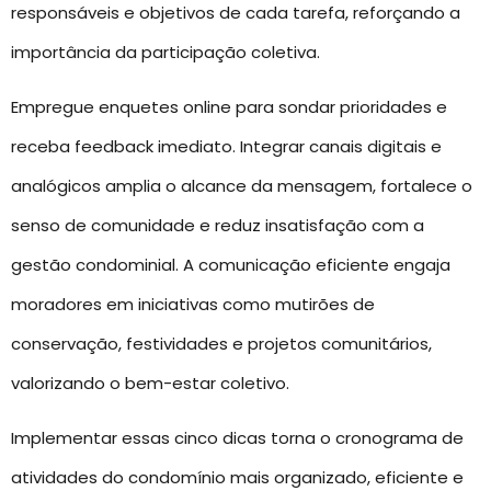
responsáveis e objetivos de cada tarefa, reforçando a
importância da participação coletiva.
Empregue enquetes online para sondar prioridades e
receba feedback imediato. Integrar canais digitais e
analógicos amplia o alcance da mensagem, fortalece o
senso de comunidade e reduz insatisfação com a
gestão condominial. A comunicação eficiente engaja
moradores em iniciativas como mutirões de
conservação, festividades e projetos comunitários,
valorizando o bem-estar coletivo.
Implementar essas cinco dicas torna o cronograma de
atividades do condomínio mais organizado, eficiente e