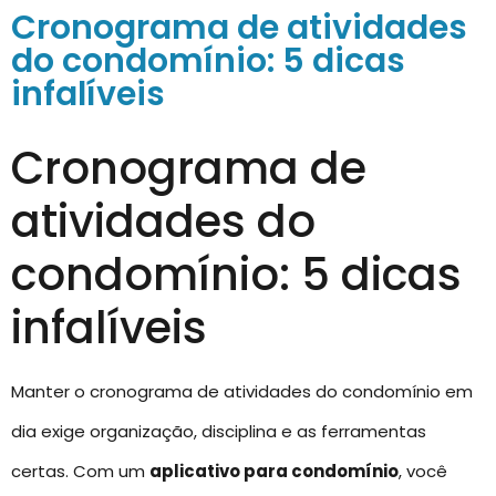
Cronograma de atividades
do condomínio: 5 dicas
infalíveis
Cronograma de
atividades do
condomínio: 5 dicas
infalíveis
Manter o cronograma de atividades do condomínio em
dia exige organização, disciplina e as ferramentas
certas. Com um
aplicativo para condomínio
, você