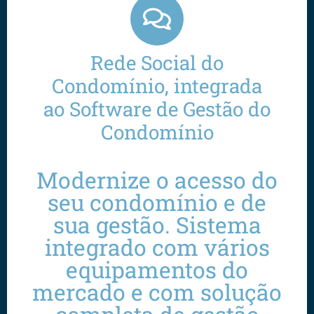
Rede Social do
Condomínio, integrada
ao Software de Gestão do
Condomínio
Modernize o acesso do
seu condomínio e de
sua gestão. Sistema
integrado com vários
equipamentos do
mercado e com solução