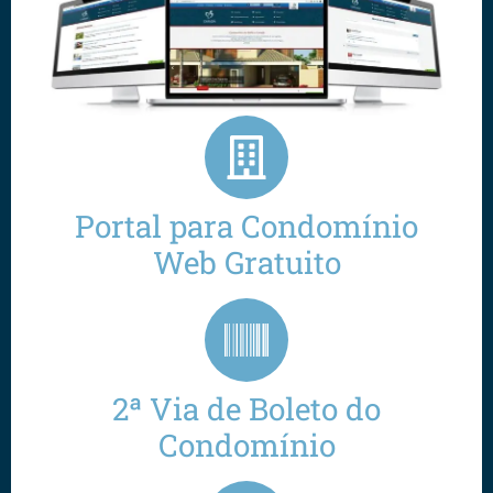
Portal para Condomínio
Web Gratuito
2ª Via de Boleto do
Condomínio