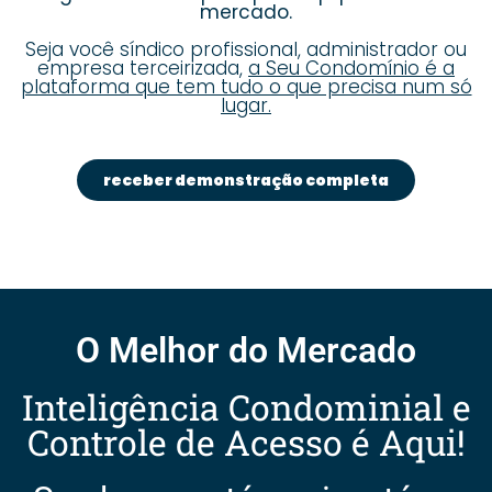
mercado.
Seja você síndico profissional, administrador ou
empresa terceirizada,
a Seu Condomínio é a
plataforma que tem tudo o que precisa num só
lugar.
receber demonstração completa
O Melhor do Mercado
Inteligência Condominial e
Controle de Acesso é Aqui!