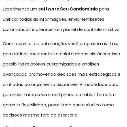
Experimente um
software Seu Condomínio
para
unificar todas as informações, enviar lembretes
automáticos e oferecer um painel de controle intuitivo.
Com recursos de automação, você programa alertas,
gera rotinas recorrentes e coleta dados históricos. Isso
possibilita relatórios customizados e análises
avançadas, promovendo decisões mais estratégicas e
alinhadas ao orçamento disponível. A mobilidade para
gerenciar tarefas via smartphone ou tablet também
garante flexibilidade, permitindo que o síndico tome
decisões mesmo fora do escritório.