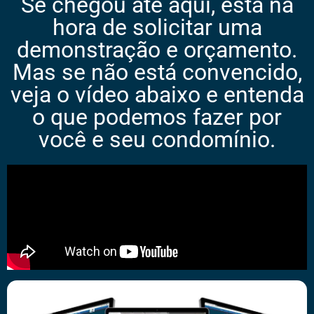
Se chegou até aqui, está na
hora de solicitar uma
demonstração e orçamento.
Mas se não está convencido,
veja o vídeo abaixo e entenda
o que podemos fazer por
você e seu condomínio.