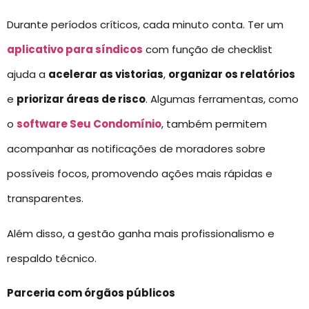
Durante períodos críticos, cada minuto conta. Ter um
aplicativo para síndicos
com função de checklist
ajuda a
acelerar as vistorias
,
organizar os relatórios
e
priorizar áreas de risco
. Algumas ferramentas, como
o
software Seu Condomínio
, também permitem
acompanhar as notificações de moradores sobre
possíveis focos, promovendo ações mais rápidas e
transparentes.
Além disso, a gestão ganha mais profissionalismo e
respaldo técnico.
Parceria com órgãos públicos