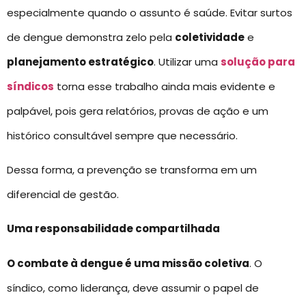
especialmente quando o assunto é saúde. Evitar surtos
de dengue demonstra zelo pela
coletividade
e
planejamento estratégico
. Utilizar uma
solução para
síndicos
torna esse trabalho ainda mais evidente e
palpável, pois gera relatórios, provas de ação e um
histórico consultável sempre que necessário.
Dessa forma, a prevenção se transforma em um
diferencial de gestão.
Uma responsabilidade compartilhada
O combate à dengue é uma missão coletiva
. O
síndico, como liderança, deve assumir o papel de