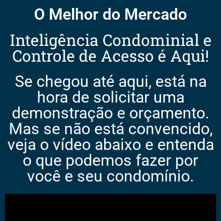
O Melhor do Mercado
Inteligência Condominial e
Controle de Acesso é Aqui!
Se chegou até aqui, está na
hora de solicitar uma
demonstração e orçamento.
Mas se não está convencido,
veja o vídeo abaixo e entenda
o que podemos fazer por
você e seu condomínio.