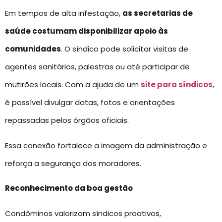
Em tempos de alta infestação,
as secretarias de
saúde costumam disponibilizar apoio às
comunidades
. O síndico pode solicitar visitas de
agentes sanitários, palestras ou até participar de
mutirões locais. Com a ajuda de um
site para síndicos
,
é possível divulgar datas, fotos e orientações
repassadas pelos órgãos oficiais.
Essa conexão fortalece a imagem da administração e
reforça a segurança dos moradores.
Reconhecimento da boa gestão
Condôminos valorizam síndicos proativos,