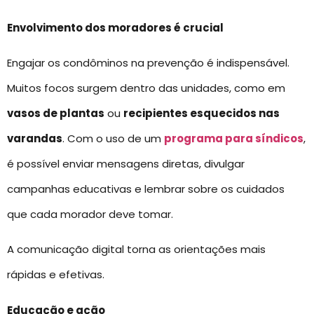
Envolvimento dos moradores é crucial
Engajar os condôminos na prevenção é indispensável.
Muitos focos surgem dentro das unidades, como em
vasos de plantas
ou
recipientes esquecidos nas
varandas
. Com o uso de um
programa para síndicos
,
é possível enviar mensagens diretas, divulgar
campanhas educativas e lembrar sobre os cuidados
que cada morador deve tomar.
A comunicação digital torna as orientações mais
rápidas e efetivas.
Educação e ação