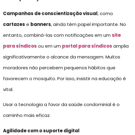
Campanhas de conscientização visual
, como
cartazes
e
banners
, ainda têm papel importante. No
entanto, combiná-las com notificações em um
site
para síndicos
ou em um
portal para síndicos
amplia
significativamente o alcance da mensagem. Muitos
moradores não percebem pequenos hábitos que
favorecem o mosquito. Por isso, insistir na educação é
vital.
Usar a tecnologia a favor da saúde condominial é o
caminho mais eficaz.
Agilidade com o suporte digital