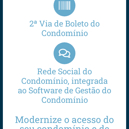
2ª Via de Boleto do
Condomínio
Rede Social do
Condomínio, integrada
ao Software de Gestão do
Condomínio
Modernize o acesso do
seu condomínio e de