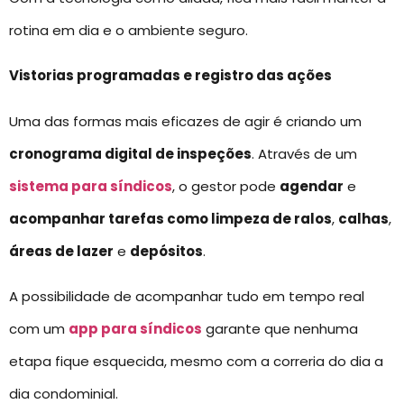
rotina em dia e o ambiente seguro.
Vistorias programadas e registro das ações
Uma das formas mais eficazes de agir é criando um
cronograma digital de inspeções
. Através de um
sistema para síndicos
, o gestor pode
agendar
e
acompanhar tarefas como limpeza de ralos
,
calhas
,
áreas de lazer
e
depósitos
.
A possibilidade de acompanhar tudo em tempo real
com um
app para síndicos
garante que nenhuma
etapa fique esquecida, mesmo com a correria do dia a
dia condominial.