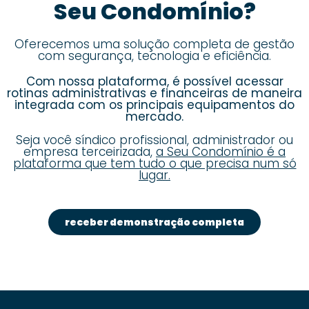
Seu Condomínio?
Oferecemos uma solução completa de gestão
com segurança, tecnologia e eficiência.
Com nossa plataforma, é possível acessar
rotinas administrativas e financeiras de maneira
integrada com os principais equipamentos do
mercado.
Seja você síndico profissional, administrador ou
empresa terceirizada,
a Seu Condomínio é a
plataforma que tem tudo o que precisa num só
lugar.
receber demonstração completa