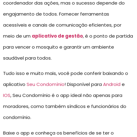
coordenador das ações, mas o sucesso depende do
engajamento de todos. Fornecer ferramentas
acessíveis e canais de comunicação eficientes, por
meio de um
aplicativo de gestão
, é o ponto de partida
para vencer o mosquito e garantir um ambiente
saudável para todos.
Tudo isso e muito mais, você pode conferir baixando o
aplicativo
Seu Condomínio
! Disponível para
Android
e
IOS
, Seu Condomínio é o app ideal não apenas para
moradores, como também síndicos e funcionários do
condomínio.
Baixe o app e conheça os benefícios de se ter o