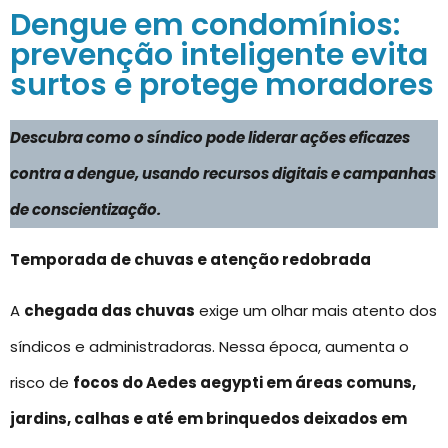
Dengue em condomínios:
prevenção inteligente evita
surtos e protege moradores
Descubra como o síndico pode liderar ações eficazes
contra a dengue, usando recursos digitais e campanhas
de conscientização.
Temporada de chuvas e atenção redobrada
A
chegada das chuvas
exige um olhar mais atento dos
síndicos e administradoras. Nessa época, aumenta o
risco de
focos do Aedes aegypti em áreas comuns,
jardins, calhas e até em brinquedos deixados em