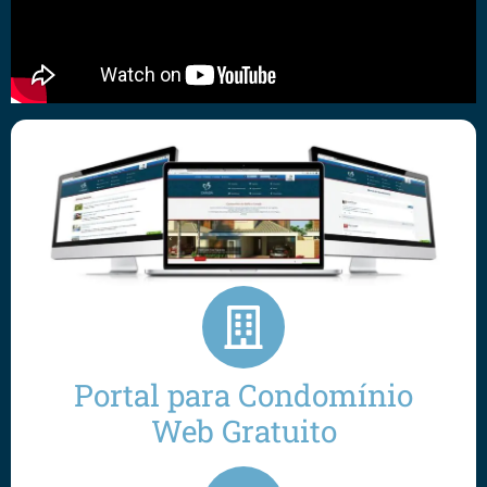
Portal para Condomínio
Web Gratuito