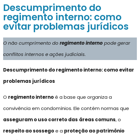
Descumprimento do
regimento interno: como
evitar problemas jurídicos
O não cumprimento do
regimento interno
pode gerar
conflitos internos e ações judiciais.
Descumprimento do regimento interno: como evitar
problemas jurídicos
O
regimento interno
é a base que organiza a
convivência em condomínios. Ele contém normas que
asseguram o uso correto das
áreas comuns
, o
respeito ao sossego
e a
proteção ao patrimônio