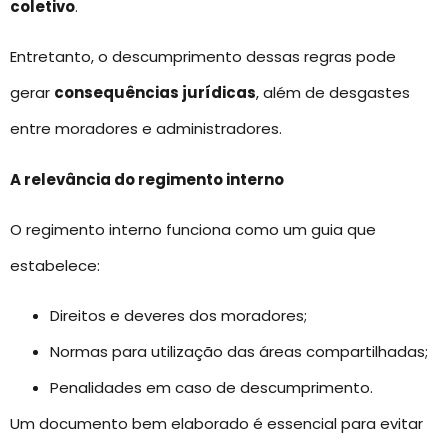
coletivo
.
Entretanto, o descumprimento dessas regras pode
gerar
consequências jurídicas
, além de desgastes
entre moradores e administradores.
A relevância do regimento interno
O regimento interno funciona como um guia que
estabelece:
Direitos e deveres dos moradores;
Normas para utilização das áreas compartilhadas;
Penalidades em caso de descumprimento.
Um documento bem elaborado é essencial para evitar