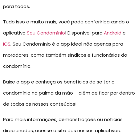
para todos.
Tudo isso e muito mais, você pode conferir baixando o
aplicativo
Seu Condomínio
! Disponível para
Android
e
IOS
, Seu Condomínio é o app ideal não apenas para
moradores, como também síndicos e funcionários do
condomínio.
Baixe o app e conheça os benefícios de se ter o
condomínio na palma da mão – além de ficar por dentro
de todos os nossos conteúdos!
Para mais informações, demonstrações ou notícias
direcionadas, acesse o site dos nossos aplicativos: