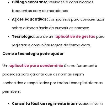
Diálogo constante:
reuniões e comunicados
frequentes com os moradores;
Ações educativas:
campanhas para conscientizar
sobre a importância de cumprir as normas;
Tecnologia:
uso de um
aplicativo de gestão
para
registrar e comunicar regras de forma clara.
Como a tecnologia pode ajudar
Um
aplicativo para condomínio
é uma ferramenta
poderosa para garantir que as normas sejam
conhecidas e respeitadas por todos. Essas plataformas
permitem:
Consulta fácil ao regimento interno:
acessível a