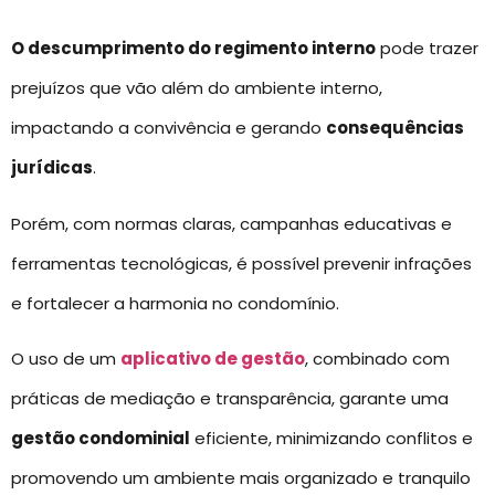
O descumprimento do regimento interno
pode trazer
prejuízos que vão além do ambiente interno,
impactando a convivência e gerando
consequências
jurídicas
.
Porém, com normas claras, campanhas educativas e
ferramentas tecnológicas, é possível prevenir infrações
e fortalecer a harmonia no condomínio.
O uso de um
aplicativo de gestão
, combinado com
práticas de mediação e transparência, garante uma
gestão condominial
eficiente, minimizando conflitos e
promovendo um ambiente mais organizado e tranquilo