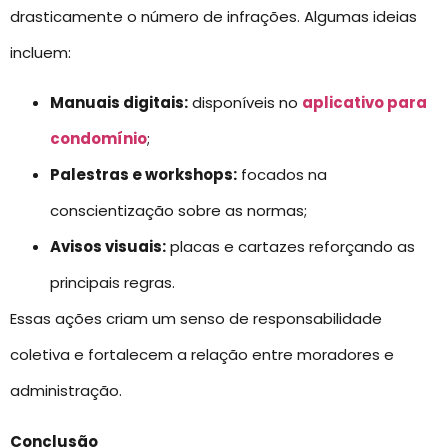
drasticamente o número de infrações. Algumas ideias
incluem:
Manuais digitais:
disponíveis no
aplicativo para
condomínio
;
Palestras e workshops:
focados na
conscientização sobre as normas;
Avisos visuais:
placas e cartazes reforçando as
principais regras.
Essas ações criam um senso de responsabilidade
coletiva e fortalecem a relação entre moradores e
administração.
Conclusão