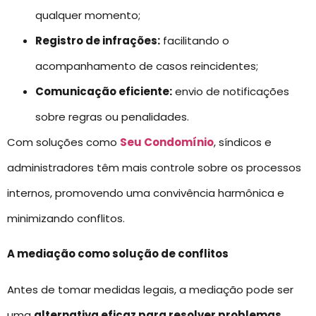
qualquer momento;
Registro de infrações:
facilitando o
acompanhamento de casos reincidentes;
Comunicação eficiente:
envio de notificações
sobre regras ou penalidades.
Com soluções como
Seu Condomínio
, síndicos e
administradores têm mais controle sobre os processos
internos, promovendo uma convivência harmônica e
minimizando conflitos.
A mediação como solução de conflitos
Antes de tomar medidas legais, a mediação pode ser
uma
alternativa eficaz para resolver problemas
.