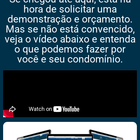
hora de solicitar uma
demonstração e orçamento.
Mas se não está convencido,
veja o vídeo abaixo e entenda
o que podemos fazer por
você e seu condomínio.