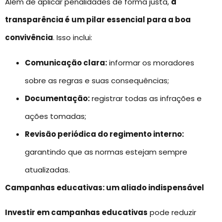
Além de aplicar penalidades de forma justa,
a
transparência é um pilar essencial para a boa
convivência
. Isso inclui:
Comunicação clara:
informar os moradores
sobre as regras e suas consequências;
Documentação:
registrar todas as infrações e
ações tomadas;
Revisão periódica do regimento interno:
garantindo que as normas estejam sempre
atualizadas.
Campanhas educativas: um aliado indispensável
Investir em campanhas educativas
pode reduzir