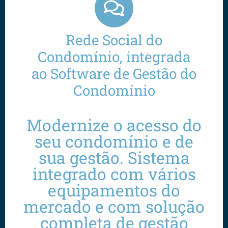
Rede Social do
Condomínio, integrada
ao Software de Gestão do
Condomínio
Modernize o acesso do
seu condomínio e de
sua gestão. Sistema
integrado com vários
equipamentos do
mercado e com solução
completa de gestão