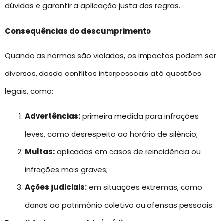
dúvidas e garantir a aplicação justa das regras.
Consequências do descumprimento
Quando as normas são violadas, os impactos podem ser
diversos, desde conflitos interpessoais até questões
legais, como:
Advertências:
primeira medida para infrações
leves, como desrespeito ao horário de silêncio;
Multas:
aplicadas em casos de reincidência ou
infrações mais graves;
Ações judiciais:
em situações extremas, como
danos ao patrimônio coletivo ou ofensas pessoais.