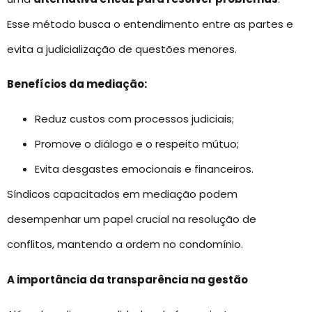
Esse método busca o entendimento entre as partes e
evita a judicialização de questões menores.
Benefícios da mediação:
Reduz custos com processos judiciais;
Promove o diálogo e o respeito mútuo;
Evita desgastes emocionais e financeiros.
Síndicos capacitados em mediação podem
desempenhar um papel crucial na resolução de
conflitos, mantendo a ordem no condomínio.
A importância da transparência na gestão