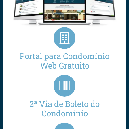
Portal para Condomínio
Web Gratuito
2ª Via de Boleto do
Condomínio