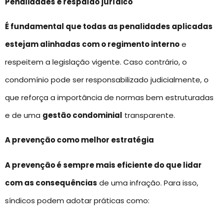
Penalidades e respaldo jurídico
É fundamental que todas as penalidades aplicadas
estejam alinhadas com o regimento interno
e
respeitem a legislação vigente. Caso contrário, o
condomínio pode ser responsabilizado judicialmente, o
que reforça a importância de normas bem estruturadas
e de uma
gestão condominial
transparente.
A prevenção como melhor estratégia
A prevenção é sempre mais eficiente do que lidar
com as consequências
de uma infração. Para isso,
síndicos podem adotar práticas como: