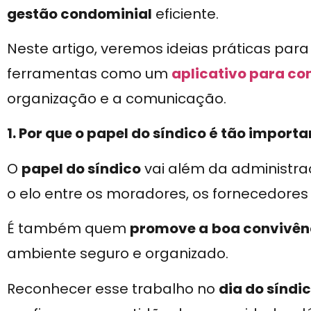
gestão condominial
eficiente.
Neste artigo, veremos ideias práticas pa
ferramentas como um
aplicativo para c
organização e a comunicação.
1. Por que o papel do síndico é tão import
O
papel do síndico
vai além da administra
o elo entre os moradores, os fornecedores
É também quem
promove a
boa convivên
ambiente seguro e organizado.
Reconhecer esse trabalho no
dia do síndi