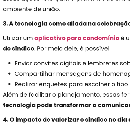
ambiente de união.
3. A tecnologia como aliada na celebraçã
Utilizar um
aplicativo para condomínio
é u
do síndico
. Por meio dele, é possível:
Enviar convites digitais e lembretes so
Compartilhar mensagens de homena
Realizar enquetes para escolher o tipo
Além de facilitar o planejamento, essas
tecnologia pode
transformar a comunicaç
4. O impacto de valorizar o síndico no dia